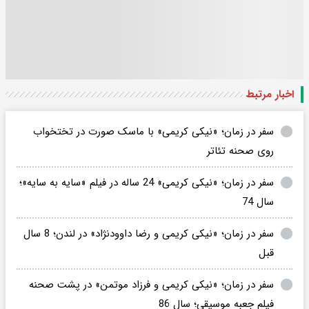
اخبار مرتبط
سفر در زمان؛ «نیکی کریمی» با ماسک صورت در تختخواب
روی صحنه تئاتر
سفر در زمان؛ «نیکی کریمی» 24 ساله در فیلم «سایه به سایه»؛
سال 74
سفر در زمان؛ «نیکی کریمی و رضا داوودنژاد» در لندن؛ 8 سال
قبل
سفر در زمان؛ «نیکی کریمی و فرزاد موتمن» در پشت صحنه
فیلم جعبه موسیقی؛ سال 86