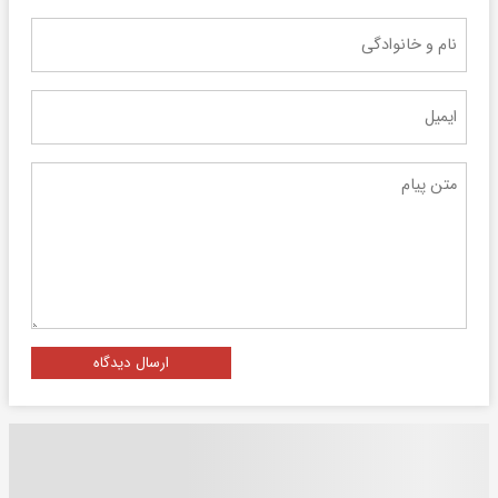
ارسال دیدگاه