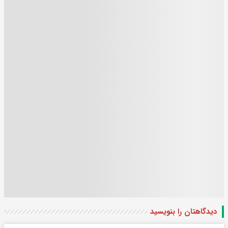
دیدگاهتان را بنویسید