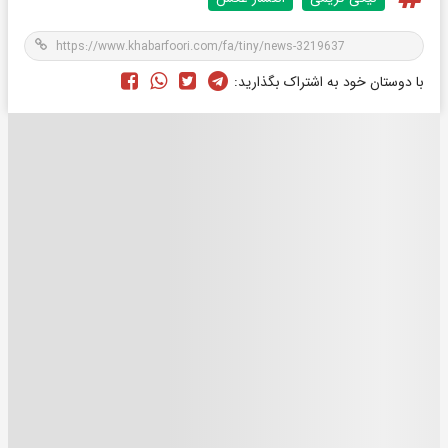
با دوستان خود به اشتراک بگذارید: