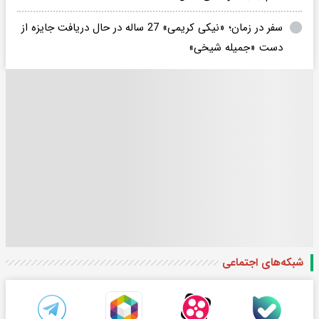
سفر در زمان؛ «نیکی کریمی» 27 ساله در حال دریافت جایزه از
دست «جمیله شیخی»
شبکه‌های اجتماعی