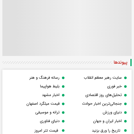
پیوندها
سایت رهبر معظم انقلاب
رسانه فرهنگ و هنر
خبر فوری
بلیط هواپیما
تحلیل‌های روز اقتصادی
اخبار مشهد
جنجالی‌ترین اخبار حوادث
قیمت میلگرد اصفهان
دنیای ورزش
ترانه و موسیقی
اخبار ایران و جهان
دنیای فناوری
تاریخ را ورق بزنید
قیمت تتر امروز