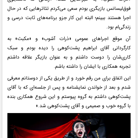
فوق‌لیسانس بازیگری بودم سعی می‌کردم تئاترهایی که در حال
اجرا هستند ببینم؛ البته این کار جزو برنامه‌های ثابت درسی و
زندگی‌ام بود.
آن موقع اجراهای عمومی «ذرات آشوب» و «مکبث» به
کارگردانی آقای ابراهیم پشت‌کوهی را دیده بودم و سبک
کاری‌شان را دوست داشتم و به عنوان بازیگر علاقه داشتم
تجربه همکاری با ایشان را داشته باشم.
این اتفاق برای من رقم خورد و از طریق یکی از دوستانم معرفی
شدم و بعد از خواندن نمایشنامه و پس از جلسه‌ای که با آقای
پشت‌کوهی داشتم به گروه پیوستم و این شروع همکاری بنده
با گروه خوب و صمیمی و آقای پشت‌کوهی شد.»