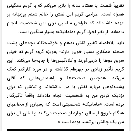
تقریباً شصت یا هفتاد ساله را بازی می‌کنم که با گریم سنگینی
همراه است. طراحی گریم این نقش را خانم شبنم روزبهانه بر
عهده داشته‌اند که طراحی مناسبی برای این شخصیت انجام
داده‌اند. از نظر اجرا، گریم «مامانیک» بسیار سنگین است.
باید بلافاصله تغییر نقش بدهم و خوشبختانه بچه‌های پشت
صحنه همکاری بسیار خوبی دارند؛ به‌ویژه گروه گریم که خیلی
سریع موها را درمی‌آورند و کلاه‌گیس‌ها را جابه‌جا می‌کنند. این
گریم تأثیر زیادی بر چهره‌ام گذاشته و در مورد کاراکتر کمک
می‌کند. همچنین صحبت‌ها و راهنمایی‌هایی که آقای
پشت‌کوهی درباره نقش با من داشته‌اند و تلاشی که برای
نزدیک کردن من به شخصیت انجام داده‌اند واقعاً تأثیرگذار
بوده است. «مامانیک» شخصیتی است که بسیاری از مخاطبان
هنگام خروج از سالن درباره او صحبت می‌کنند و ایفای آن برای
من یک چالش ارزشمند بوده است.»