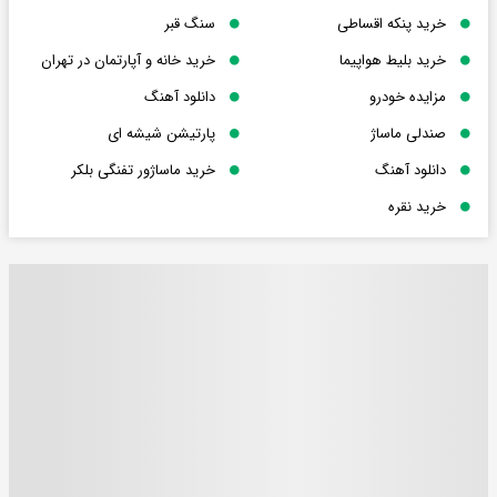
خرید پنکه اقساطی
سنگ قبر
خرید بلیط هواپیما
خرید خانه و آپارتمان در تهران
مزایده خودرو
دانلود آهنگ
صندلی ماساژ
پارتیشن شیشه ای
دانلود آهنگ
خرید ماساژور تفنگی بلکر
خرید نقره