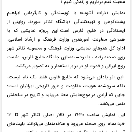
محبت قدم برداریم و زندگی کنیم.»
نمایش «ذرات آشوب» با نویسندگی و کارگردانی ابراهیم
پشت‌کوهی و تهیه‌کنندگی «باشگاه تئاتر سوره»، روایتی از
ایستادگی در خلیج فارس است.این پروژه نمایشی که با
همراهی معاونت امورهنری وزارت فرهنگ و ارشاد اسلامی،
اداره کل هنرهای نمایشی وزارت فرهنگ و مجموعه تئاتر شهر
روی صحنه رفته ، با برجسته‌سازی جایگاه خلیج فارس، عظمت
روح ایرانی و قدرت او در برابر استعمار را به تصویر می‌کشد.
این اثر یادآور می‌شود که خلیج فارس فقط یک نام نیست،
بلکه سرچشمه هویت، مقاومت و غرور تاریخی ایرانیان است؛
جایی که آزادی در موج‌هایش معنا می‌یابد و تاریخ در ساحلش
نفس می‌کشد.
این نمایش ساعت ۱۹:۳۰ در تالار اصلی تئاتر شهر تا ۱۳
خردادماه روی صحنه می‌رود و علاقه‌مندان می‌توانند بلیت‌های