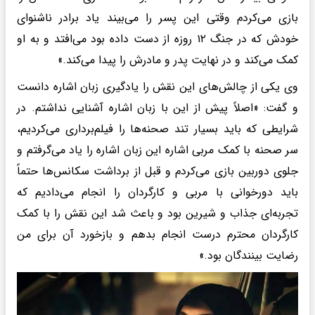
بازی می‌کردم وقتی این پسر را می‌بیند یاد برادر ناشنوای
خودش که در جنگ ۱۲ روزه از دست داده بود می‌افتد و به او
کمک می‌کند و در نهایت پدر و مادرش را پیدا می‌کند.»
وی یکی از چالش‌های این نقش را یادگیری زبان اشاره دانست
و گفت: «اصلاً پیش از این با زبان اشاره آشنایی نداشتم. در
شرایطی که باید بسیار تند صحنه‌ها را فیلم‌برداری می‌کردیم،
سر صحنه با کمک مربی اشاره این زبان اشاره را یاد می‌گرفتم و
جلوی دوربین بازی می‌کردم و قبل از برداشت سکانس‌ها حتماً
باید دورخوانی با مربی و کارگردان را انجام می‌دادیم که
تجربه‌ای جذاب و شیرین بود و باعث شد این نقش را با کمک
کارگردان محترم درست انجام بدهم و بازخورد آن برای من
رضایت بینندگان بود.»