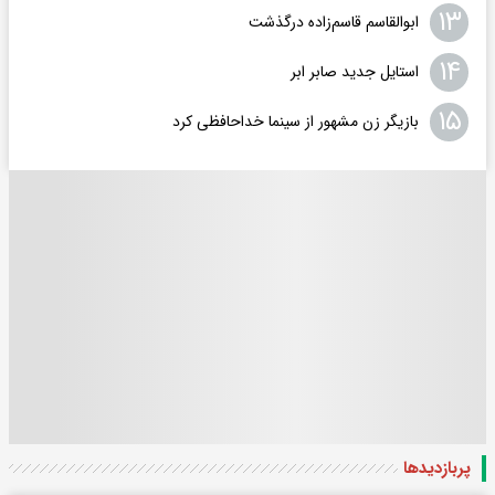
۱۳
ابوالقاسم قاسم‌زاده درگذشت
۱۴
استایل جدید صابر ابر
۱۵
بازیگر زن مشهور از سینما خداحافظی کرد
پربازدید‌ها