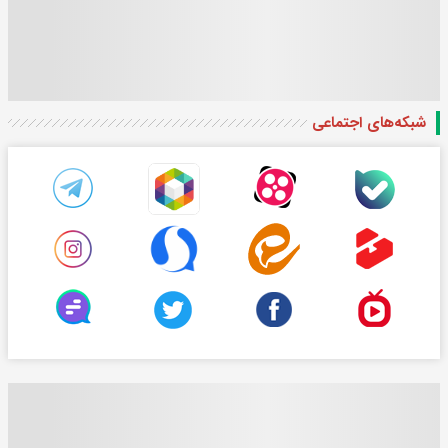
شبکه‌های اجتماعی