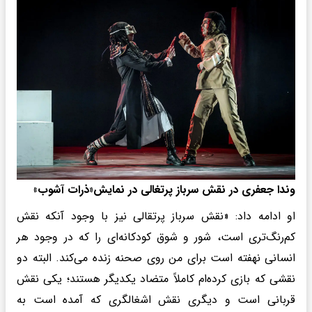
وندا جعفری در نقش سرباز پرتغالی در نمایش«ذرات آشوب»
او ادامه داد: «نقش سرباز پرتقالی نیز با وجود آنکه نقش
کم‌رنگ‌تری است، شور و شوق کودکانه‌ای را که در وجود هر
انسانی نهفته است برای من روی صحنه زنده می‌کند. البته دو
نقشی که بازی کرده‌ام کاملاً متضاد یکدیگر هستند؛ یکی نقش
قربانی است و دیگری نقش اشغالگری که آمده است به