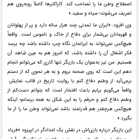
اصطلاح وطن ما را تصاحب کند. کاراکترها کاملاً روبه‌روی هم
تعریف می‌شوند؛ سیاه و سفید.»
وی افزود: «ایران ما تمدنی چند هزار ساله دارد و پر از پهلوانان
و قهرمانان بی‌شمار برای دفاع از خاک و ناموس است. واقعاً
هیچ‌کس نمی‌تواند به ایرانمان نگاه چپ داشته باشد چه برسد
فکر اشغال آن را داشته باشد، که امروز هم به عین شاهد آن
هستیم. من نیز به‌عنوان یک بازیگر تنها کاری که می‌توانم انجام
دهم این است که روی صحنه بروم و به هر نحوی که از دستم
برمی‌آید از وطنم دفاع کنم با روایت تاریخ در قالب نمایش.
واقعاً می‌گویم برایم باعث افتخار است که بتوانم دست‌کم از
وطنم دفاع کنم و حرفم را به این شکل به همه برسانم؛ اینکه
هیچ‌کس هرچقدر هم قدرتمند باشد نمی‌تواند وطن ما را از ما
بگیرد.»
این بازیگر درباره بازی‌اش در نقش یک امدادگر در اپیزود «فریاد