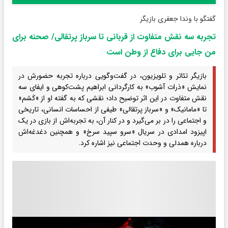
گفتگو با وندا جعفری بازیگر
تجربه سه نقش متفاوت از قربانی تا سرباز پرتقالی/ صحنه برای
من جایی برای دفاع از وطن است
بازیگر تئاتر و تلویزیون، در گفت‌وگویی درباره تجربه حضورش در
نمایش «ذرات آشوب» به کارگردانی ابراهیم پشت‌کوهی و ایفای سه
نقش متفاوت در این اثر توضیح داد؛ نقشی که به گفته او از «کَشم»
تا «مامانیک» و «سرباز پرتقالی» طیفی از احساسات انسانی، تاریخی
و اجتماعی را در بر می‌گیرد و در کنار آن، به تجربه‌اش از بازی در یک
اپیزود امدادی در سریال «سرو سپید سرخ» و همچنین دغدغه‌اش
درباره همدلی و وحدت اجتماعی نیز اشاره کرد.