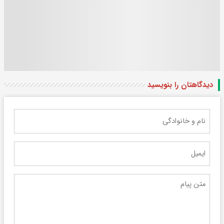
دیدگاهتان را بنویسید