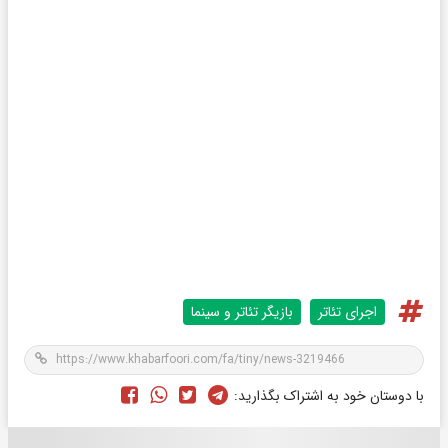
اجرای تئاتر
بازیگر تئاتر و سینما
با دوستان خود به اشتراک بگذارید: