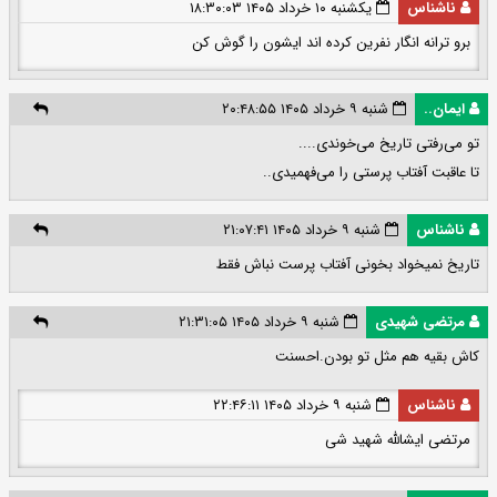
ناشناس
یکشنبه ۱۰ خرداد ۱۴۰۵ ۱۸:۳۰:۰۳
برو ترانه انگار نفرین کرده اند ایشون را گوش کن
ایمان..
شنبه ۹ خرداد ۱۴۰۵ ۲۰:۴۸:۵۵
تو می‌رفتی تاریخ می‌خوندی....
تا عاقبت آفتاب پرستی را می‌فهمیدی..
ناشناس
شنبه ۹ خرداد ۱۴۰۵ ۲۱:۰۷:۴۱
تاریخ نمیخواد بخونی آفتاب پرست نباش فقط
مرتضی شهیدی
شنبه ۹ خرداد ۱۴۰۵ ۲۱:۳۱:۰۵
کاش بقیه هم مثل تو بودن.احسنت
ناشناس
شنبه ۹ خرداد ۱۴۰۵ ۲۲:۴۶:۱۱
مرتضی ایشالله شهید شی