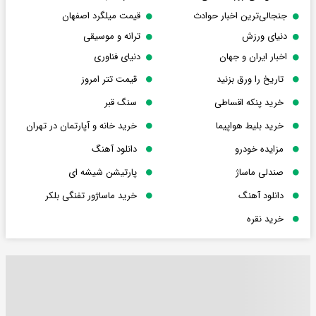
جنجالی‌ترین اخبار حوادث
قیمت میلگرد اصفهان
دنیای ورزش
ترانه و موسیقی
اخبار ایران و جهان
دنیای فناوری
تاریخ را ورق بزنید
قیمت تتر امروز
خرید پنکه اقساطی
سنگ قبر
خرید بلیط هواپیما
خرید خانه و آپارتمان در تهران
مزایده خودرو
دانلود آهنگ
صندلی ماساژ
پارتیشن شیشه ای
دانلود آهنگ
خرید ماساژور تفنگی بلکر
خرید نقره