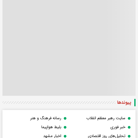
پیوندها
سایت رهبر معظم انقلاب
رسانه فرهنگ و هنر
خبر فوری
بلیط هواپیما
تحلیل‌های روز اقتصادی
اخبار مشهد