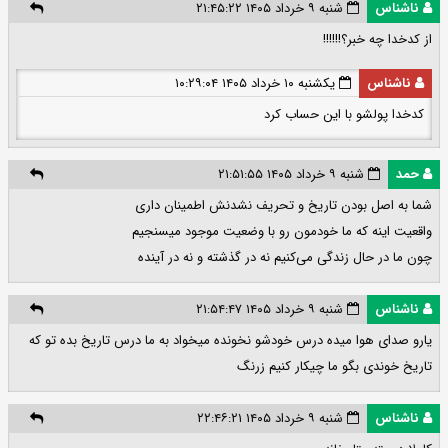
ناشناس
شنبه ۹ خرداد ۱۴۰۵ ۲۱:۴۵:۲۲
از کدخدا چه خبر؟!!!!!!
ناشناس
یکشنبه ۱۰ خرداد ۱۴۰۵ ۱۰:۲۹:۰۴
کدخدا پولشو با این حساب کرد
حمد
شنبه ۹ خرداد ۱۴۰۵ ۲۱:۵۱:۵۵
شما به اصل بودن تاریخ و تحریف نشدنش اطمینان داری
واقعیت اینه که ما خودمون رو با وضعیت موجود میسنجیم
چون ما در حال زندگی می‌کنیم نه در گذشته و نه در آینده
ناشناس
شنبه ۹ خرداد ۱۴۰۵ ۲۱:۵۴:۴۷
یارو صدای هوا میده درس خودشو نخونده میخواد به ما درس تاریخ بده تو که
تاریخ خوندی بگو ما چیکار کنیم زرنگ
ناشناس
شنبه ۹ خرداد ۱۴۰۵ ۲۲:۴۶:۲۱