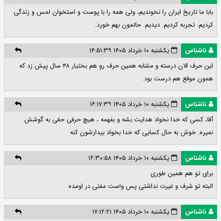
بابا ما تاریخ ایران را نخوندیم، ولی همه را با پوست و استخوان لمس و زندگی
کردیم. تجربه کردیم. دیدیم. حالمون بهم خورد.
ناشناس
یکشنبه ۱۰ خرداد ۱۴۰۵ ۱۴:۵۱:۳۹
این حرف الان درسته و مشابه همین حرف رو هم بختیار ۴۸ سال پیش زد که
همون موقع هم درست بود.
ناشناس
یکشنبه ۱۰ خرداد ۱۴۰۵ ۱۶:۱۷:۳۹
آقا، کسی که خدا نخواد هدایت بشه و بفهمه ، هیچ حرفی حقی به گوشش
نمیره. خوش به حال کسایی که خدا بخواد بیدارشون کنه
ناشناس
یکشنبه ۱۰ خرداد ۱۴۰۵ ۱۶:۳۰:۵۸
برای تو هم همین طوری
البته تو شرف و غیرت نداشتی پس واست مفتی در اومده
ناشناس
یکشنبه ۱۰ خرداد ۱۴۰۵ ۱۷:۱۲:۲۱