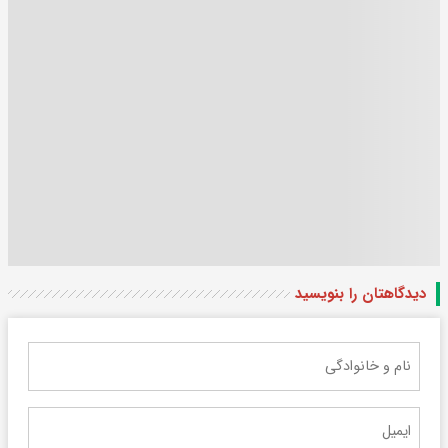
دیدگاهتان را بنویسید