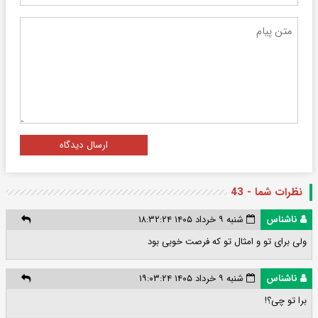
ارسال دیدگاه
نظرات شما - 43
ناشناس
شنبه ۹ خرداد ۱۴۰۵ ۱۸:۳۲:۲۴
ولی برای تو و امثال تو که فرصت خوبی بود
ناشناس
شنبه ۹ خرداد ۱۴۰۵ ۱۹:۰۳:۲۴
برا تو چی؟!