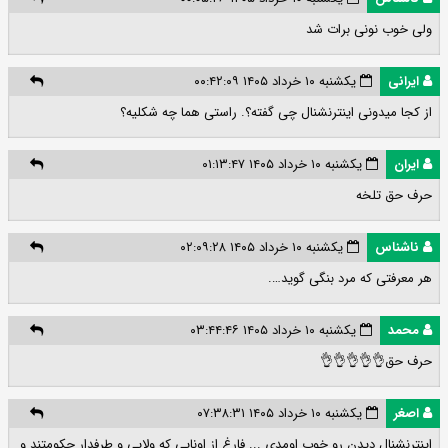
ولی خوب نونی برات شد
ایرانی
یکشنبه ۱۰ خرداد ۱۴۰۵ ۰۰:۴۲:۰۹
از کجا میدونی اینترنشنال چی گفته؟. راستی هما چه شکلیه؟
ایران
یکشنبه ۱۰ خرداد ۱۴۰۵ ۰۱:۱۳:۴۷
حرف حق تلخه
ناشناس
یکشنبه ۱۰ خرداد ۱۴۰۵ ۰۲:۰۹:۲۸
هر معرفتی که مرد بنگی گوید….
محمد
یکشنبه ۱۰ خرداد ۱۴۰۵ ۰۳:۴۴:۴۶
حرف حق👌👌👌👌👌
اصغر
یکشنبه ۱۰ خرداد ۱۴۰۵ ۰۷:۳۸:۳۱
اینترنشنال دیدن رو خوب اومدی ... فارغ از اونایی که ولایی و طرفدار حکومتند و