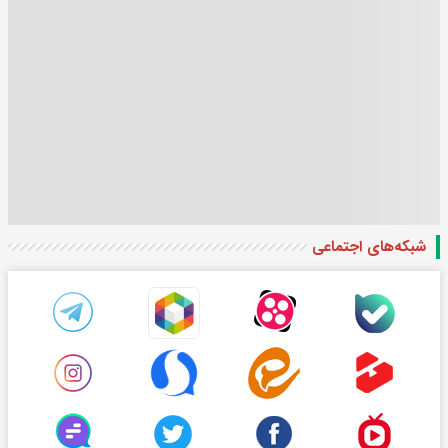
شبکه‌های اجتماعی