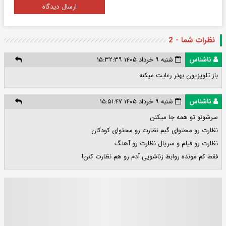
ارسال دیدگاه
نظرات شما - 2
ناشناس
شنبه ۹ خرداد ۱۴۰۵ ۱۵:۳۲:۳۹
باز تلویزیون بهتر رعایت میکنه
ناشناس
شنبه ۹ خرداد ۱۴۰۵ ۱۵:۵۱:۴۷
سرشونو تو همه جا میکنن
نظارت رو محتوای گیم نظارت رو محتوای کودکان
نظارت رو فیلم و سریال نظارت رو آهنگ
فقط کم مونده روابط زناشویی آدم رو هم نظارت کنن!