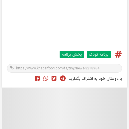
برنامه کودک
پخش برنامه
با دوستان خود به اشتراک بگذارید: