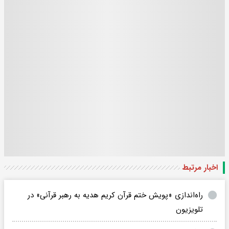
اخبار مرتبط
راه‌اندازی «پویش ختم قرآن کریم هدیه به رهبر قرآنی» در
تلویزیون