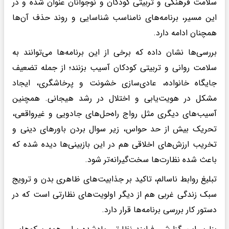
سلامت فرهنگی و تربیتی کودکان و نوجوانان عنوان شده و در
این مسیر، برنامه‌های نامناسب شناسایی و روند حذف آن‌ها
همچنان ادامه دارد.
بررسی‌ها نشان داده که برخی از این برنامه‌ها می‌توانند به
سلامت روانی و تربیتی کودکان آسیب بزنند؛ از جمله تضعیف
جایگاه خانواده، عادی‌سازی خشونت و پرخاشگری، ایجاد
مشکل در هویت‌یابی و اختلال در رشد هیجانی. همچنین
آسیب‌های دیگری مثل رواج راه‌حل‌های جادویی و غیرواقعی،
تحریک بیش از حد حواس، زیر سوال بردن باورهای دینی و
تخریب ارزش‌های اخلاقی هم در این بازبینی‌ها دیده شده که
باعث شده نظارت‌ها سخت‌گیرانه‌تر شود.
تبلیغ روابط ناسالم، تاکید بر جذابیت‌های ظاهری بدن و ترویج
سبک زندگی غربی هم از دیگر اولویت‌های نظارتی است که در
دستور کار بررسی برنامه‌ها قرار دارد.