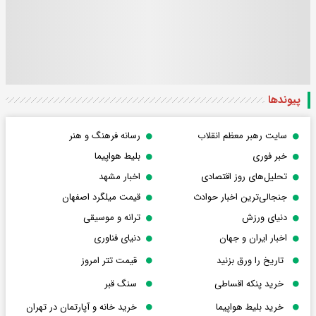
پیوندها
سایت رهبر معظم انقلاب
رسانه فرهنگ و هنر
خبر فوری
بلیط هواپیما
تحلیل‌های روز اقتصادی
اخبار مشهد
جنجالی‌ترین اخبار حوادث
قیمت میلگرد اصفهان
دنیای ورزش
ترانه و موسیقی
اخبار ایران و جهان
دنیای فناوری
تاریخ را ورق بزنید
قیمت تتر امروز
خرید پنکه اقساطی
سنگ قبر
خرید بلیط هواپیما
خرید خانه و آپارتمان در تهران