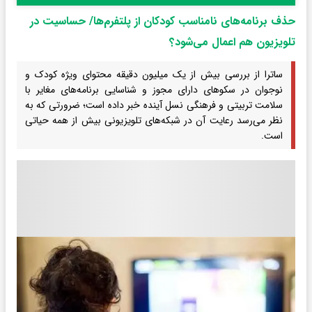
حذف برنامه‌های نامناسب کودکان از پلتفرم‌ها/ حساسیت در
تلویزیون هم اعمال می‌شود؟
ساترا از بررسی بیش از یک میلیون دقیقه محتوای ویژه کودک و
نوجوان در سکوهای دارای مجوز و شناسایی برنامه‌های مغایر با
سلامت تربیتی و فرهنگی نسل آینده خبر داده است؛ ضرورتی که به
نظر می‌رسد رعایت آن در شبکه‌های تلویزیونی بیش از همه حیاتی
است.