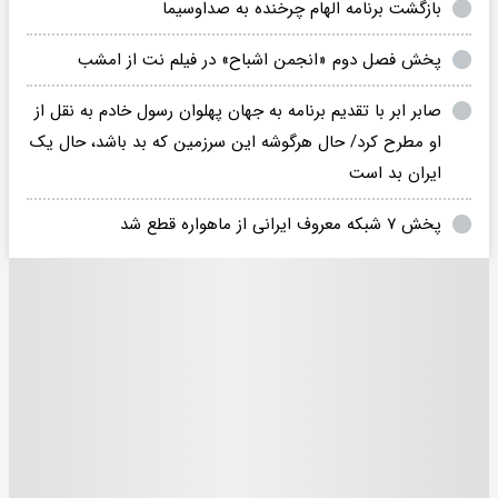
بازگشت برنامه الهام چرخنده به صداوسیما
پخش فصل دوم «انجمن اشباح» در فیلم نت از امشب
صابر ابر با تقدیم برنامه به جهان پهلوان رسول خادم به نقل از
او مطرح کرد/ حال هرگوشه این سرزمین که بد باشد، حال یک
ایران بد است
پخش ۷ شبکه معروف ایرانی از ماهواره قطع شد