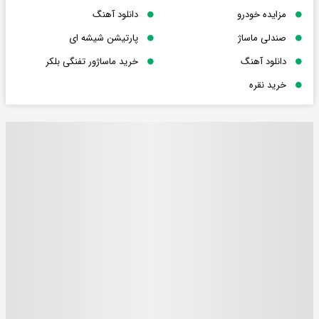
مزایده خودرو
دانلود آهنگ
صندلی ماساژ
پارتیشن شیشه ای
دانلود آهنگ
خرید ماساژور تفنگی بلکر
خرید نقره