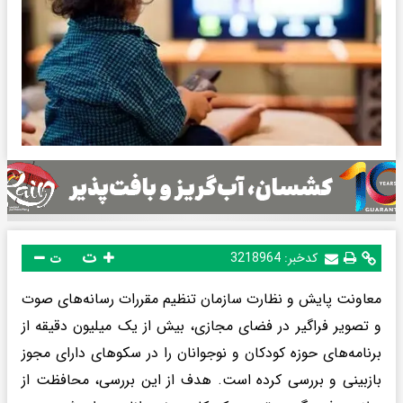
ت
کدخبر:
3218964
ت
معاونت پایش و نظارت سازمان تنظیم مقررات رسانه‌های صوت
و تصویر فراگیر در فضای مجازی، بیش از یک میلیون دقیقه از
برنامه‌های حوزه کودکان و نوجوانان را در سکوهای دارای مجوز
بازبینی و بررسی کرده است. هدف از این بررسی، محافظت از