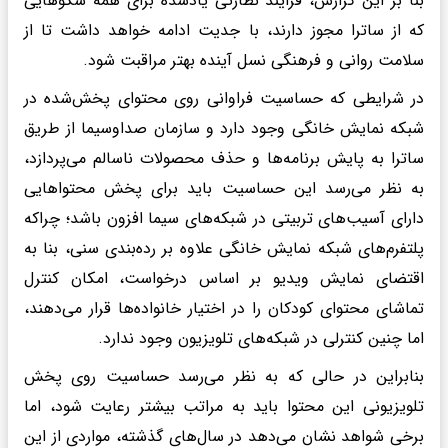
بنا بر این گزارش، فرایند نظارتی یادشده برای همه سکوهایی
که از ساترا مجوز دارند، با جدیت ادامه خواهد داشت تا از
سلامت روانی و فرهنگی نسل آینده بهتر مراقبت شود.
در شرایطی که حساسیت فراوانی روی محتوای پخش‌شده در
شبکه نمایش خانگی وجود دارد و سازمان صداوسیما از طریق
ساترا به پایش برنامه‌ها و حذف محصولات ناسالم می‌پردازد،
به نظر می‌رسد این حساسیت باید برای پخش محتواهایی
دارای آسیب‌های تربیتی در شبکه‌های سیما افزون باشد؛ چراکه
پلتفرم‌های شبکه نمایش خانگی علاوه بر رده‌بندی سنی، بنا به
اقتضای نمایش ویدیو بر اساس درخواست، امکان کنترل
تماشای محتوای کودکان را در اختیار خانواده‌ها قرار می‌دهند،
اما چنین کنترلی در شبکه‌های تلویزیون وجود ندارد.
بنابراین در حالی که به نظر می‌رسد حساسیت روی پخش
تلویزیونی این محتوا باید به مراتب بیشتر رعایت شود، اما
برخی شواهد نشان می‌دهد در سال‌های گذشته، مواردی از این