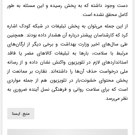
دست وجود داشته که به پخش رسیده و این مسئله به طور
کامل محقق نشده است.
از این جمله می‌توان به پخش تبلیغات در شبکه کودک اشاره
کرد که کارشناسان پیشتر درباره آن هشدار داده بودند. همچنین
طی سال‌های اخیر وزارت بهداشت و برخی دیگر از ارگان‌های
مرتبط با سلامت، بارها به تبلیغات کالاهای مضر یا فاقد
استانداردهای لازم در تلویزیون واکنش نشان داده و از رسانه
ملی درخواست حذف آن‌ها را داشته‌اند. نظارت بر ممانعت از
پخش محتوای خشونت‌بار در تلویزیون هم از جمله مواردی
است که برای سلامت روانی و فرهنگی نسل آینده ضروری به
نظر می‌رسد.
منبع:
ايسنا