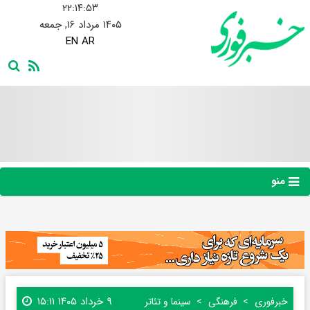
۲۲:۱۴:۵۴
۱۴۰۵ مرداد ۱۶, جمعه
EN
AR
منو
۹ خرداد ۱۴۰۵ ۱۵:۱۱
خبرفوری
فرهنگی
سینما و تئاتر