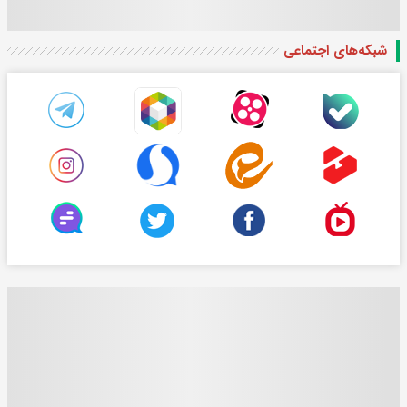
شبکه‌های اجتماعی