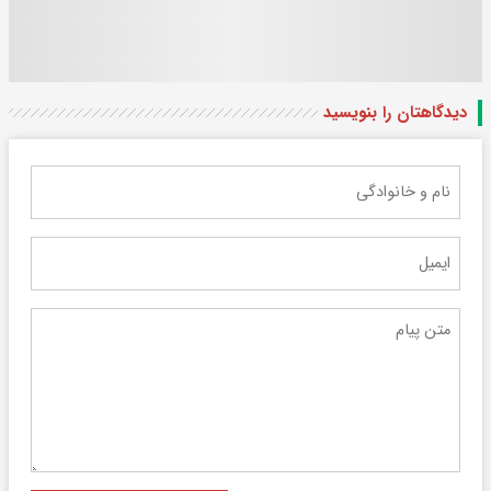
دیدگاهتان را بنویسید