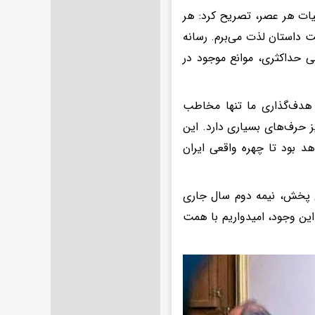
یات هر عصر، تصریح کرد: هر
ت داستان لذت می‌برم. رسانه
نی حداکثری، موانع موجود در
: هدف‌گذاری ما تنها مخاطب
رف‌های بسیاری دارد. این
د بود تا چهره واقعی ایران
ای پخش، نیمه دوم سال جاری
 این وجود، امیدواریم با همت