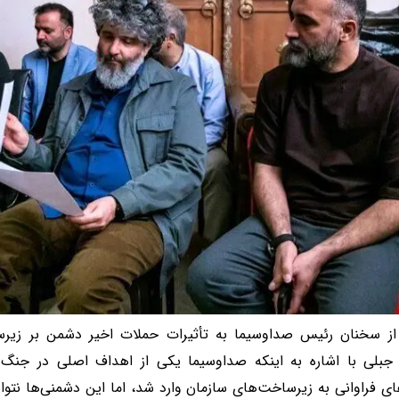
ز سخنان رئیس صداوسیما به تأثیرات حملات اخیر دشمن بر زیر
بلی با اشاره به اینکه صداوسیما یکی از اهداف اصلی در جنگ‌ه
ی فراوانی به زیرساخت‌های سازمان وارد شد، اما این دشمنی‌ها نتوا