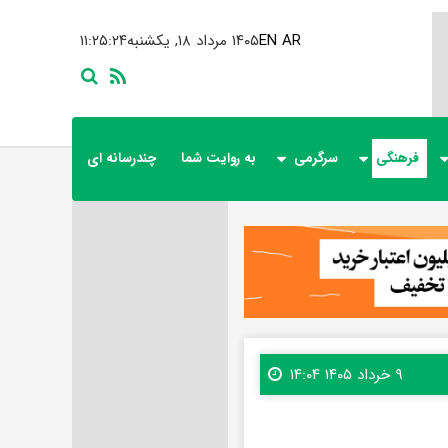
AR
EN
۱۴۰۵ مرداد ۱۸, یکشنبه
۱۱:۲۵:۲۶
فرهنگی
سرگرمی
به روایت شما
چندرسانه ای
۹ خرداد ۱۴۰۵ ۱۴:۰۴