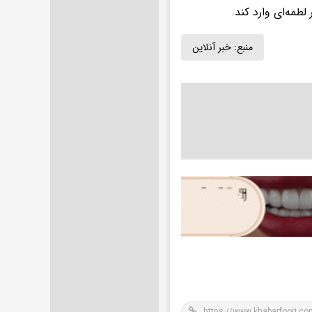
لطمه‌ای وارد کند.
منبع:
خبر آنلاین