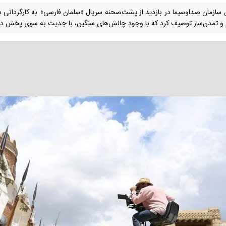
سازمان صداوسیما در بازدید از پشت‌صحنه سریال «سلمان فارسی» به کارگردانی داود 
 تمدن‌ساز توصیف کرد که با وجود چالش‌های سنگین، با جدیت به سوی پخش در سال ۱۴۰۵ حرکت م