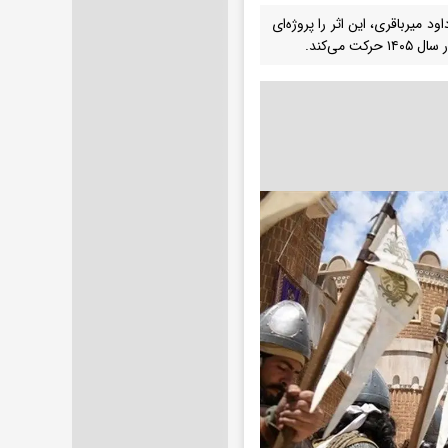
میرباقری، این اثر را پروژه‌ای
ی‌کند.