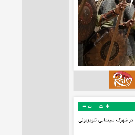
ت
ت
 در شهرک سینمایی تلویزیونی