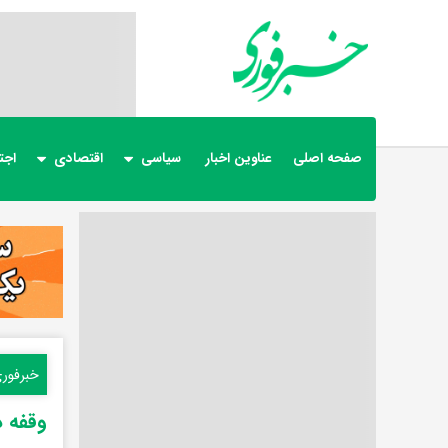
صفحه اصلی
عناوین اخبار
سیاسی
اقتصادی
اجت
خبرفور
وقفه 