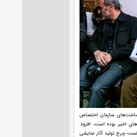
ساخت‌های سازمان اختصاص
ای اخیر بوده است، افزود:
نست چرخ تولید آثار نمایشی