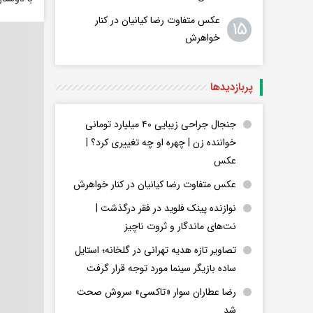
عکس متفاوت رضا کیانیان در کنار
۱۵
خواهرش
پربازدید‌ها
جنجال جراحی زیبایی ۴۰ میلیارد تومانی
خواننده زن | چهره او چه تغییری کرد؟ |
عکس
عکس متفاوت رضا کیانیان در کنار خواهرش
نوازنده پینک فلوید در فقر درگذشت |
نت‌های ماندگار و ثروت ناچیز
تصاویر تازه هدیه تهرانی در گلخانه؛ استایل
ساده بازیگر سینما مورد توجه قرار گرفت
رضا عطاران سوار «تاکسی» سروش صحت
شد