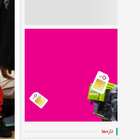
تازه‌ها