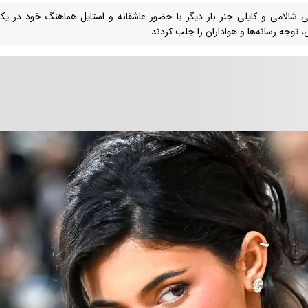
ی شالامی و کایلی جنر بار دیگر با حضور عاشقانه و استایل هماهنگ خود در 
 توجه رسانه‌ها و هواداران را جلب کردند.