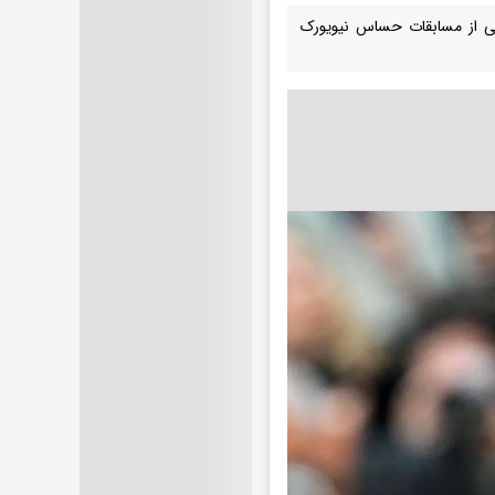
یکی از مسابقات حساس نیویورک