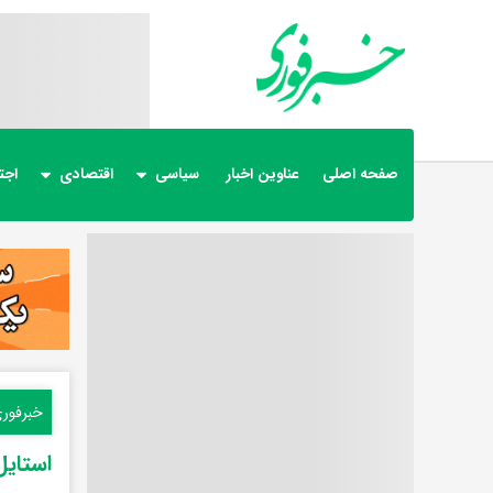
صفحه اصلی
عناوین اخبار
سیاسی
اقتصادی
اجت
خبرفور
استایل