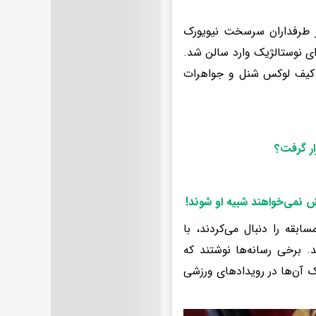
از طرفداران سرسخت نیویورک
ی نوستالژیک وارد سالن شد.
، کیف لوکس شنل و جواهرات
ار گرفت؟
 نمی‌خواهند شبیه او شوند
!
ابقه را دنبال می‌کردند، با
. برخی رسانه‌ها نوشتند که
ک آن‌ها در رویدادهای ورزشی