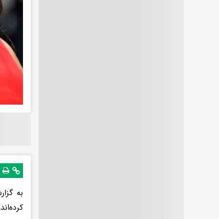
به گزار
کرده‌ان