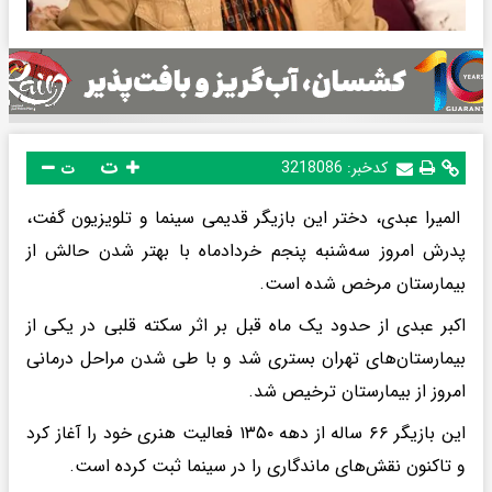
ت
کدخبر:
3218086
ت
المیرا عبدی، دختر این بازیگر قدیمی سینما و تلویزیون گفت،
پدرش امروز سه‌شنبه پنجم خردادماه با بهتر شدن حالش از
بیمارستان مرخص شده است.
اکبر عبدی از حدود یک ماه قبل بر اثر سکته قلبی در یکی از
بیمارستان‌های تهران بستری شد و با طی شدن مراحل درمانی
امروز از بیمارستان ترخیص شد.
این بازیگر ۶۶ ساله از دهه ۱۳۵۰ فعالیت هنری خود را آغاز کرد
و تاکنون نقش‌های ماندگاری را در سینما ثبت کرده است.