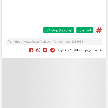
اکبر عبدی
ترخیص از بیمارستان
با دوستان خود به اشتراک بگذارید: