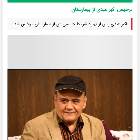
ترخیص اکبر عبدی از بیمارستان
اکبر عبدی پس از بهبود شرایط جسمی‌اش از بیمارستان مرخص شد.