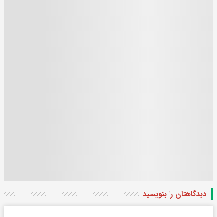
دیدگاهتان را بنویسید