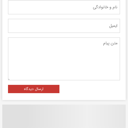
ارسال دیدگاه