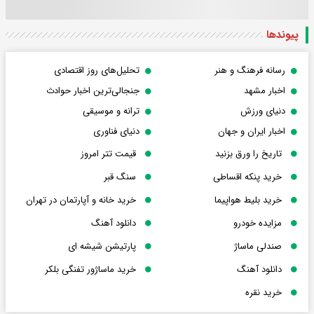
پیوندها
رسانه فرهنگ و هنر
تحلیل‌های روز اقتصادی
اخبار مشهد
جنجالی‌ترین اخبار حوادث
دنیای ورزش
ترانه و موسیقی
اخبار ایران و جهان
دنیای فناوری
تاریخ را ورق بزنید
قیمت تتر امروز
خرید پنکه اقساطی
سنگ قبر
خرید بلیط هواپیما
خرید خانه و آپارتمان در تهران
مزایده خودرو
دانلود آهنگ
صندلی ماساژ
پارتیشن شیشه ای
دانلود آهنگ
خرید ماساژور تفنگی بلکر
خرید نقره