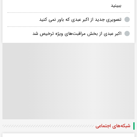
ببینید
تصویری جدید از اکبر عبدی که باور نمی کنید
اکبر عبدی از بخش مراقبت‌های ویژه ترخیص شد
شبکه‌های اجتماعی