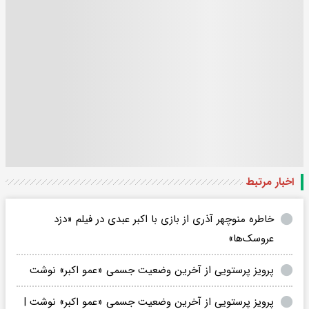
اخبار مرتبط
خاطره منوچهر آذری از بازی با اکبر عبدی در فیلم «دزد
عروسک‌ها»
پرویز پرستویی از آخرین وضعیت جسمی «عمو اکبر» نوشت
پرویز پرستویی از آخرین وضعیت جسمی «عمو اکبر» نوشت |