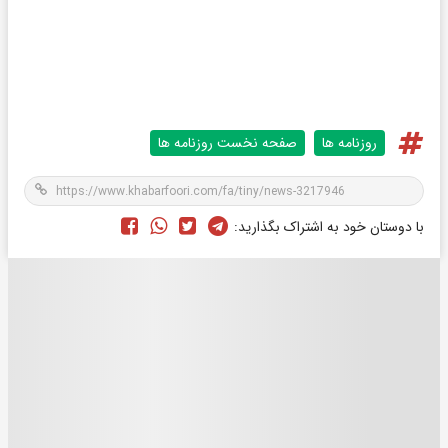
روزنامه ها
صفحه نخست روزنامه ها
با دوستان خود به اشتراک بگذارید: