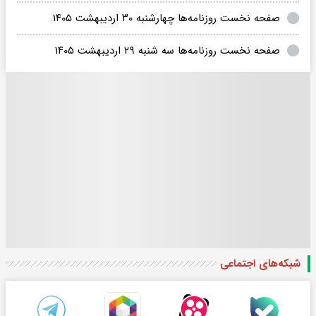
صفحه نخست روزنامه‌ها چهارشنبه ۳۰ اردیبهشت ۱۴۰۵
صفحه نخست روزنامه‌ها سه شنبه ۲۹ اردیبهشت ۱۴۰۵
شبکه‌های اجتماعی