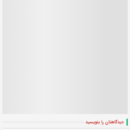
دیدگاهتان را بنویسید