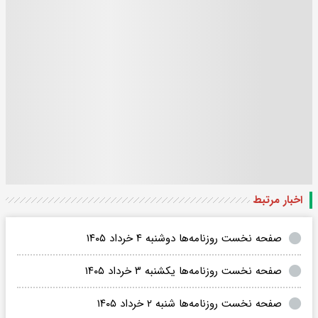
اخبار مرتبط
صفحه نخست روزنامه‌ها دوشنبه ۴ خرداد ۱۴۰۵
صفحه نخست روزنامه‌ها یکشنبه ۳ خرداد ۱۴۰۵
صفحه نخست روزنامه‌ها شنبه ۲ خرداد ۱۴۰۵