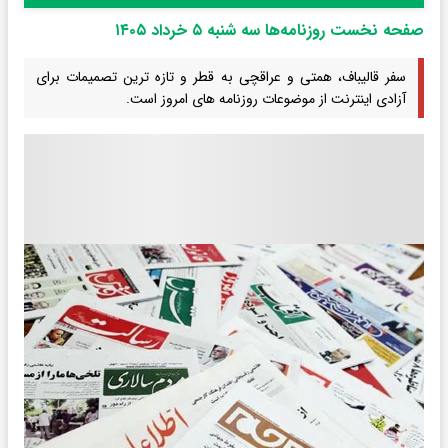
صفحه نخست روزنامه‌ها سه شنبه ۵ خرداد ۱۴۰۵
سفر قالیباف، همتی و عراقچی به قطر و تازه ترین تصمیمات برای
آزادی اینترنت از موضوعات روزنامه های امروز است.