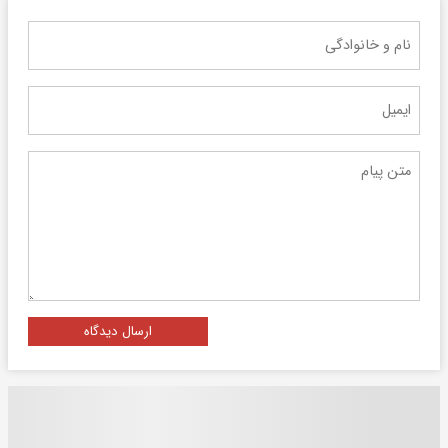
ارسال دیدگاه