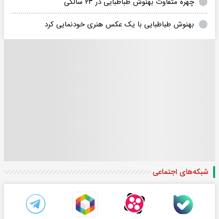
چهره متفاوت بهنوش طباطبایی در ۲۳ سالگی
بهنوش طباطبایی با یک عکس هنری خودنمایی کرد
شبکه‌های اجتماعی