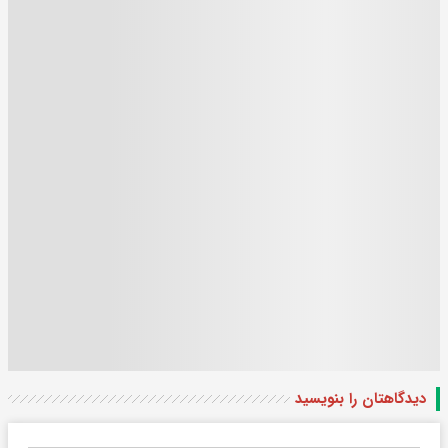
دیدگاهتان را بنویسید