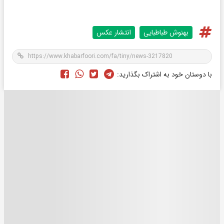
بهنوش طباطبایی
انتشار عکس
با دوستان خود به اشتراک بگذارید: