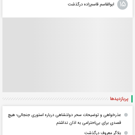
۱۵
ابوالقاسم قاسم‌زاده درگذشت
پربازدید‌ها
عذرخواهی و توضیحات سحر دولتشاهی درباره استوری جنجالی؛ هیچ
قصدی برای بی‌احترامی به اذان نداشتم
بلاگر معروف درگذشت