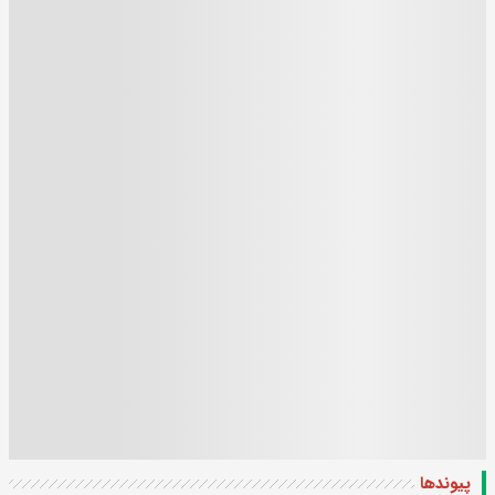
پیوندها