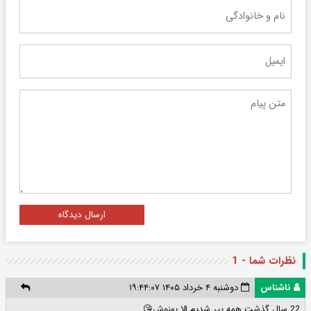
ارسال دیدگاه
نظرات شما - 1
ناشناس
دوشنبه ۴ خرداد ۱۴۰۵ ۱۹:۴۴:۰۷
22 سال گذشت همه پیر شدیم الا بهنوش😘