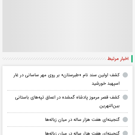
اخبار مرتبط
کشف اولین سند نام «طبرستان» بر روی مهر ساسانی در غار
اسپهبد خورشید
کشف قصر مرموز پادشاه گمشده در اعماق تپه‌های باستانی
بین‌النهرین
گنجینه‌ای هفت هزار ساله در میان زباله‌ها
گنجینه‌ای هفت هزار ساله در میان زباله‌ها