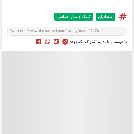
ساسانیان
کشف باستان شناسی
با دوستان خود به اشتراک بگذارید: