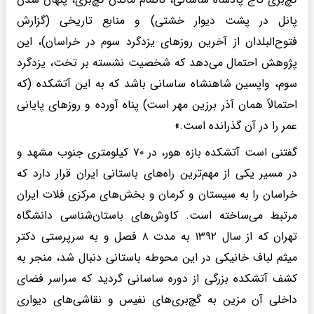
پانل در پشت دیوار خشتی) و منابع تاریخی (گزارش
فتوح‌البلدان از آخرین روزهای یزدگرد سوم در خراسان)، این
پژوهش احتمال می‌دهد که شخصیت نشسته بر تخت، یزدگرد
سوم، واپسین شاهنشاه ساسانی باشد که به این آتشکده (که
احتمالاً همان آذر برزین مهر است) پناه آورده و روزهای پایانی
عمر را در آن گذرانده است.»
گفتنی است آتشکده بازه هور، در ۷۰ کیلومتری جنوب مشهد و
در مسیر یکی از مهم‌ترین راه‌های باستانی ایران قرار دارد که
خراسان را به سیستان و کرمان و بخش‌های مرکزی فلات ایران
مرتبط می‌ساخته است. کاوش‌های باستان‌شناسی دانشگاه
تهران که از سال ۱۳۹۲ به مدت ۸ فصل و به سرپرستی دکتر
میثم لباف خانیکی در این محوطه باستانی دنبال شد، منجر به
کشف آتشکده بزرگی از دوره ساسانی گردید که سراسر فضای
داخلی آن مزین به گچ‌بری‌های نفیس و نقاشی‌های دیواری