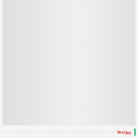
پیوندها