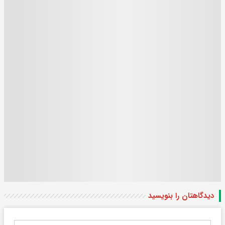
دیدگاهتان را بنویسید