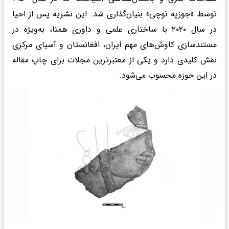
توسط «جوزپه توچی» بنیان‌گذاری شد. این نشریه پس از احیا
در سال ۲۰۲۰ با ساختاری علمی و داوری همتا، به‌ویژه در
مستندسازی کاوش‌های مهم ایران، افغانستان و آسیای مرکزی
نقش کلیدی دارد و یکی از معتبرترین مجلات برای چاپ مقاله
در این حوزه محسوب می‌شود.