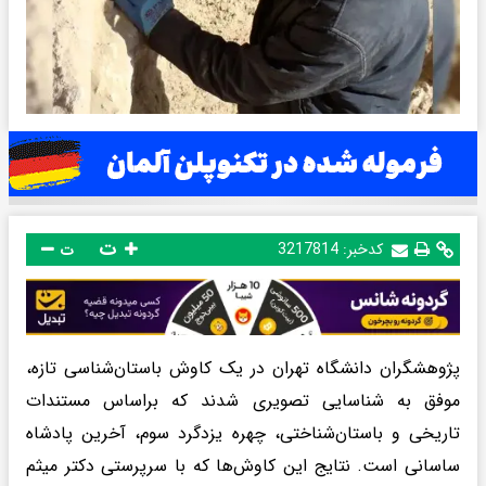
ت
کدخبر:
3217814
ت
پژوهشگران دانشگاه تهران در یک کاوش باستان‌شناسی تازه،
موفق به شناسایی تصویری شدند که براساس مستندات
تاریخی و باستان‌شناختی، چهره یزدگرد سوم، آخرین پادشاه
ساسانی است. نتایج این کاوش‌ها که با سرپرستی دکتر میثم