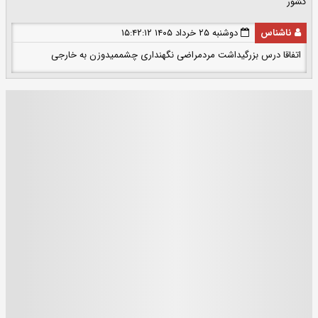
کشور
ناشناس
دوشنبه ۲۵ خرداد ۱۴۰۵ ۱۵:۴۲:۱۲
اتفاقا درس بزرگیداشت مردمراضی نگهنداری چشممیدوزن به خارجی