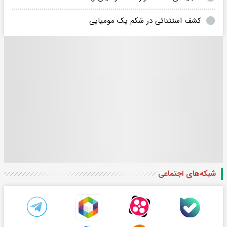
کشف استثنائی در شکم یک مومیایی
شبکه‌های اجتماعی