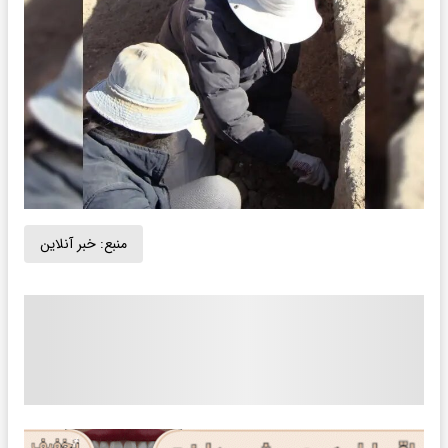
منبع:
خبر آنلاین