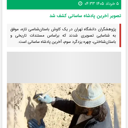
۵ خرداد ۱۴۰۵ ۰۴:۳۳
تصویر آخرین پادشاه ساسانی کشف شد
پژوهشگران دانشگاه تهران در یک کاوش باستان‌شناسی تازه، موفق
به شناسایی تصویری شدند که براساس مستندات تاریخی و
باستان‌شناختی، چهره یزدگرد سوم، آخرین پادشاه ساسانی است.