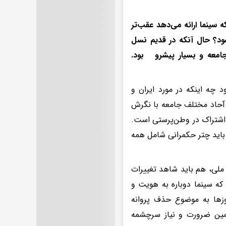
 سینما ارائه می‌دهد عقب‌تر
د؟ حال آنکه در قدیم نسل
جامعه و بسیار پیشرو بود.
چه اینکه در مورد ایران و
تن آحاد مختلف جامعه با نگرش
 اشتراک در وطن‌پرستی است.
 باید چتر حکمرانی شامل همه
ح ملی، هم باید شاهد تغییرات
که سینما دوباره به هویت و
وزها به موضوع حذف پروانه
مین ضرورت و نیاز سرچشمه