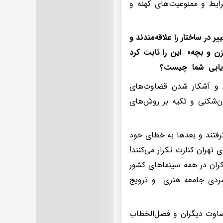
ایط و ممنوعیت‌های کهنه و
در ساختار را علاقه‌مندند و
 زن و بچه» این را ثابت کرد
.ارزیابی شما چیست؟
ن و آشکار شدن قضاوت‌های
ن‌شکنی و تکیه بر روش‌های
گرفتند و بعدها به خطای خود
تهران کنارت تکرار می‌کنند!
اکران در همه سینماهای کشور
لسردی جامعه هنری و ترویج
اوت دیگران و فصل‌الخطاب