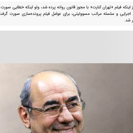
ز اینکه فیلم «تهران کنارت» با مجوز قانون روانه پرده شد، ولو اینکه خطایی صورت
اجرایی و سلسله مراتب مسوولیتی، برای عوامل فیلم پرونده‌سازی صورت گرف
 شد.