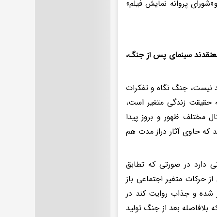
و«شورای پروانه نمایش فیلم»
 معتقدند سینمای پس از جنگ،
د نیست، جنگ نگاه و تفکرات
 به حقیقت زندگی متغیر است،
ل مختلف ظهور و بروز پیدا
د که حاوی آثار دراز مدت هم
نی دارد در صورتی که تطابق
 از حرکات متغیر اجتماعی باز
وز شده و جذاب روایت کند در
که بلافاصله بعد از جنگ تولید