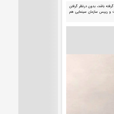
 گرفته باشد، بدون درنظر گرفتن
ت و رییس سازمان سینمایی هم