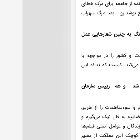
ده از جامعه برای درک خطای
بع نوشدارو بعد مرگ سهراب
جنگ به چنین شعارهایی عمل
ت و کشور را در مواجهه با
می‌کند. کیست که نداند این
ازی شد و هم رییس سازمان
یم و سوءتفاهمات را از طریق
اییه به فال نیک می‌گیرم و
ندگان و عوامل اصلی فیلم‌ها
 کوچک این مملکت از مسیر