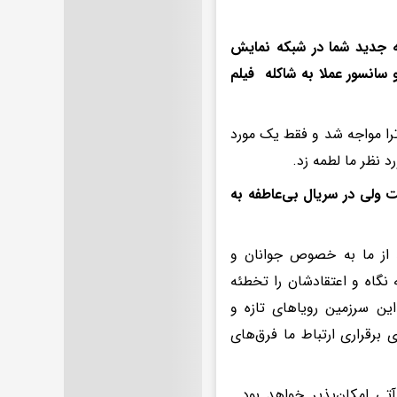
خته جدید شما در شبکه نمایش
 سانسور عملا به شاکله فیلم
ترا مواجه شد و فقط یک مورد
 نظر ما لطمه زد.
 ولی در سریال بی‌عاطفه به
د از ما به خصوص جوانان و
 نگاه و اعتقادشان را تخطئه
ین سرزمین رویاهای تازه و
 برقراری ارتباط ما فرق‌های
 امکان‌پذیر خواهد بود .