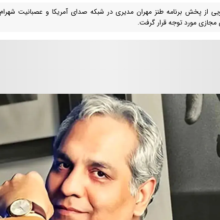
یی از پخش برنامه طنز مهران مدیری در شبکه صدای آمریکا و عصبانیت شهرام
مجازی مورد توجه قرار گرفت.