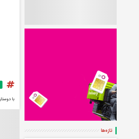
با دوستا
تازه‌ها