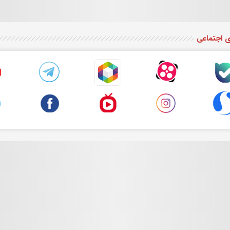
ی اجتماعی