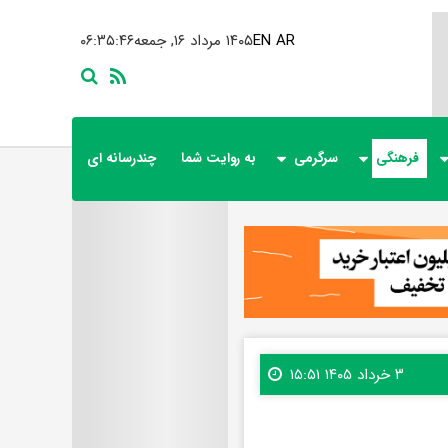
AR
EN
۱۴۰۵ مرداد ۱۶, جمعه
۰۶:۳۵:۴۸
فرهنگی
سرگرمی
به روایت شما
چندرسانه ای
۳ خرداد ۱۴۰۵ ۱۵:۵۱