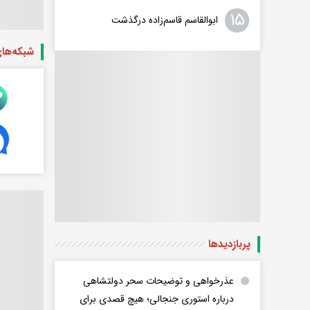
۱۵
ابوالقاسم قاسم‌زاده درگذشت
شبکه‌ها
پربازدید‌ها
عذرخواهی و توضیحات سحر دولتشاهی
درباره استوری جنجالی؛ هیچ قصدی برای