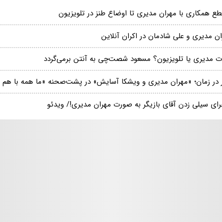
قطع همکاری با مهران مدیری تا اوضاع طنز در تلویزیون
ان مدیری و علی شادمان در اکران آنلاین
ت مدیری یا تلویزیون؟ مسعود شصت‌چی به آنتن برمی‌گردد
 در زمان؛ «مهران مدیری و ویشکا آسایش» در پشت‌صحنه «ما همه با هم 
رای سیلی زدن آقای بازیگر به صورت مهران مدیری!/ ویدئو