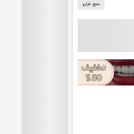
منبع:
فرارو