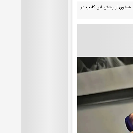
 همایون از پخش این کلیپ در