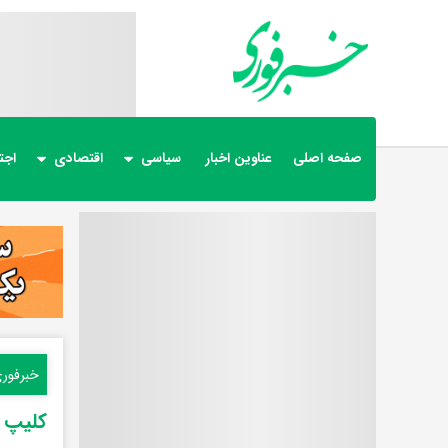
صفحه اصلی
عناوین اخبار
سیاسی
اقتصادی
اجت
خبرفور
کلیپ م