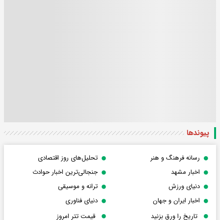
پیوندها
رسانه فرهنگ و هنر
تحلیل‌های روز اقتصادی
اخبار مشهد
جنجالی‌ترین اخبار حوادث
دنیای ورزش
ترانه و موسیقی
اخبار ایران و جهان
دنیای فناوری
تاریخ را ورق بزنید
قیمت تتر امروز