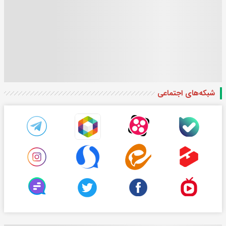
شبکه‌های اجتماعی