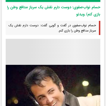
حسام نواب‌صفوی: دوست دارم نقش یک سرباز مدافع وطن را
بازی کنم/ ویدئو
حسام نواب‌صفوی در گفت و گویی گفت: دوست دارم نقش یک
سرباز مدافع وطن را بازی کنم.