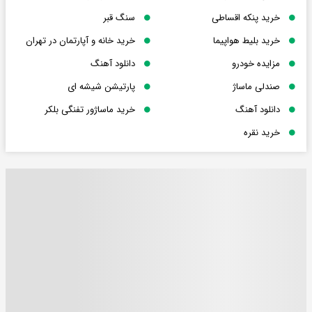
خرید پنکه اقساطی
سنگ قبر
خرید بلیط هواپیما
خرید خانه و آپارتمان در تهران
مزایده خودرو
دانلود آهنگ
صندلی ماساژ
پارتیشن شیشه ای
دانلود آهنگ
خرید ماساژور تفنگی بلکر
خرید نقره