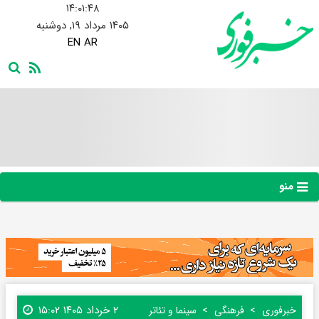
۱۴:۰۱:۴۹
۱۴۰۵ مرداد ۱۹, دوشنبه
EN
AR
منو
۲ خرداد ۱۴۰۵ ۱۵:۰۲
خبرفوری
فرهنگی
سینما و تئاتر