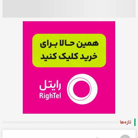
تازه‌ها