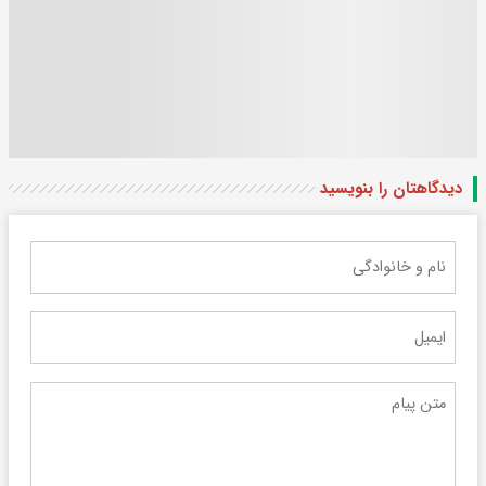
دیدگاهتان را بنویسید