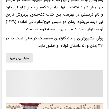
جهان فروش داشته‌اند. تنها ویلیام شکسپیر بالاتر از او قرار دارد
و نام کریستی در فهرست پنج کتاب تک‌جلدی پرفروش تاریخ
نیز دیده می‌شود؛ رمان «و سپس هیچ‌کدام باقی نماند» (۱۹۳۹)
او به تنهایی حدود ۱۰۰ میلیون نسخه فروخته است.
پوآرو مشهورترین و ماندگارترین شخصیت کریستی است که در
۳۳ رمان و ۵۱ داستان کوتاه او حضور دارد.
منبع:
یورو نیوز