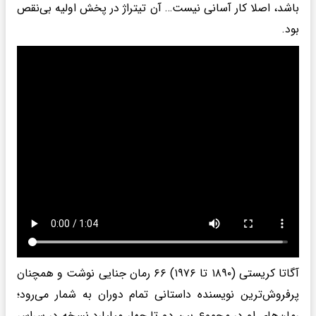
باشد، اصلا کار آسانی نیست… آن تیتراژ در پخش اولیه بی‌نقص
بود.
آگاتا کریستی (۱۸۹۰ تا ۱۹۷۶) ۶۶ رمان جنایی نوشت و همچنان
پرفروش‌ترین نویسنده داستانی تمام دوران به شمار می‌رود؛
رمان‌های او در مجموع بین دو تا چهار میلیارد نسخه در سراسر