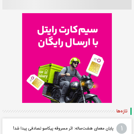
تازه‌ها
۱
پایان معمای هشت‌ساله: اثر مسروقه پیکاسو تصادفی پیدا شد!