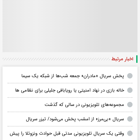
اخبار مرتبط
پخش سریال «مادران» جمعه شب‌ها از شبکه یک سیما
خاله بازی در نهاد امنیتی یا رویابافی جلیلی برای نظامی ها
مجموعه‌های تلویزیونی در سالی که گذشت
سریال «بی‌مرز» از امشب پخش می‌شود/ تیزر سریال
وقتی یک سریال تلویزیونی مدتی قبل حوادث ونزوئلا را پیش