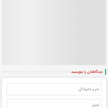
دیدگاهتان را بنویسید