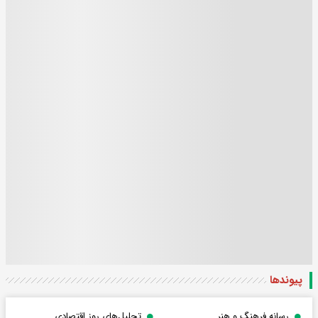
پیوندها
رسانه فرهنگ و هنر
تحلیل‌های روز اقتصادی