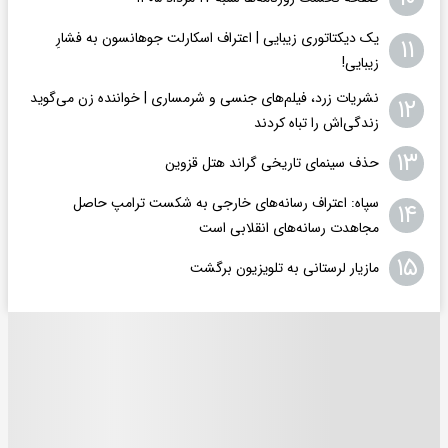
یک دیکتاتوری زیبایی | اعتراف اسکارلت جوهانسون به فشارِ
۱۱
زیبایی!
نشریات زرد، فیلم‌های جنسی و شرمساری | خواننده زن می‌گوید
۱۲
زندگی‌اش را تباه کردند
۱۳
حذف سینمای تاریخی گراند هتل قزوین
سپاه: اعتراف رسانه‌های خارجی به شکست ترامپ حاصل
۱۴
مجاهدت رسانه‌های انقلابی است
۱۵
مازیار لرستانی به تلویزیون برگشت