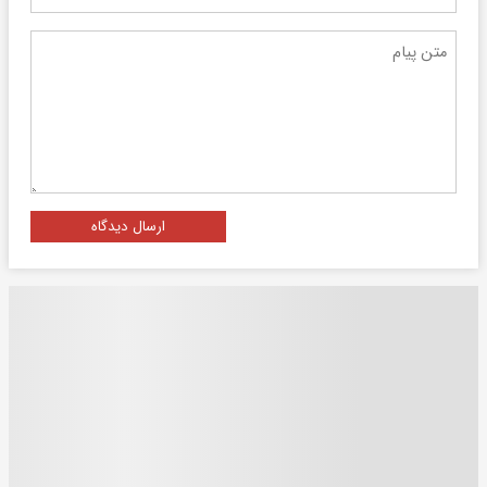
ارسال دیدگاه