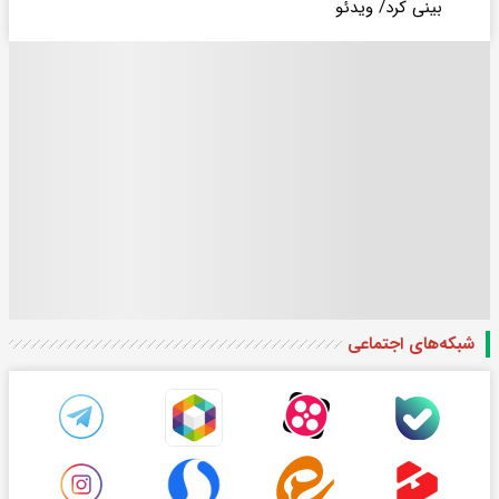
بینی کرد/ ویدئو
شبکه‌های اجتماعی