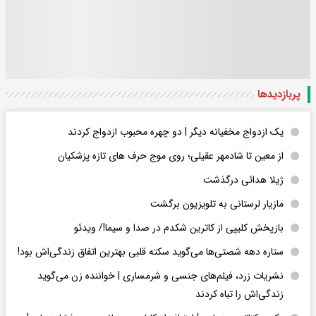
پربازدید‌ها
یک ازدواج مخفیانه دیگر | دو چهره محبوب ازدواج کردند
از معین تا شادمهر عقیلی؛ روی موج حرف های تازه پزشکیان
ژیلا هدائی درگذشت
مازیار لرستانی به تلویزیون برگشت
بازپخش کلیپی از کاترین شکدم در صدا و سیما!/ ویدئو
ستاره دهه شصتی‌ها می‌گوید سکته قلبی بهترین اتفاق زندگی‌اش بود!
نشریات زرد، فیلم‌های جنسی و شرمساری | خواننده زن می‌گوید
زندگی‌اش را تباه کردند