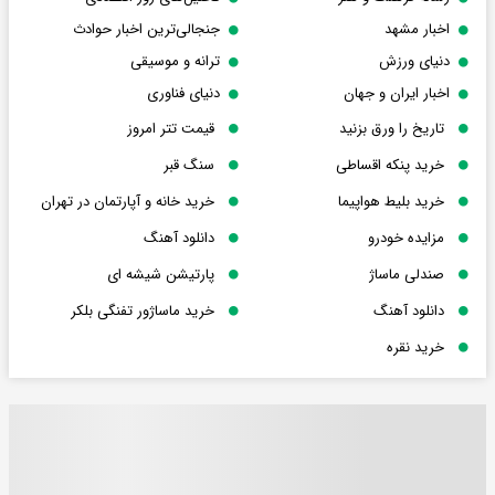
اخبار مشهد
جنجالی‌ترین اخبار حوادث
دنیای ورزش
ترانه و موسیقی
اخبار ایران و جهان
دنیای فناوری
تاریخ را ورق بزنید
قیمت تتر امروز
خرید پنکه اقساطی
سنگ قبر
خرید بلیط هواپیما
خرید خانه و آپارتمان در تهران
مزایده خودرو
دانلود آهنگ
صندلی ماساژ
پارتیشن شیشه ای
دانلود آهنگ
خرید ماساژور تفنگی بلکر
خرید نقره