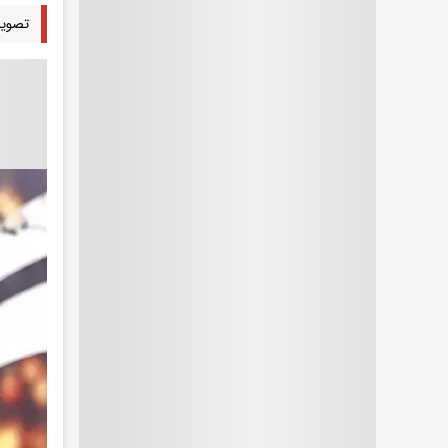
تصویر