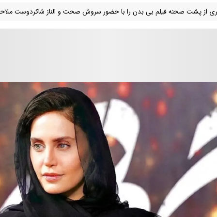
ی از پشت صحنه فیلم بی بدن را با حضور سروش صحت و الناز شاکردوست ملاحظ