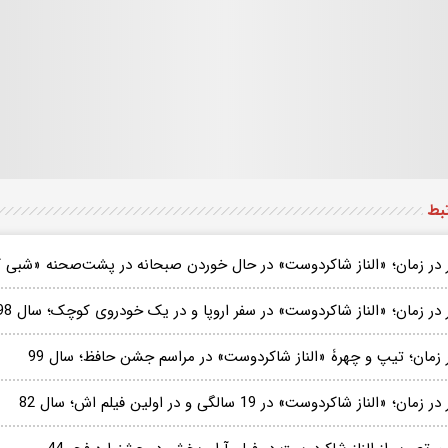
تبط
 در زمان؛ «الناز شاکردوست» در حال خوردن صبحانه در پشت‌صحنه «شبی ک
در زمان؛ «الناز شاکردوست» در سفر اروپا و در یک خودروی کوچک؛ سال 98
 زمان؛ تیپ و چهرۀ «الناز شاکردوست» در مراسم جشن حافظ؛ سال 99
زمان؛ «الناز شاکردوست» در 19 سالگی و در اولین فیلم اش؛ سال 82