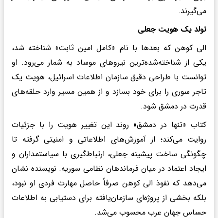
می‌گیرند.
تولد یک هویت جعلی
الی کوهن که بعدها با نام «کامل امین ثابت» شناخته شد،
یکی از شناخته‌شده‌ترین نیروهای موساد به شمار می‌رود. او
توانست با طراحی دقیق سازمان اطلاعات اسرائیل، هویت یک
تاجر سوری را برای خود بسازد و از همین مسیر وارد حلقه‌های
قدرت در دمشق شود.
کتاب «تنها در دمشق» روند این تغییر هویت را با جزئیات
روایت می‌کند؛ از آموزش‌های اطلاعاتی و امنیتی گرفته تا
چگونگی ساخت پیشینه جعلی، ارتباط‌گیری با سیاستمداران و
ایجاد اعتماد در میان فرماندهان نظامی سوریه. نویسنده نشان
می‌دهد که نفوذ الی کوهن صرفاً حاصل مهارت فردی او نبود،
بلکه بخشی از پروژه‌ای سازمان‌یافته برای دستیابی به اطلاعات
حساس جهان عرب محسوب می‌شد.