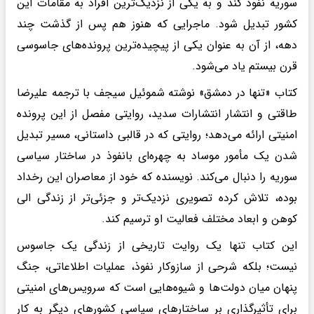
سوریه نفوذ کند و به یکی از نزدیک‌ترین افراد به مقامات این
کشور تبدیل شود. ماجرایی که هنوز هم پس از گذشت چند
دهه، از آن به عنوان یکی از پیچیده‌ترین پرونده‌های جاسوسی
قرن بیستم یاد می‌شود.
کتاب «تنها در دمشق» نوشته شموئیل سیجف با ترجمه علیرضا
طاقتی و انتشار انتشارات سدید، روایتی مفصل از این پرونده
امنیتی ارائه می‌دهد؛ روایتی که در قالبی داستانی، مسیر تبدیل
شدن یک مأمور موساد به چهره‌ای بانفوذ در ساختار سیاسی
سوریه را دنبال می‌کند. نویسنده که خود از معاصران این رخداد
بوده، تلاش کرده تصویری نزدیک‌تر و جزئی‌تر از زندگی الی
کوهن و ابعاد مختلف فعالیت او ترسیم کند.
این کتاب تنها یک روایت تاریخی از زندگی یک جاسوس
نیست؛ بلکه شرحی از سازوکار نفوذ، عملیات اطلاعاتی، جنگ
پنهان میان دولت‌ها و شیوه‌هایی است که سرویس‌های امنیتی
برای تأثیرگذاری بر ساختارهای سیاسی کشورهای دیگر به کار