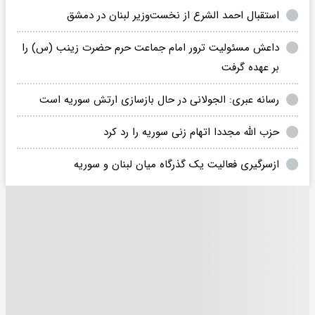
استقبال احمد الشرع از نخست‌وزیر لبنان در دمشق
داعش مسئولیت ترور امام جماعت حرم حضرت زینب (س) را
بر عهده گرفت
رسانه عبری: الجولانی در حال بازسازی ارتش سوریه است
حزب الله مجددا اتهام زنی سوریه را رد کرد
ازسرگیری فعالیت یک گذرگاه میان لبنان و سوریه