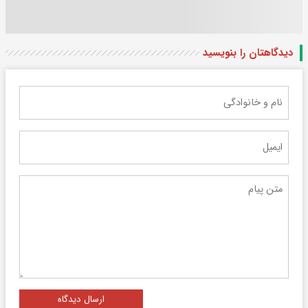
دیدگاهتان را بنویسید
ارسال دیدگاه