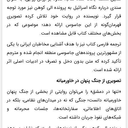
سندی درباره نگاه اسرائیل به پرونده الی کوهن نیز مورد توجه
قرار گیرد. نویسنده در روایت خود تلاش کرده تصویری
قهرمان‌گونه از این جاسوس ارائه دهد؛ موضوعی که در
بخش‌های مختلف کتاب قابل مشاهده است.
ترجمه فارسی کتاب نیز با هدف آشنایی مخاطبان ایرانی با یکی
از مشهورترین پرونده‌های جاسوسی منطقه انجام شده و مترجم
تأکید کرده که متن بدون دخل و تصرف در ادبیات اصلی اثر
ارائه شده است.
تصویری از جنگ پنهان در خاورمیانه
«تنها در دمشق» را می‌توان روایتی از بخشی از جنگ پنهان
خاورمیانه دانست؛ جنگی که نه در میدان‌های نظامی، بلکه در
اتاق‌های اطلاعاتی، سفارتخانه‌ها، جلسات محرمانه و
شبکه‌های نفوذ جریان داشته است.