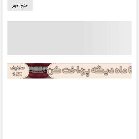
منبع:
مهر