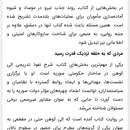
در بخش‌هایی از کتاب، روند جذب نیرو در موساد و شیوه
آماده‌سازی مأموران برای عملیات‌های بلندمدت تشریح شده
است. همین مسئله باعث شده کتاب تنها در دمشق، علاوه بر
جنبه روایی، به منبعی برای شناخت سازوکارهای امنیتی و
اطلاعاتی نیز تبدیل شود.
مردی که به حلقه نزدیک قدرت رسید
یکی از مهم‌ترین بخش‌های کتاب، شرح نفوذ تدریجی الی
کوهن در ساختار حکومتی سوریه است. او با برگزاری
نشست‌ها، مهمانی‌ها و ایجاد روابط گسترده با نظامیان و
سیاستمداران، توانست اعتماد چهره‌های مؤثر دولت سوریه را به
دست آورد؛ تا جایی که به عنوان مشاور غیررسمی برخی
مسئولان شناخته می‌شد.
در روایت کتاب آمده است که الی کوهن حتی در مقطعی به
عنوان یکی از گزینه‌های مطرح برای حضور در سطوح بالای