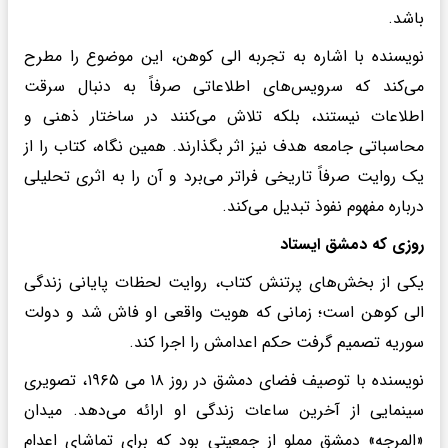
باشد.
نویسنده با اشاره به تجربه الی کوهن، این موضوع را مطرح
می‌کند که سرویس‌های اطلاعاتی صرفاً به دنبال سرقت
اطلاعات نیستند، بلکه تلاش می‌کنند در ساختار ذهنی و
محاسباتی جامعه هدف نیز اثر بگذارند. همین نگاه، کتاب را از
یک روایت صرفاً تاریخی فراتر می‌برد و آن را به اثری تحلیلی
درباره مفهوم نفوذ تبدیل می‌کند.
روزی که دمشق ایستاد
یکی از بخش‌های پرتنش کتاب، روایت لحظات پایانی زندگی
الی کوهن است؛ زمانی که هویت واقعی او فاش شد و دولت
سوریه تصمیم گرفت حکم اعدامش را اجرا کند.
نویسنده با توصیف فضای دمشق در روز ۱۸ می ۱۹۶۵، تصویری
سینمایی از آخرین ساعات زندگی او ارائه می‌دهد. میدان
«المرجه» دمشق مملو از جمعیتی بود که برای تماشای اعدام