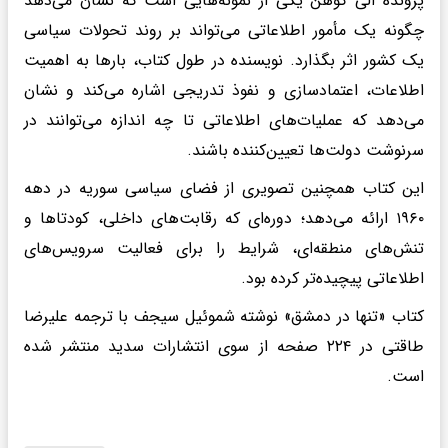
پرونده الی کوهن یکی از نمونه‌هایی است که نشان می‌دهد
چگونه یک مأمور اطلاعاتی می‌تواند بر روند تحولات سیاسی
یک کشور اثر بگذارد. نویسنده در طول کتاب، بارها به اهمیت
اطلاعات، اعتمادسازی و نفوذ تدریجی اشاره می‌کند و نشان
می‌دهد که عملیات‌های اطلاعاتی تا چه اندازه می‌توانند در
سرنوشت دولت‌ها تعیین‌کننده باشند.
این کتاب همچنین تصویری از فضای سیاسی سوریه در دهه
۱۹۶۰ ارائه می‌دهد؛ دوره‌ای که رقابت‌های داخلی، کودتاها و
تنش‌های منطقه‌ای، شرایط را برای فعالیت سرویس‌های
اطلاعاتی پیچیده‌تر کرده بود.
کتاب «تنها در دمشق» نوشته شموئیل سیجف با ترجمه علیرضا
طاقتی در ۲۲۴ صفحه از سوی انتشارات سدید منتشر شده
است.