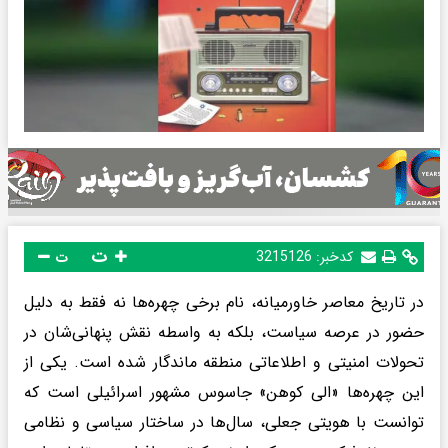
ت
کدخبر:
3215126
ت
در تاریخ معاصر خاورمیانه، نام برخی چهره‌ها نه فقط به دلیل
حضور در عرصه سیاست، بلکه به واسطه نقش پنهانی‌شان در
تحولات امنیتی و اطلاعاتی منطقه ماندگار شده است. یکی از
این چهره‌ها «الی کوهن» جاسوس مشهور اسرائیلی است که
توانست با هویتی جعلی، سال‌ها در ساختار سیاسی و نظامی