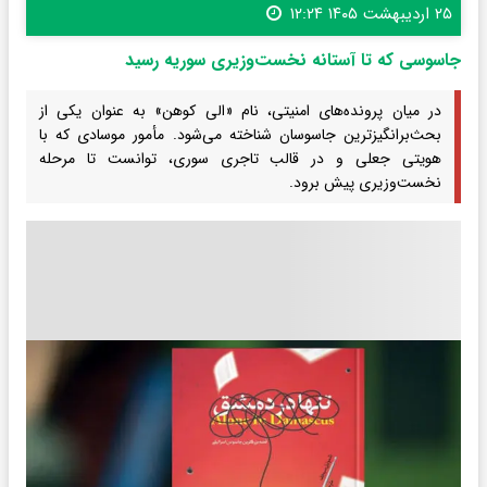
۲۵ اردیبهشت ۱۴۰۵ ۱۲:۲۴
جاسوسی که تا آستانه نخست‌وزیری سوریه رسید
در میان پرونده‌های امنیتی، نام «الی کوهن» به عنوان یکی از
بحث‌برانگیزترین جاسوسان شناخته می‌شود. مأمور موسادی که با
هویتی جعلی و در قالب تاجری سوری، توانست تا مرحله
نخست‌وزیری پیش برود.