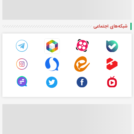
شبکه‌های اجتماعی