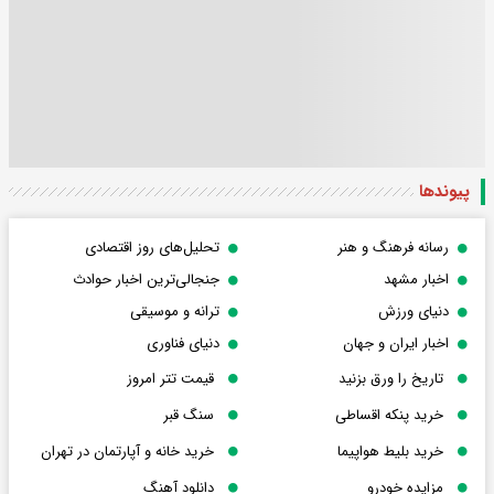
پیوندها
رسانه فرهنگ و هنر
تحلیل‌های روز اقتصادی
اخبار مشهد
جنجالی‌ترین اخبار حوادث
دنیای ورزش
ترانه و موسیقی
اخبار ایران و جهان
دنیای فناوری
تاریخ را ورق بزنید
قیمت تتر امروز
خرید پنکه اقساطی
سنگ قبر
خرید بلیط هواپیما
خرید خانه و آپارتمان در تهران
مزایده خودرو
دانلود آهنگ