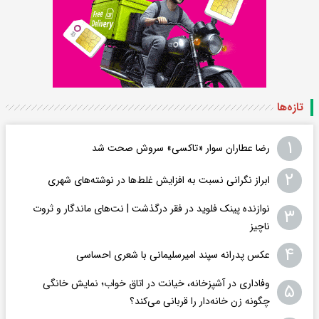
تازه‌ها
۱
رضا عطاران سوار «تاکسی» سروش صحت شد
۲
ابراز نگرانی نسبت به افزایش غلط‌ها در نوشته‌های شهری
نوازنده پینک فلوید در فقر درگذشت | نت‌های ماندگار و ثروت
۳
ناچیز
۴
عکس پدرانه سپند امیرسلیمانی با شعری احساسی
وفاداری در آشپزخانه، خیانت در اتاق خواب؛ نمایش خانگی
۵
چگونه زن خانه‌دار را قربانی می‌کند؟