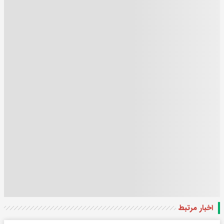
اخبار مرتبط