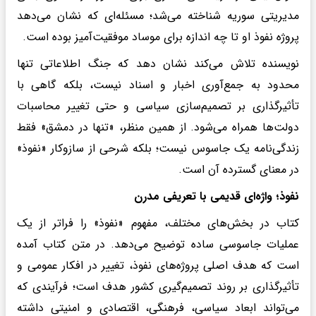
مدیریتی سوریه شناخته می‌شد؛ مسئله‌ای که نشان می‌دهد
پروژه نفوذ او تا چه اندازه برای موساد موفقیت‌آمیز بوده است.
نویسنده تلاش می‌کند نشان دهد که جنگ اطلاعاتی تنها
محدود به جمع‌آوری اخبار و اسناد نیست، بلکه گاهی با
تأثیرگذاری بر تصمیم‌سازی سیاسی و حتی تغییر محاسبات
دولت‌ها همراه می‌شود. از همین منظر، «تنها در دمشق» فقط
زندگی‌نامه یک جاسوس نیست؛ بلکه شرحی از سازوکار «نفوذ»
در معنای گسترده آن است.
نفوذ؛ واژه‌ای قدیمی با تعریفی مدرن
کتاب در بخش‌های مختلف، مفهوم «نفوذ» را فراتر از یک
عملیات جاسوسی ساده توضیح می‌دهد. در متن کتاب آمده
است که هدف اصلی پروژه‌های نفوذ، تغییر در افکار عمومی و
تأثیرگذاری بر روند تصمیم‌گیری کشور هدف است؛ فرآیندی که
می‌تواند ابعاد سیاسی، فرهنگی، اقتصادی و امنیتی داشته