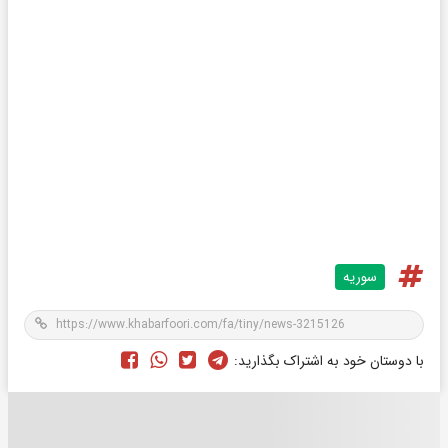
سوریه
با دوستان خود به اشتراک بگذارید: