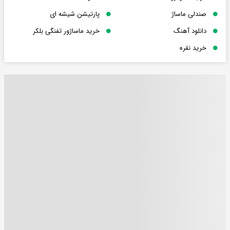
صندلی ماساژ
پارتیشن شیشه ای
دانلود آهنگ
خرید ماساژور تفنگی بلکر
خرید نقره