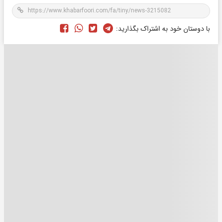
با دوستان خود به اشتراک بگذارید: