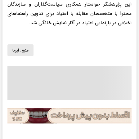
این پژوهشگر خواستار همکاری سیاست‌گذاران و سازندگان
محتوا با متخصصان مقابله با اعتیاد برای تدوین راهنماهای
اخلاقی در بازنمایی اعتیاد در آثار نمایش خانگی شد.
منبع:
ایرنا