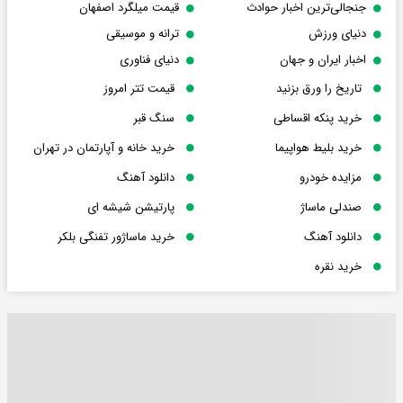
جنجالی‌ترین اخبار حوادث
قیمت میلگرد اصفهان
دنیای ورزش
ترانه و موسیقی
اخبار ایران و جهان
دنیای فناوری
تاریخ را ورق بزنید
قیمت تتر امروز
خرید پنکه اقساطی
سنگ قبر
خرید بلیط هواپیما
خرید خانه و آپارتمان در تهران
مزایده خودرو
دانلود آهنگ
صندلی ماساژ
پارتیشن شیشه ای
دانلود آهنگ
خرید ماساژور تفنگی بلکر
خرید نقره