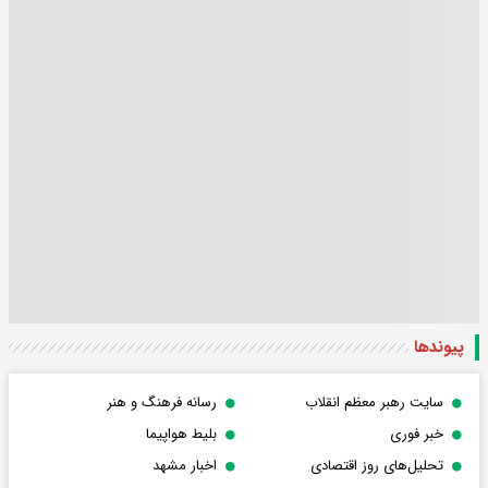
پیوندها
سایت رهبر معظم انقلاب
رسانه فرهنگ و هنر
خبر فوری
بلیط هواپیما
تحلیل‌های روز اقتصادی
اخبار مشهد