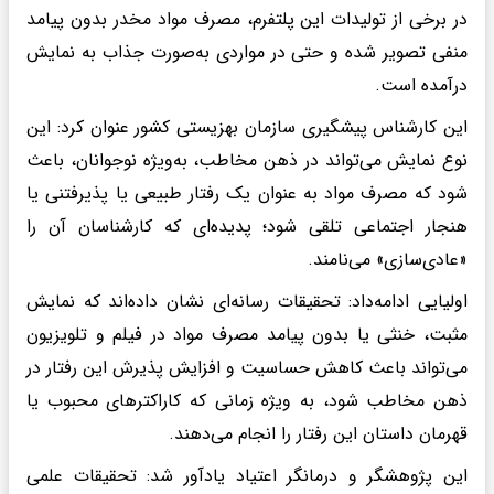
در برخی از تولیدات این پلتفرم، مصرف مواد مخدر بدون پیامد
منفی تصویر شده و حتی در مواردی به‌صورت جذاب به نمایش
درآمده است.
این کارشناس پیشگیری سازمان بهزیستی کشور عنوان کرد: این
نوع نمایش می‌تواند در ذهن مخاطب، به‌ویژه نوجوانان، باعث
شود که مصرف مواد به عنوان یک رفتار طبیعی یا پذیرفتنی یا
هنجار اجتماعی تلقی شود؛ پدیده‌ای که کارشناسان آن را
«عادی‌سازی» می‌نامند.
اولیایی ادامه‌داد: تحقیقات رسانه‌ای نشان داده‌اند که نمایش
مثبت، خنثی یا بدون پیامد مصرف مواد در فیلم و تلویزیون
می‌تواند باعث کاهش حساسیت و افزایش پذیرش این رفتار در
ذهن مخاطب شود، به ویژه زمانی که کاراکترهای محبوب یا
قهرمان داستان این رفتار را انجام می‌دهند.
این پژوهشگر و درمانگر اعتیاد یادآور شد: تحقیقات علمی