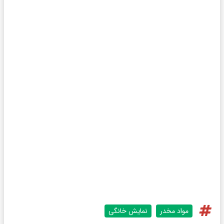
مواد مخدر
نمایش خانگی