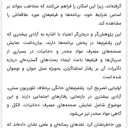
گرفته‌اند، زیرا این امکان را فراهم می‌کنند که مخاطب بتواند بر
اساس شرایط خود، برنامه‌ها و فیلم‌های مورد علاقه‌اش را
مشاهده کند.
این پژوهش‌گر و درمان‌گر اعتیاد با اشاره به آزادی بیشتری که
این پلتفرم‌ها در پخش برنامه‌ها دارند، بیان‌داشت: نمایش
صحنه‌های مصرف مواد مخدر و دخانیات در بسیاری از
سریال‌ها و فیلم‌ها باعث ایجاد بحث‌های گسترده‌ای درباره
تأثیرات آن بر رفتار تماشاگران، به‌ویژه نسل جوان و نوجوان
شده است.
اولیایی تصریح کرد: پلتفرم‌های خانگی برخلاف تلویزیون سنتی،
آزادی بیشتری در بازنمایی رفتارهای اجتماعی دارند و این
موضوع شامل نمایش صحنه‌های مصرف دخانیات، الکل و
گاهی مواد مخدر نیز می‌شود.
وی خاطرنشان کرد: نقدهای رسانه‌ای و علمی نشان داده‌اند که