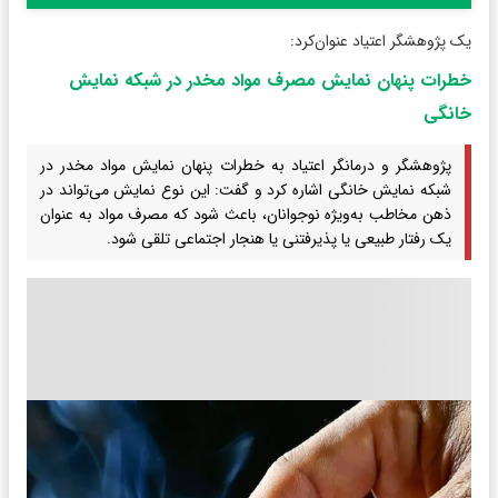
یک پژوهشگر اعتیاد عنوان‌کرد:
خطرات پنهان نمایش مصرف مواد مخدر در شبکه‌ نمایش
خانگی
پژوهشگر و درمانگر اعتیاد به خطرات پنهان نمایش مواد مخدر در
شبکه‌ نمایش خانگی اشاره کرد و گفت: این نوع نمایش می‌تواند در
ذهن مخاطب به‌ویژه نوجوانان، باعث شود که مصرف مواد به عنوان
یک رفتار طبیعی یا پذیرفتنی یا هنجار اجتماعی تلقی شود.