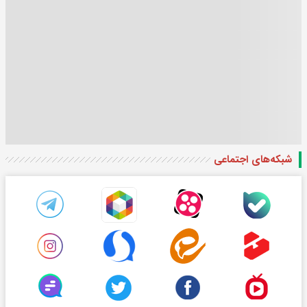
شبکه‌های اجتماعی