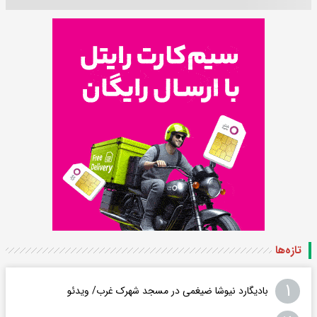
تازه‌ها
۱
بادیگارد نیوشا ضیغمی در مسجد شهرک غرب/ ویدئو