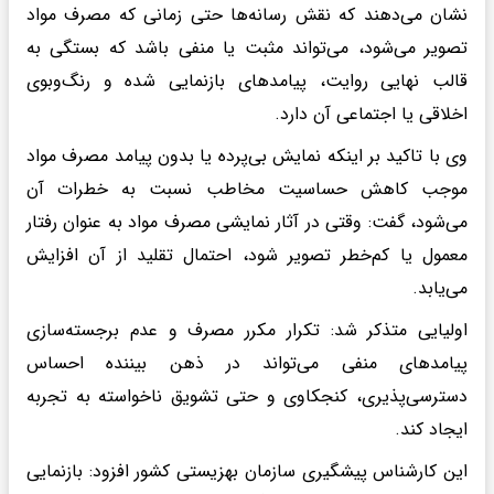
نشان می‌دهند که نقش رسانه‌ها حتی زمانی که مصرف مواد
تصویر می‌شود، می‌تواند مثبت یا منفی باشد که بستگی به
قالب نهایی روایت، پیامدهای بازنمایی شده و رنگ‌وبوی
اخلاقی یا اجتماعی آن دارد.
وی با تاکید بر اینکه نمایش بی‌پرده یا بدون پیامد مصرف مواد
موجب کاهش حساسیت مخاطب نسبت به خطرات آن
می‌شود، گفت: وقتی در آثار نمایشی مصرف مواد به عنوان رفتار
معمول یا کم‌خطر تصویر شود، احتمال تقلید از آن افزایش
می‌یابد.
اولیایی متذکر شد: تکرار مکرر مصرف و عدم برجسته‌سازی
پیامدهای منفی می‌تواند در ذهن بیننده احساس
دسترسی‌پذیری، کنجکاوی و حتی تشویق ناخواسته به تجربه
ایجاد کند.
این کارشناس پیشگیری سازمان بهزیستی کشور افزود: بازنمایی