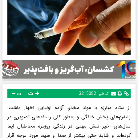
ت
کدخبر:
3215082
ت
از ستاد مبارزه با مواد مخدر، آزاده اولیایی اظهار داشت:
پلتفرم‌های پخش خانگی و به‌طور کلی رسانه‌های تصویری در
سال‌های اخیر نقش مهمی در زندگی روزمره مخاطبان ایفا
کرده‌اند و شاید حتی بیشتر از صدا و سیما مورد توجه قرار