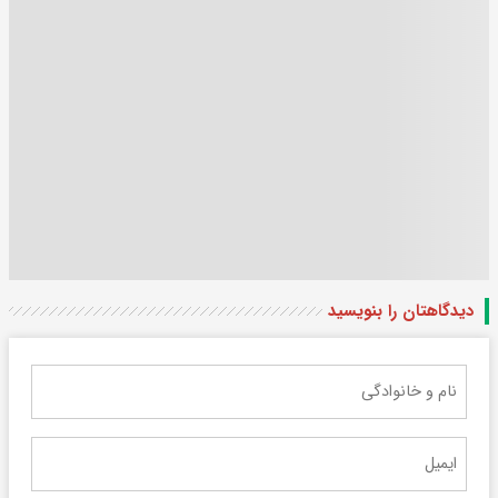
دیدگاهتان را بنویسید