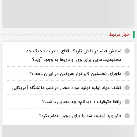
اخبار مرتبط
نمایش فیلم در دالان تاریک قطع اینترنت/ جنگ چه
محدودیت‌هایی برای وی او دی‌ها به وجود آورد؟
ماجرای نخستین لابراتوار هروئین در ایران دهه ۴۰
کشف مواد اولیه تولید مواد مخدر در قلب دانشگاه آمریکایی
واقعا «توقیف » «بدنام» چه معنایی داشت؟
«کوری» توقیف شد یا برای مجوز اقدام نکرد؟