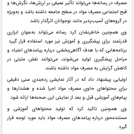
مصرف در رسانه‌ها می‌تواند تأثیر عمیقی بر ارزش‌ها، نگرش‌ها و
قبح اجتماعی مصرف مواد در سطح جامعه داشته باشد و به‌ویژه
در گروه‌های آسیب‌پذیر مانند نوجوانان اثرگذار باشد.
وی همچنین خاطرنشان کرد: رسانه می‌تواند به‌عنوان ابزاری
قدرتمند برای پیشگیری و آموزش نیز مورد استفاده قرار گیرد.
برنامه‌هایی که با هدف آگاهی‌بخشی درباره پیامدهای اعتیاد و
مراحل پیشگیری تولید می‌شوند، می‌توانند نقش مثبتی در
کاهش گرایش به مصرف مواد داشته باشند.
اولیایی پیشنهاد داد که در آثار نمایشی رده‌بندی سنی دقیقی
برای محتواهای حاوی مصرف مواد اجرا شده و هشدارها و
پیام‌های آموزشی قبل و بعد از نمایش این صحنه‌ها ارائه شود.
وی همچنین تاکید کرد که تولید محتواهای آموزشی و
مستندمحور درباره پیامدهای مصرف مواد باید مورد توجه قرار
گیرد.