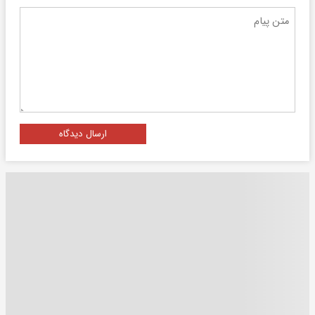
ارسال دیدگاه