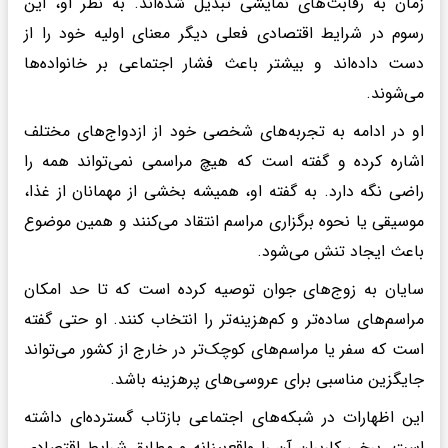
زمان به رقابت‌های نمایشی تبدیل شده‌اند. به نظر او، این
رسوم در شرایط اقتصادی فعلی دیگر معنای اولیه خود را از
دست داده‌اند و بیشتر باعث فشار اجتماعی بر خانواده‌ها
می‌شوند.
او در ادامه به تجربه‌های شخصی خود از ازدواج‌های مختلف
اشاره کرده و گفته است که هیچ مراسمی نمی‌تواند همه را
راضی نگه دارد. به گفته او، همیشه بخشی از مهمانان از غذا،
موسیقی یا نحوه برگزاری مراسم انتقاد می‌کنند و همین موضوع
باعث ایجاد تنش می‌شود.
سایان به زوج‌های جوان توصیه کرده است که تا حد امکان
مراسم‌های ساده‌تر و کم‌هزینه‌تر را انتخاب کنند. او حتی گفته
است که سفر یا مراسم‌های کوچک‌تر در خارج از کشور می‌تواند
جایگزین مناسبی برای عروسی‌های پرهزینه باشد.
این اظهارات در شبکه‌های اجتماعی بازتاب گسترده‌ای داشته
است. برخی کاربران آن را واقع‌بینانه و مطابق شرایط اقتصادی