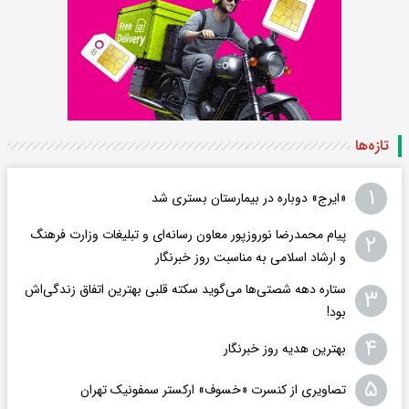
تازه‌ها
۱
«ایرج» دوباره در بیمارستان بستری شد
پیام محمدرضا نوروزپور معاون رسانه‌ای و تبلیغات وزارت فرهنگ
۲
و ارشاد اسلامی به مناسبت روز خبرنگار
ستاره دهه شصتی‌ها می‌گوید سکته قلبی بهترین اتفاق زندگی‌اش
۳
بود!
۴
بهترین هدیه روز خبرنگار
۵
تصاویری از کنسرت «خسوف» ارکستر سمفونیک تهران