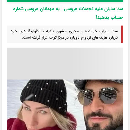
سدا سایان علیه تجملات عروسی | به مهمانان عروسی شماره
حساب بدهید!
سدا سایان، خواننده و مجری مشهور ترکیه با اظهارنظرهای خود
درباره هزینه‌های ازدواج دوباره در مرکز توجه قرار گرفته است.