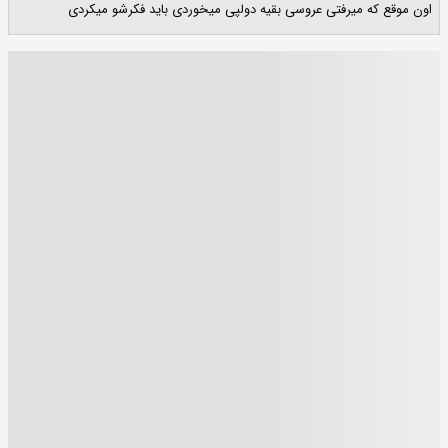
اون موقع که میرفتی عروسی بقیه دولپی میخوردی باید فکرشو میکردی