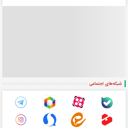
شبکه‌های اجتماعی