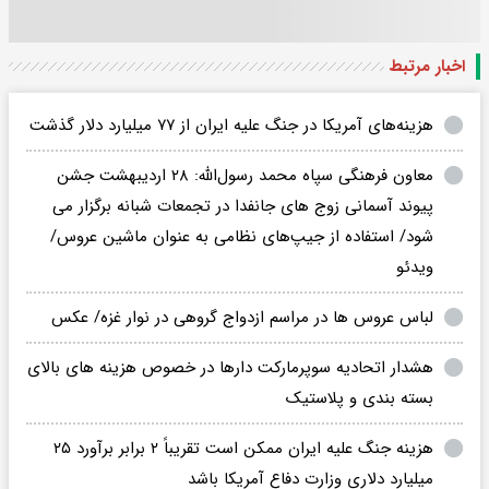
اخبار مرتبط
هزینه‌های آمریکا در جنگ علیه ایران از ۷۷ میلیارد دلار گذشت
معاون فرهنگی سپاه محمد رسول‌الله: ۲۸ اردیبهشت جشن
پیوند آسمانی زوج های جانفدا در تجمعات شبانه برگزار می
شود/ استفاده از جیپ‌های نظامی به عنوان ماشین عروس/
ویدئو
لباس عروس ها در مراسم ازدواج گروهی در نوار غزه/ عکس
هشدار اتحادیه سوپرمارکت دارها در خصوص هزینه های بالای
بسته بندی و پلاستیک
هزینه جنگ علیه ایران ممکن است تقریباً ۲ برابر برآورد ۲۵
میلیارد دلاری وزارت دفاع آمریکا باشد