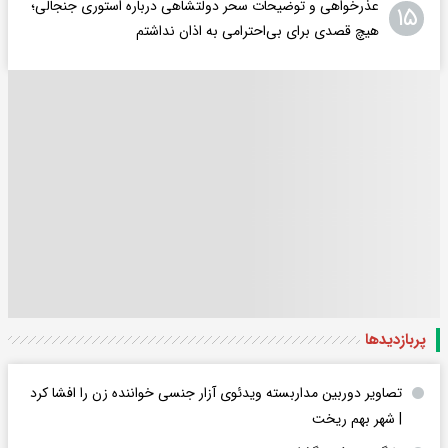
عذرخواهی و توضیحات سحر دولتشاهی درباره استوری جنجالی؛
۱۵
هیچ قصدی برای بی‌احترامی به اذان نداشتم
پربازدید‌ها
تصاویر دوربین مداربسته ویدئوی آزار جنسی خواننده زن را افشا کرد
| شهر بهم ریخت