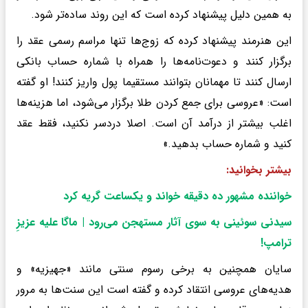
به همین دلیل پیشنهاد کرده است که این روند ساده‌تر شود.
این هنرمند پیشنهاد کرده که زوج‌ها تنها مراسم رسمی عقد را
برگزار کنند و دعوت‌نامه‌ها را همراه با شماره حساب بانکی
ارسال کنند تا مهمانان بتوانند مستقیما پول واریز کنند! او گفته
است: «عروسی برای جمع کردن طلا برگزار می‌شود، اما هزینه‌ها
اغلب بیشتر از درآمد آن است. اصلا دردسر نکنید، فقط عقد
کنید و شماره حساب بدهید.»
بیشتر بخوانید:
خواننده مشهور ده دقیقه خواند و یکساعت گریه کرد
سیدنی سوئینی به سوی آثار مستهجن می‌رود | ماگا علیه عزیزِ
ترامپ
!
سایان همچنین به برخی رسوم سنتی مانند «جهیزیه» و
هدیه‌های عروسی انتقاد کرده و گفته است این سنت‌ها به مرور