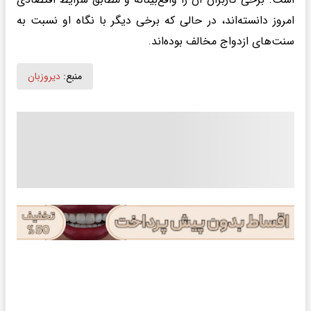
امروز دانسته‌اند، در حالی که برخی دیگر با نگاه او نسبت به
سنت‌های ازدواج مخالف بوده‌اند.
منبع:
دیروزبان