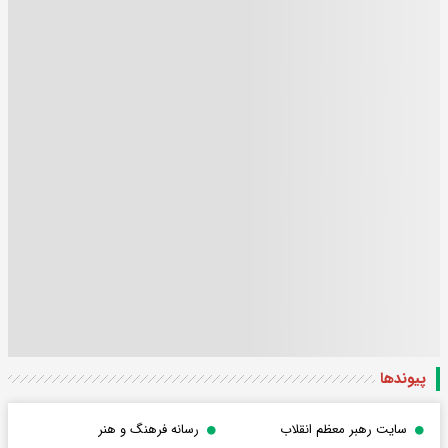
پیوندها
سایت رهبر معظم انقلاب
رسانه فرهنگ و هنر