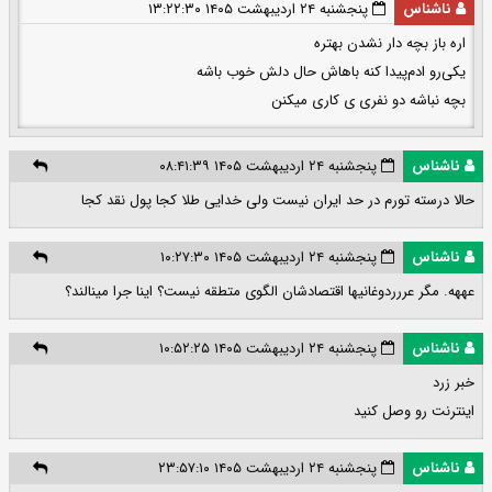
ناشناس
پنجشنبه ۲۴ اردیبهشت ۱۴۰۵ ۱۳:۲۲:۳۰
اره باز بچه دار نشدن بهتره
یکی‌رو ادم‌پیدا کنه باهاش حال دلش خوب باشه
بچه نباشه دو نفری ی کاری میکنن
ناشناس
پنجشنبه ۲۴ اردیبهشت ۱۴۰۵ ۰۸:۴۱:۳۹
حالا درسته تورم در حد ایران نیست ولی خدایی طلا کجا پول نقد کجا
ناشناس
پنجشنبه ۲۴ اردیبهشت ۱۴۰۵ ۱۰:۲۷:۳۰
عههه. مگر عررردوغانیها اقتصادشان الگوی متطقه نیست؟ اینا جرا مینالند؟
ناشناس
پنجشنبه ۲۴ اردیبهشت ۱۴۰۵ ۱۰:۵۲:۲۵
خبر زرد
اینترنت رو وصل کنید
ناشناس
پنجشنبه ۲۴ اردیبهشت ۱۴۰۵ ۲۳:۵۷:۱۰