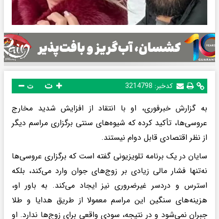
ت
کدخبر:
3214798
ت
به گزارش خبرفوری، او با انتقاد از افزایش شدید مخارج
عروسی‌ها، تأکید کرده که شیوه‌های سنتی برگزاری مراسم دیگر
از نظر اقتصادی قابل دوام نیستند.
سایان در یک برنامه تلویزیونی گفته است که برگزاری عروسی‌ها
نه‌تنها فشار مالی زیادی بر زوج‌های جوان وارد می‌کند، بلکه
استرس و دردسر غیرضروری نیز ایجاد می‌کند. به باور او،
هزینه‌های سنگین این مراسم معمولا از طریق هدایا و طلا
جبران نمی‌شود و در نتیجه، سودی واقعی برای زوج‌ها ندارد. او