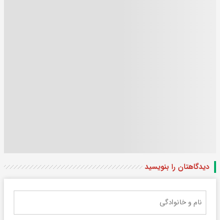
دیدگاهتان را بنویسید