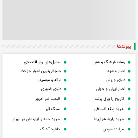
پیوندها
رسانه فرهنگ و هنر
تحلیل‌های روز اقتصادی
اخبار مشهد
جنجالی‌ترین اخبار حوادث
دنیای ورزش
ترانه و موسیقی
اخبار ایران و جهان
دنیای فناوری
تاریخ را ورق بزنید
قیمت تتر امروز
خرید پنکه اقساطی
سنگ قبر
خرید بلیط هواپیما
خرید خانه و آپارتمان در تهران
مزایده خودرو
دانلود آهنگ