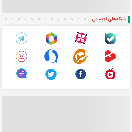
شبکه‌های اجتماعی