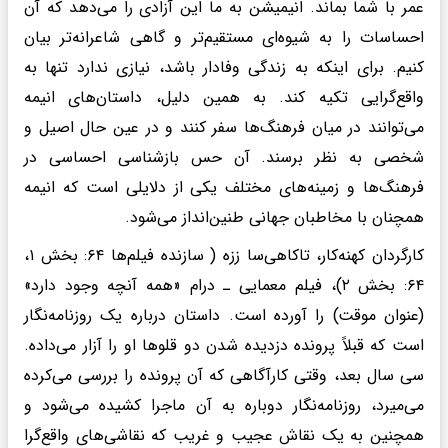
عمر با شما بماند. انیمیشن به ما این آزادی را می‌دهد که آن
احساسات را به شیوه‌ای مستقیم‌تر و گاهی شاعرانه‌تر بیان
کنیم. برای اینکه به زندگی وفادار باشد، نیازی ندارد تنها به
واقع‌گرایی تکیه کند. به همین دلیل، داستان‌های انیمه
می‌توانند در میان فرهنگ‌ها سفر کنند و در عین حال اصیل و
شخصی به نظر برسند. آن حس بازشناسی احساسی در
فرهنگ‌ها و زمینه‌های مختلف یکی از دلایلی است که انیمه
همچنان با مخاطبان جهانی طنین‌انداز می‌شود.
کارگردان کهنه‌کار، تاکاهی‌سا ززه ( سازنده‌ فیلم‌ها ۶۴: بخش ۱،
۶۴: بخش ۲)، فیلم معمایی ـ درام «همه آنچه وجود دارد»
(عنوان موقت) را آورده است. داستان درباره یک روزنامه‌نگار
است که قبلاً پرونده دزدیده شدن دو قلوها او را آزار می‌داده.
سی سال بعد، وقتی کارآگاهی که آن پرونده را بررسی می‌کرده
می‌میرد، روزنامه‌نگار دوباره به آن ماجرا کشیده می‌شود و
همچنین به یک نقاش عجیب و غریب که نقاشی‌های واقع‌گرا