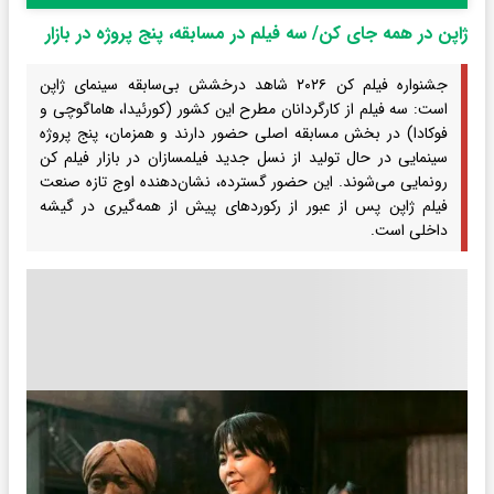
ژاپن در همه جای کن/ سه فیلم در مسابقه، پنج پروژه در بازار
جشنواره فیلم کن ۲۰۲۶ شاهد درخشش بی‌سابقه سینمای ژاپن
است: سه فیلم از کارگردانان مطرح این کشور (کورئیدا، هاماگوچی و
فوکادا) در بخش مسابقه اصلی حضور دارند و همزمان، پنج پروژه
سینمایی در حال تولید از نسل جدید فیلمسازان در بازار فیلم کن
رونمایی می‌شوند. این حضور گسترده، نشان‌دهنده اوج تازه صنعت
فیلم ژاپن پس از عبور از رکوردهای پیش از همه‌گیری در گیشه
داخلی است.