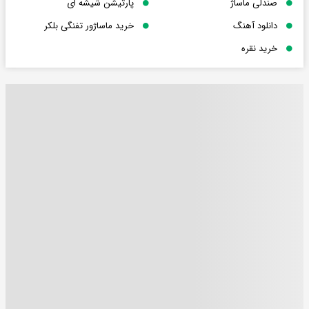
صندلی ماساژ
پارتیشن شیشه ای
دانلود آهنگ
خرید ماساژور تفنگی بلکر
خرید نقره