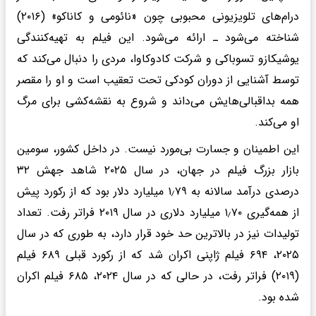
درام‌های تلویزیونی محبوبی چون «نائومی و کاناکو» (۲۰۱۶)
شناخته می‌شود ـ ارائه می‌شود. این فیلم به تهیه‌کنندگی
یوشیکازو تسوباکی و شرکت کادوکاوا، مردی را دنبال می‌کند که
توسط آشنایی از دوران کودکی تحت تعقیب است و او را مقصر
همه بداقبالی‌هایش می‌داند و شروع به نقشه‌کشی برای مرگ
او می‌کند.
این اطمینان و جسارت بی‌مورد نیست. در داخل کشور، سومین
بازار بزرگ فیلم در جهان، در سال ۲۰۲۵ شاهد جهش ۳۲
درصدی درآمد سالانه به ۱٫۷۹ میلیارد دلار بود که از رکورد پیش
از همه‌گیری ۱٫۷۰ میلیارد دلاری در سال ۲۰۱۹ فراتر رفت. تعداد
تولیدات نیز در بالاترین حد خود قرار دارد، به طوری که در سال
۲۰۲۵، ۶۹۴ فیلم ژاپنی اکران شد که از رکورد قبلی ۶۸۹ فیلم
(۲۰۱۹) فراتر رفت، در حالی که در سال ۲۰۲۴، ۶۸۵ فیلم اکران
شده بود.