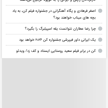
اصغر فرهادی و پگاه آهنگرانی در جشنواره فیلم کن، به یاد
بچه های میناب خواهند بود؟
چرا رضا عطاران نتوانست یقه اسپیلبرگ را بگیرد؟
یک ایرانی داور فیپرشی جشنواره کن ۲۰۲۶ خواهد بود
کن در برابر فیلم سعید روستایی ایستاد و کف زد/ ویدئو