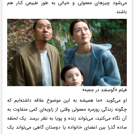
می‌شود چیزهای معمولی و خیالی به طور طبیعی کنار هم
باشند.
فیلم «گوسفند در جعبه»
او می‌گوید: «ما همیشه به این موضوع علاقه داشته‌ایم که
چگونه زندگی روزمره معمولی وقتی از زاویه‌ای کمی متفاوت به
آن نگاه می‌کنید، می‌تواند زنده و پویا به نظر برسد. یک لحظه
ساده گذرا بین اعضای خانواده یا دوستان گاهی می‌تواند یک