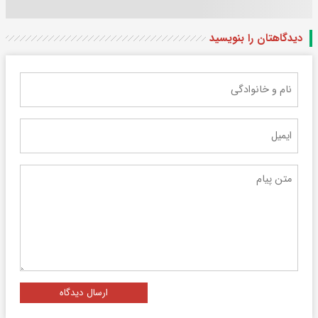
دیدگاهتان را بنویسید
ارسال دیدگاه