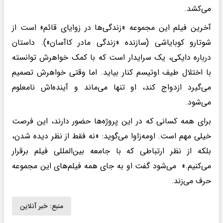
می‌کشد.
آخرین فیلم این مجموعه «زندگی‌ها در زوایای قائم» است از
شوتارو کوبایاشی (سازنده «زندگی مادر کاآسان»). داستان
درباره دایکی، یک سرایدار است که با کمک خواهرش توانسته
با اختلال طیف اوتیسم کنار بیاید. اما وقتی خواهرش تصمیم
می‌گیرد ازدواج کند، او تنها می‌ماند و آینده‌اش نامعلوم
می‌شود.
برای همه کسانی که در این پروژه‌ها حضور دارند، این فرصت
خیلی مهم است. اومه‌زاوا می‌گوید: «نه فقط از نظر دیده شدن،
بلکه از نظر ارتباطی که با جامعه بین‌المللی فیلم برقرار
می‌کنیم.» می‌شود گفت او به جای همه فیلم‌های این مجموعه
حرف می‌زند.
منبع:
خبر آنلاین