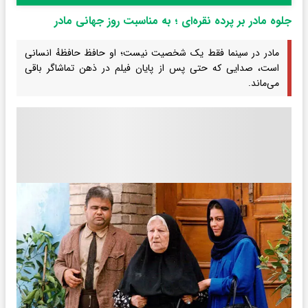
جلوه مادر بر پرده نقره‌ای ؛ به مناسبت روز جهانی مادر
مادر در سینما فقط یک شخصیت نیست؛ او حافظ حافظهٔ انسانی
است، صدایی که حتی پس از پایان فیلم در ذهن تماشاگر باقی
می‌ماند.