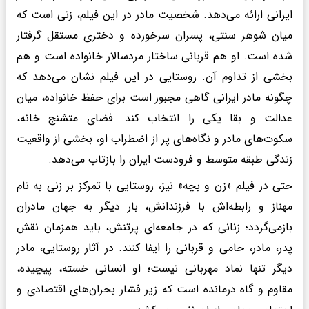
ایرانی ارائه می‌دهد. شخصیت مادر در این فیلم، زنی است که
میان شوهر سنتی، پسران سرخورده و دختری مستقل گرفتار
شده است. او هم قربانی ساختار مردسالار خانواده است و هم
بخشی از تداوم آن. روستایی در این فیلم نشان می‌دهد که
چگونه مادر ایرانی گاهی مجبور است برای حفظ خانواده، میان
عدالت و بقا یکی را انتخاب کند. فضای متشنج خانه،
سکوت‌های مادر و نگاه‌های پر از اضطراب او، بخشی از واقعیت
زندگی طبقه متوسط و فرودست ایران را بازتاب می‌دهد.
حتی در فیلم «زن و بچه» نیز، روستایی با تمرکز بر زنی به نام
مهناز و رابطه‌اش با فرزندانش، بار دیگر به جهان مادران
بازمی‌گردد؛ زنانی که در جامعه‌ای پرتنش، باید همزمان نقش
پدر، مادر، حامی و قربانی را ایفا کنند. در آثار روستایی، مادر
دیگر تنها نماد مهربانی نیست؛ او انسانی خسته، پیچیده،
مقاوم و گاه درمانده است که زیر فشار بحران‌های اقتصادی و