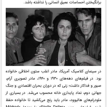
برانگیختن احساسات عمیق انسانی را نداشته باشد.
در سینمای کلاسیک آمریکا، مادر اغلب ستون اخلاقی خانواده
بود. در فیلم‌های دهه‌های ۱۹۳۰ و ۱۹۴۰، مادر تصویری آرام،
صبور و فداکار داشت؛ زنی که در دوران بحران اقتصادی و جنگ
جهانی دوم، نماد پایداری خانه محسوب می‌شد. در بسیاری از
ملودرام‌های هالیوود، مادر باید رنج می‌کشید تا خانواده حفظ