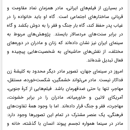
در بسیاری از فیلم‌های ایرانی، مادر همزمان نماد مقاومت و
قربانی ساختارهای اجتماعی است. گاه او باید خانواده را در
غیاب پدر حفظ کند، گاه بار جنگ و فقر را به دوش بکشد و گاه
در برابر سنت‌های مردسالار بایستد. پژوهش‌های مربوط به
سینمای ایران نیز نشان داده‌اند که زنان و مادران در دوره‌های
مختلف، از نقش‌های حاشیه‌ای به شخصیت‌هایی پیچیده و
فعال تبدیل شده‌اند.
امروز در سینمای جهان، تصویر مادر دیگر محدود به کلیشهٔ زن
فداکار نیست. مادر می‌تواند خشمگین، شکست‌خورده، مستقل،
مهاجر، تنها یا حتی ضدقهرمان باشد. فیلم‌هایی از کرهٔ جنوبی،
آمریکای لاتین و خاورمیانه، مادران را در برابر خشونت،
مهاجرت، فقر و جنگ قرار داده‌اند. اما با وجود همهٔ تفاوت‌های
فرهنگی، یک عنصر مشترک در تمام این تصویرها وجود دارد:
مادر در سینما همواره تجسم پیوند انسان با گذشته، خانه و