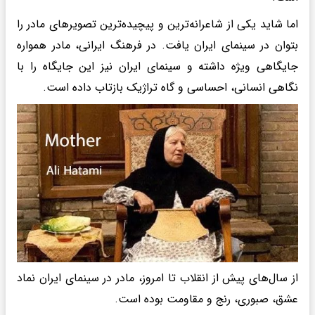
اما شاید یکی از شاعرانه‌ترین و پیچیده‌ترین تصویرهای مادر را
بتوان در سینمای ایران یافت. در فرهنگ ایرانی، مادر همواره
جایگاهی ویژه داشته و سینمای ایران نیز این جایگاه را با
نگاهی انسانی، احساسی و گاه تراژیک بازتاب داده است.
از سال‌های پیش از انقلاب تا امروز، مادر در سینمای ایران نماد
عشق، صبوری، رنج و مقاومت بوده است.