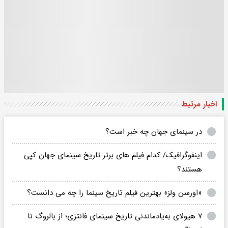
اخبار مرتبط
در سینمای جهان چه خبر است؟
اینفوگرافیک/ کدام فیلم‌ های برتر تاریخ سینمای جهان کپی‌
هستند؟
«اورسن ولز» بهترین فیلم تاریخ سینما را چه می دانست؟
۷ هیولای به‌یادماندنی تاریخ سینمای فانتزی؛ از بالروگ تا