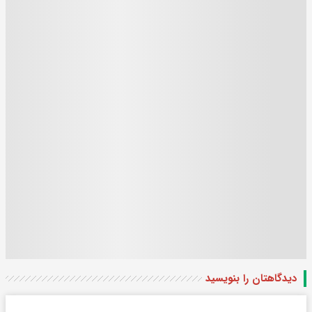
دیدگاهتان را بنویسید