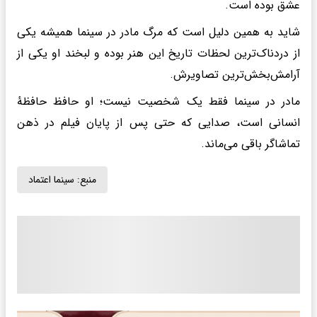
عشق بوده است.
شاید به همین دلیل است که مرگ مادر در سینما همیشه یکی
از دردناک‌ترین لحظات تاریخ این هنر بوده و لبخند او یکی از
آرامش‌بخش‌ترین تصاویرش.
مادر در سینما فقط یک شخصیت نیست؛ او حافظ حافظهٔ
انسانی است، صدایی که حتی پس از پایان فیلم در ذهن
تماشاگر باقی می‌ماند.
منبع:
سینما اعتماد