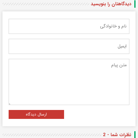
دیدگاهتان را بنویسید
ارسال دیدگاه
نظرات شما - 2