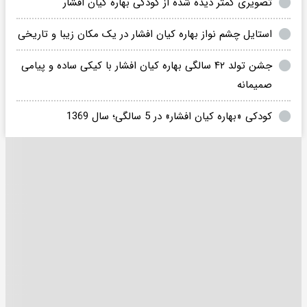
تصویری کمتر دیده شده از کودکی بهاره کیان افشار
استایل چشم نواز بهاره کیان افشار در یک مکان زیبا و تاریخی
جشن تولد ۴۲ سالگی بهاره کیان افشار با کیکی ساده و پیامی
صمیمانه
کودکی «بهاره کیان افشار» در 5 سالگی؛ سال 1369