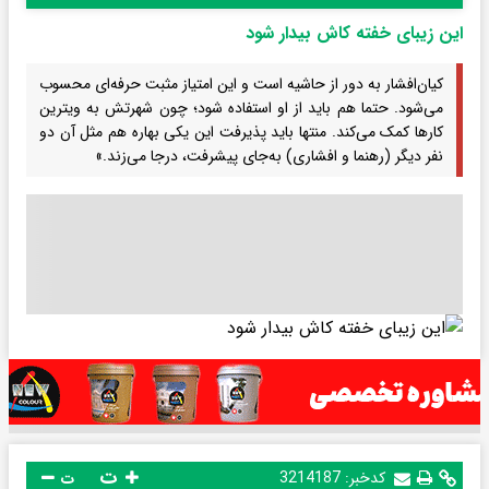
این زیبای خفته‌ کاش بیدار شود
کیان‌افشار به دور از حاشیه است و این امتیاز مثبت حرفه‌ای محسوب
می‌شود. حتما هم باید از او استفاده شود؛ چون شهرتش به ویترین
کارها کمک می‌کند. منتها باید پذیرفت این یکی بهاره هم مثل آن دو
نفر دیگر (رهنما و افشاری) به‌جای پیشرفت، درجا می‌زند.»
ت
کدخبر:
3214187
ت