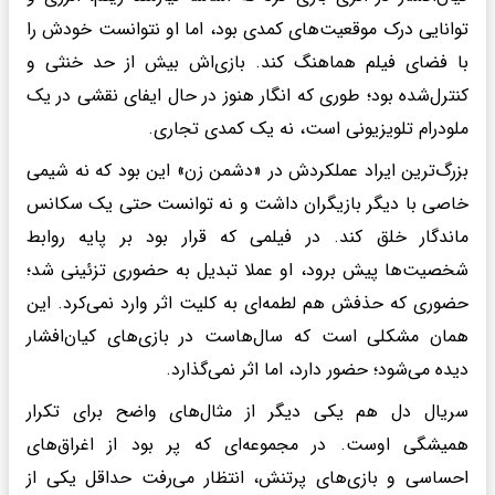
توانایی درک موقعیت‌های کمدی بود، اما او نتوانست خودش را
با فضای فیلم هماهنگ کند. بازی‌اش بیش از حد خنثی و
کنترل‌شده بود؛ طوری که انگار هنوز در حال ایفای نقشی در یک
ملودرام تلویزیونی است، نه یک کمدی تجاری.
بزرگ‌ترین ایراد عملکردش در «دشمن زن» این بود که نه شیمی
خاصی با دیگر بازیگران داشت و نه توانست حتی یک سکانس
ماندگار خلق کند. در فیلمی که قرار بود بر پایه روابط
شخصیت‌ها پیش برود، او عملا تبدیل به حضوری تزئینی شد؛
حضوری که حذفش هم لطمه‌ای به کلیت اثر وارد نمی‌کرد. این
همان مشکلی است که سال‌هاست در بازی‌های کیان‌افشار
دیده می‌شود؛ حضور دارد، اما اثر نمی‌گذارد.
سریال دل هم یکی دیگر از مثال‌های واضح برای تکرار
همیشگی اوست. در مجموعه‌ای که پر بود از اغراق‌های
احساسی و بازی‌های پرتنش، انتظار می‌رفت حداقل یکی از