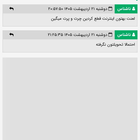
ناشناس
دوشنبه ۲۱ اردیبهشت ۱۴۰۵ ۲۰:۵۷:۵۰
لعنت بهتون اینترنت قطع کردین چرت و پرت میگین
ناشناس
دوشنبه ۲۱ اردیبهشت ۱۴۰۵ ۲۱:۲۵:۳۵
احتمالا تحویلتون نگرفته