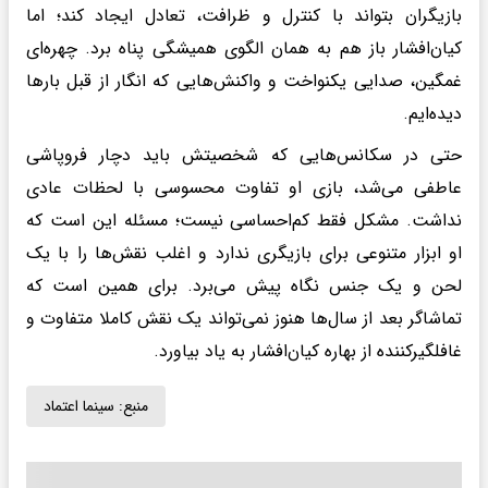
بازیگران بتواند با کنترل و ظرافت، تعادل ایجاد کند؛ اما
کیان‌افشار باز هم به همان الگوی همیشگی پناه برد. چهره‌ای
غمگین، صدایی یکنواخت و واکنش‌هایی که انگار از قبل بارها
دیده‌ایم.
حتی در سکانس‌هایی که شخصیتش باید دچار فروپاشی
عاطفی می‌شد، بازی او تفاوت محسوسی با لحظات عادی
نداشت. مشکل فقط کم‌احساسی نیست؛ مسئله این است که
او ابزار متنوعی برای بازیگری ندارد و اغلب نقش‌ها را با یک
لحن و یک جنس نگاه پیش می‌برد. برای همین است که
تماشاگر بعد از سال‌ها هنوز نمی‌تواند یک نقش کاملا متفاوت و
غافلگیرکننده از بهاره کیان‌افشار به یاد بیاورد.
منبع:
سینما اعتماد