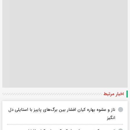
اخبار مرتبط
ناز و عشوه بهاره کیان افشار بین برگ‌های پاییز با استایلی دل
انگیز