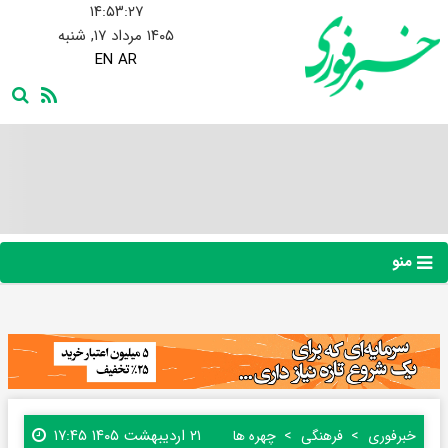
۱۴:۵۳:۲۸
۱۴۰۵ مرداد ۱۷, شنبه
EN
AR
منو
۲۱ اردیبهشت ۱۴۰۵ ۱۷:۴۵
خبرفوری
فرهنگی
چهره ها