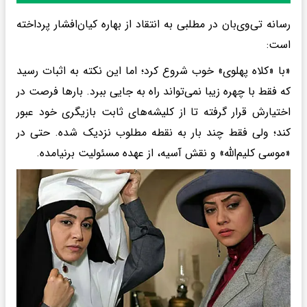
رسانه تی‌وی‌بان در مطلبی به انتقاد از بهاره کیان‌افشار پرداخته
است:
«با «کلاه‌ پهلوی» خوب شروع کرد؛ اما این نکته به اثبات رسید
که فقط با چهره زیبا نمی‌تواند راه به جایی ببرد. بارها فرصت در
اختیارش قرار گرفته تا از کلیشه‌های ثابت بازیگری خود عبور
کند؛ ولی فقط چند بار به نقطه مطلوب نزدیک شده. حتی در
«موسی کلیم‌الله» و نقش آسیه، از عهده مسئولیت برنیامده.