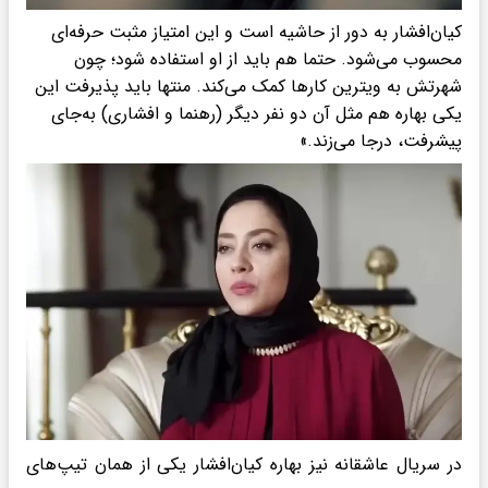
کیان‌افشار به دور از حاشیه است و این امتیاز مثبت حرفه‌ای
محسوب می‌شود. حتما هم باید از او استفاده شود؛ چون
شهرتش به ویترین کارها کمک می‌کند. منتها باید پذیرفت این
یکی بهاره هم مثل آن دو نفر دیگر (رهنما و افشاری) به‌جای
پیشرفت، درجا می‌زند.»
در سریال عاشقانه نیز بهاره کیان‌افشار یکی از همان تیپ‌های