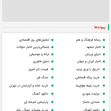
پیوندها
رسانه فرهنگ و هنر
تحلیل‌های روز اقتصادی
اخبار مشهد
جنجالی‌ترین اخبار حوادث
دنیای ورزش
ترانه و موسیقی
اخبار ایران و جهان
دنیای فناوری
تاریخ را ورق بزنید
قیمت تتر امروز
خرید پنکه اقساطی
سنگ قبر
خرید بلیط هواپیما
خرید خانه و آپارتمان در تهران
مزایده خودرو
دانلود آهنگ
صندلی ماساژ
پارتیشن شیشه ای
دانلود آهنگ
خرید ماساژور تفنگی بلکر