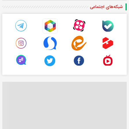
شبکه‌های اجتماعی