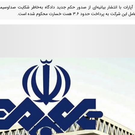
 آپارات با انتشار بیانیه‌ای از صدور حکم جدید دادگاه به‌خاطر شکایت صداوسیما
این شرکت به پرداخت حدود ۳.۶ همت خسارت محکوم شده است.