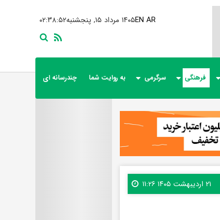
AR
EN
۱۴۰۵ مرداد ۱۵, پنجشنبه
۰۲:۳۸:۵۴
فرهنگی
سرگرمی
به روایت شما
چندرسانه ای
۲۱ اردیبهشت ۱۴۰۵ ۱۱:۲۶