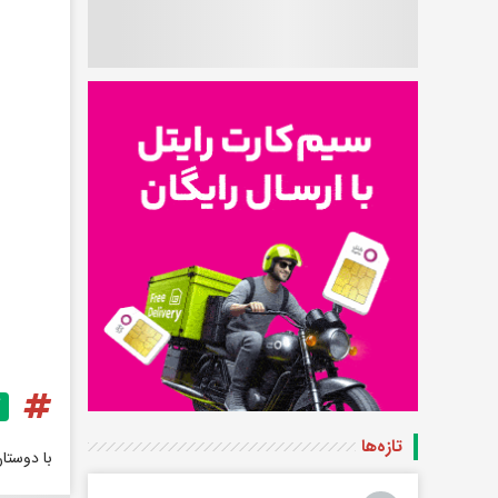
تازه‌ها
با دوستا