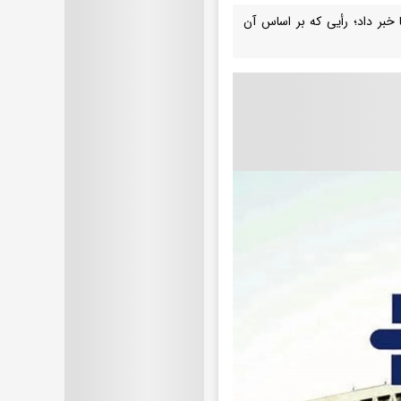
 خبر داد؛ رأیی که بر اساس آن