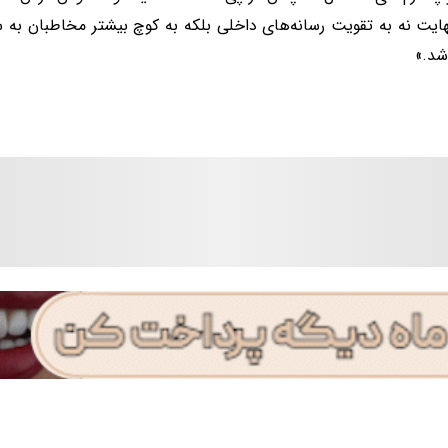
هایت نه به تقویت رسانه‌های داخلی بلکه به کوچ بیشتر مخاطبان به
شد.»