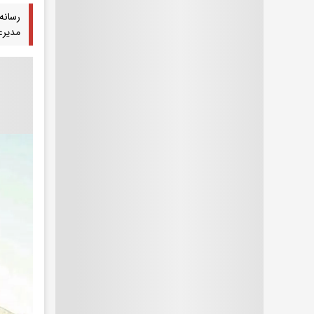
رسانه
مدیرعامل 