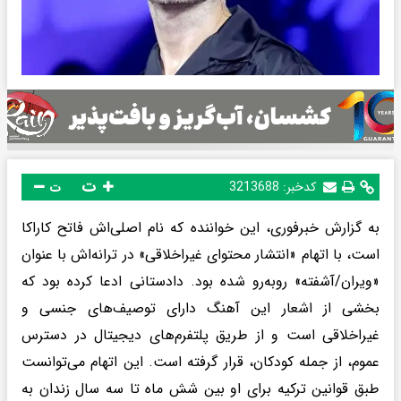
ت
کدخبر:
3213688
ت
به گزارش خبرفوری، این خواننده که نام اصلی‌اش فاتح کاراکا
است، با اتهام «انتشار محتوای غیراخلاقی» در ترانه‌اش با عنوان
«ویران/آشفته» روبه‌رو شده بود. دادستانی ادعا کرده بود که
بخشی از اشعار این آهنگ دارای توصیف‌های جنسی و
غیراخلاقی است و از طریق پلتفرم‌های دیجیتال در دسترس
عموم، از جمله کودکان، قرار گرفته است. این اتهام می‌توانست
طبق قوانین ترکیه برای او بین شش ماه تا سه سال زندان به