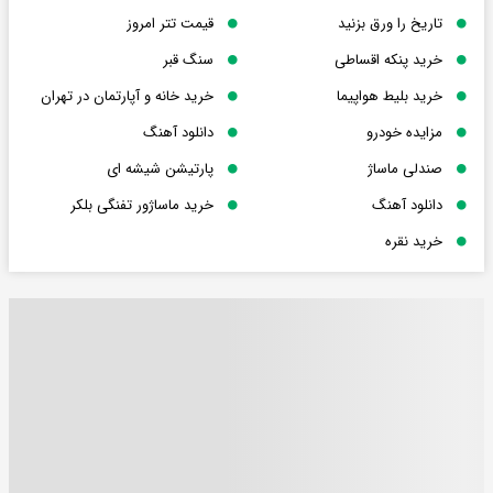
تاریخ را ورق بزنید
قیمت تتر امروز
خرید پنکه اقساطی
سنگ قبر
خرید بلیط هواپیما
خرید خانه و آپارتمان در تهران
مزایده خودرو
دانلود آهنگ
صندلی ماساژ
پارتیشن شیشه ای
دانلود آهنگ
خرید ماساژور تفنگی بلکر
خرید نقره