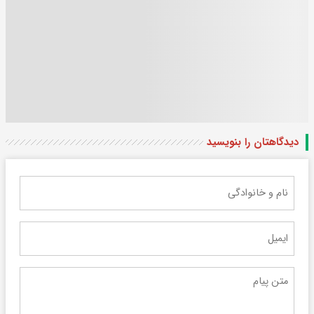
دیدگاهتان را بنویسید