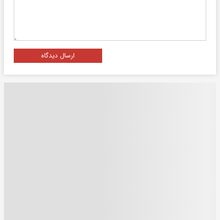
ارسال دیدگاه