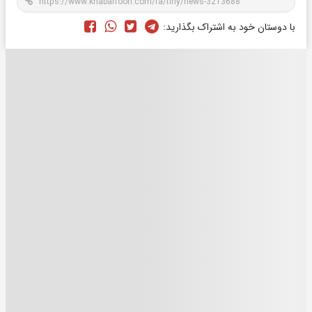
با دوستان خود به اشتراک بگذارید: