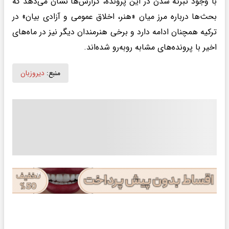
با وجود تبرئه شدن در این پرونده، گزارش‌ها نشان می‌دهد که
بحث‌ها درباره مرز میان «هنر، اخلاق عمومی و آزادی بیان» در
ترکیه همچنان ادامه دارد و برخی هنرمندان دیگر نیز در ماه‌های
اخیر با پرونده‌های مشابه روبه‌رو شده‌اند.
منبع:
دیروزبان