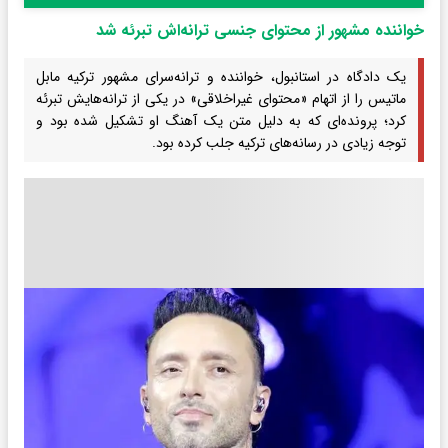
خواننده مشهور از محتوای جنسی ترانه‌اش تبرئه شد
یک دادگاه در استانبول، خواننده و ترانه‌سرای مشهور ترکیه مابل
ماتیس را از اتهام «محتوای غیراخلاقی» در یکی از ترانه‌هایش تبرئه
کرد؛ پرونده‌ای که به دلیل متن یک آهنگ او تشکیل شده بود و
توجه زیادی در رسانه‌های ترکیه جلب کرده بود.