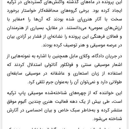
این پرونده در ماه‌های گذشته واکنش‌های گسترده‌ای در ترکیه
ایجاد کرده بود. برخی گروه‌های محافظه‌کار خواستار برخورد
سخت با آثار هنری‌ای شده بودند که آن‌ها را «مغایر با
ارزش‌های عمومی» می‌دانستند. در مقابل، بسیاری از هنرمندان
و فعالان فرهنگی این پرونده را نشانه‌ای از فشار بر آزادی بیان
در عرصه موسیقی و هنر توصیف کرده بودند.
در جریان دادگاه، وکلای مابل همچنین با اشاره به نمونه‌هایی از
اشعار موسیقی سنتی و فولکلور آناتولی استدلال کردند که
استفاده از زبان استعاری و عاشقانه در موسیقی سابقه‌ای
طولانی دارد و نمی‌توان آن را به‌عنوان جرم تلقی کرد.
این خواننده که از چهره‌های شناخته‌شده موسیقی پاپ ترکیه
است، طی بیش از یک دهه فعالیت هنری چندین آلبوم موفق
منتشر کرده و به‌خاطر سبک خاص و بیان احساسی در آثارش
شناخته می‌شود.