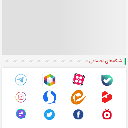
شبکه‌های اجتماعی