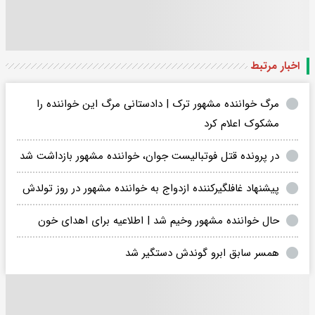
اخبار مرتبط
مرگ خواننده مشهور ترک | دادستانی مرگ این خواننده را
مشکوک اعلام کرد
در پرونده قتل فوتبالیست جوان، خواننده مشهور بازداشت شد
پیشنهاد غافلگیرکننده ازدواج به خواننده مشهور در روز تولدش
حال خواننده مشهور وخیم شد | اطلاعیه برای اهدای خون
همسر سابق ابرو گوندش دستگیر شد