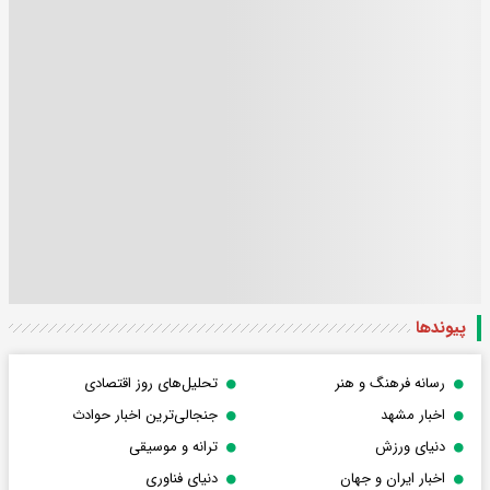
پیوندها
رسانه فرهنگ و هنر
تحلیل‌های روز اقتصادی
اخبار مشهد
جنجالی‌ترین اخبار حوادث
دنیای ورزش
ترانه و موسیقی
اخبار ایران و جهان
دنیای فناوری