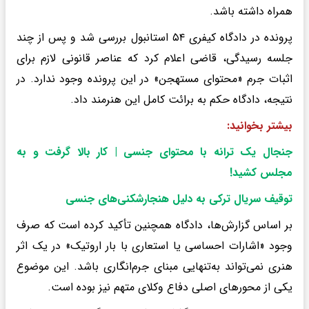
همراه داشته باشد.
پرونده در دادگاه کیفری ۵۴ استانبول بررسی شد و پس از چند
جلسه رسیدگی، قاضی اعلام کرد که عناصر قانونی لازم برای
اثبات جرم «محتوای مستهجن» در این پرونده وجود ندارد. در
نتیجه، دادگاه حکم به برائت کامل این هنرمند داد.
بیشتر بخوانید:
جنجال یک ترانه با محتوای جنسی | کار بالا گرفت و به
مجلس کشید
!
توقیف سریال ترکی به دلیل هنجارشکنی‌های جنسی
بر اساس گزارش‌ها، دادگاه همچنین تأکید کرده است که صرف
وجود «اشارات احساسی یا استعاری با بار اروتیک» در یک اثر
هنری نمی‌تواند به‌تنهایی مبنای جرم‌انگاری باشد. این موضوع
یکی از محورهای اصلی دفاع وکلای متهم نیز بوده است.