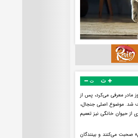
ت
ت
ز مادر معرفی می‌کرد، پس از
حذف شد. موضوع اصلی جنجال،
ی از حیوان خانگی نیز تعمیم
ی» صحبت می‌کنند و بینندگان