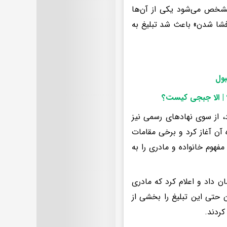
ن مشخص می‌شود یکی از آن‌ها
فشا شدن» باعث شد تبلیغ به
بول
م؟ | الا جبجی کیست؟
د، از سوی نهادهای رسمی نیز
 آن آغاز کرد و برخی مقامات
مفهوم خانواده و مادری را به
 داد و اعلام کرد که مادری
ن حتی این تبلیغ را بخشی از
کردند.