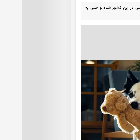
سی در این کشور شده و حتی به