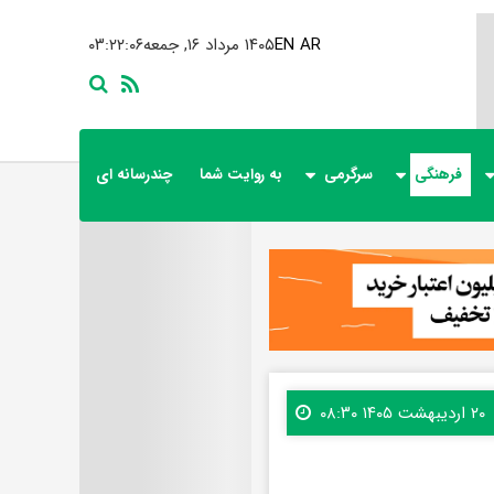
AR
EN
۱۴۰۵ مرداد ۱۶, جمعه
۰۳:۲۲:۰۸
فرهنگی
سرگرمی
به روایت شما
چندرسانه ای
۲۰ اردیبهشت ۱۴۰۵ ۰۸:۳۰