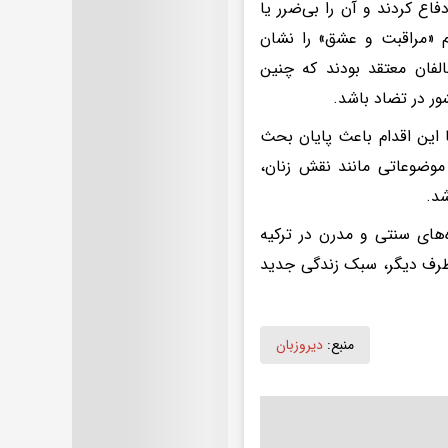
فاع کردند و آن را بی‌ضرر یا
وم «مراقبت و عشق» را نشان
الفان معتقد بودند که چنین
ور در تضاد باشد.
ا این اقدام باعث پایان بحث
وضوعاتی مانند نقش زنان،
د.
های سنتی و مدرن در ترکیه
طرف دیگر، سبک زندگی جدید
منبع:
دیروزبان