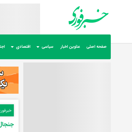
صفحه اصلی
عناوین اخبار
سیاسی
اقتصادی
اجت
خبرفور
جنجال 