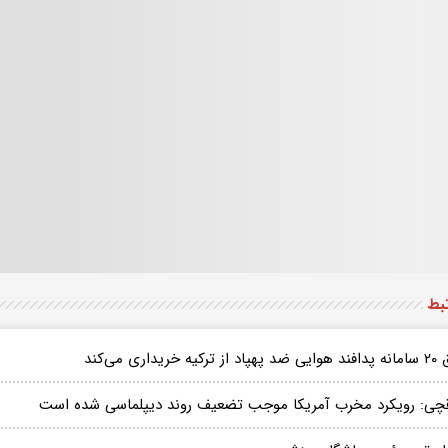
تبط
 ترکیه خریداری می‌کند
قچی: رویکرد مخرب آمریکا موجب تضعیف روند دیپلماسی شده است