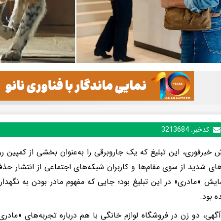
کدخبر:
3213684
ش خبرفوری، این تبلیغ که یک جاروبرقی را به‌عنوان بخشی از کمپین رو
ای شدید از سوی مقام‌ها و کاربران شبکه‌های اجتماعی از انتشار 
ایش «مادری» در این تبلیغ بود؛ جایی که مفهوم مادر بودن به نگهدار
ه بود.
آگهی، دو زن در فروشگاه لوازم خانگی با هم درباره تجربه‌های «مادر