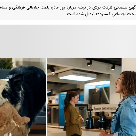
هی تبلیغاتی شرکت بوش در ترکیه درباره روز مادر، باعث جنجالی فرهنگی و سیا
حث اجتماعی گسترده» تبدیل شده است.