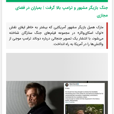
جنگ بازیگر مشهور و ترامپ بالا گرفت | بمباران در فضای
مجازی
مارک همیل بازیگر مشهور آمریکایی که بیشتر به خاطر ایفای نقش
«لوک اسکای‌واکر» در مجموعه فیلم‌های جنگ ستارگان شناخته
می‌شود، با انتشار یک تصویر جنجالی درباره دونالد ترامپ موجی از
واکنش‌ها را در آمریکا به راه انداخت.