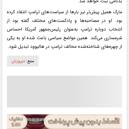
بدنامی ثبت خواهد شد.
مارک همیل پیش‌تر نیز بارها از سیاست‌های ترامپ انتقاد کرده
بود. او در مصاحبه‌ها و پادکست‌های مختلف گفته بود از
انتخاب دوباره ترامپ به‌عنوان رئیس‌جمهور آمریکا احساس
شرمساری می‌کند. همین مواضع سیاسی باعث شده او به یکی
از چهره‌های شناخته‌شده مخالف ترامپ در هالیوود تبدیل شود.
منبع:
دیروزبان