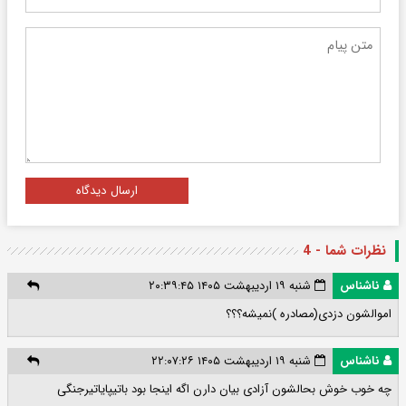
ارسال دیدگاه
نظرات شما - 4
ناشناس
شنبه ۱۹ اردیبهشت ۱۴۰۵ ۲۰:۳۹:۴۵
اموالشون دزدی(مصادره )نمیشه؟؟؟
ناشناس
شنبه ۱۹ اردیبهشت ۱۴۰۵ ۲۲:۰۷:۲۶
چه خوب خوش بحالشون آزادی بیان دارن اگه اینجا بود باتیپایاتیرجنگی