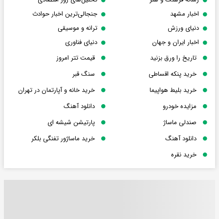
اخبار مشهد
جنجالی‌ترین اخبار حوادث
دنیای ورزش
ترانه و موسیقی
اخبار ایران و جهان
دنیای فناوری
تاریخ را ورق بزنید
قیمت تتر امروز
خرید پنکه اقساطی
سنگ قبر
خرید بلیط هواپیما
خرید خانه و آپارتمان در تهران
مزایده خودرو
دانلود آهنگ
صندلی ماساژ
پارتیشن شیشه ای
دانلود آهنگ
خرید ماساژور تفنگی بلکر
خرید نقره