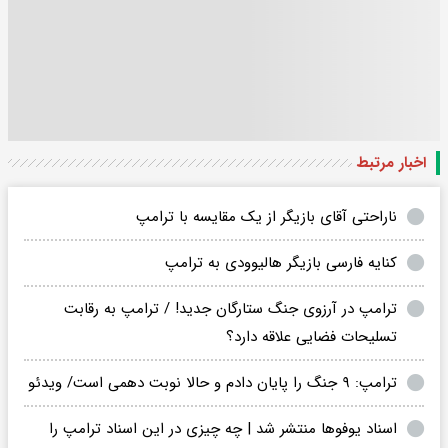
اخبار مرتبط
ناراحتی آقای بازیگر از یک مقایسه با ترامپ
کنایه فارسی بازیگر هالیوودی به ترامپ
ترامپ در آرزوی جنگ ستارگان جدید! / ترامپ به رقابت
تسلیحات فضایی علاقه دارد؟
ترامپ: ۹ جنگ را پایان دادم و حالا نوبت دهمی است/ ویدئو
اسناد یوفوها منتشر شد | چه چیزی در این اسناد ترامپ را