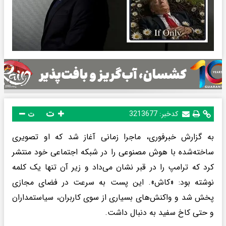
ت
کدخبر:
3213677
ت
به گزارش خبرفوری، ماجرا زمانی آغاز شد که او تصویری
ساخته‌شده با هوش مصنوعی را در شبکه اجتماعی خود منتشر
کرد که ترامپ را در قبر نشان می‌داد و زیر آن تنها یک کلمه
نوشته بود: «کاش». این پست به سرعت در فضای مجازی
پخش شد و واکنش‌های بسیاری از سوی کاربران، سیاستمداران
و حتی کاخ سفید به دنبال داشت.