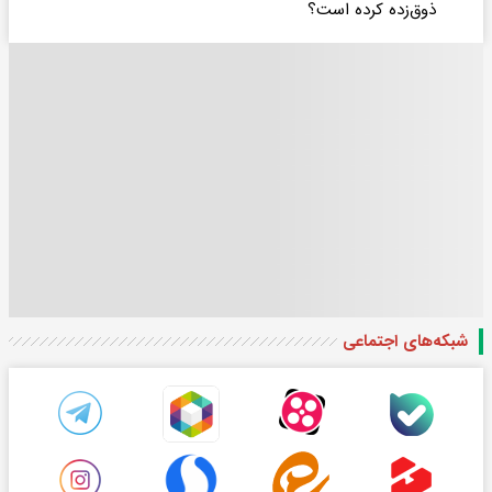
ذوق‌زده کرده است؟
شبکه‌های اجتماعی