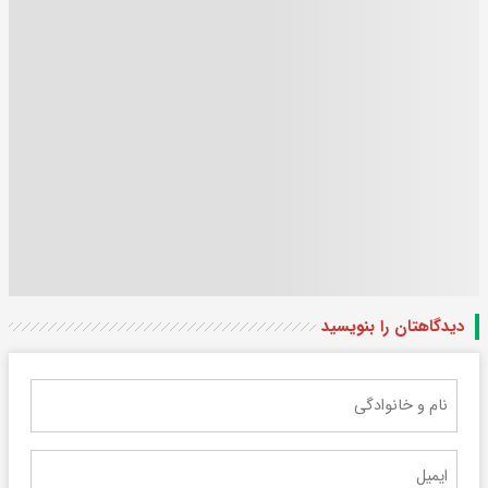
دیدگاهتان را بنویسید