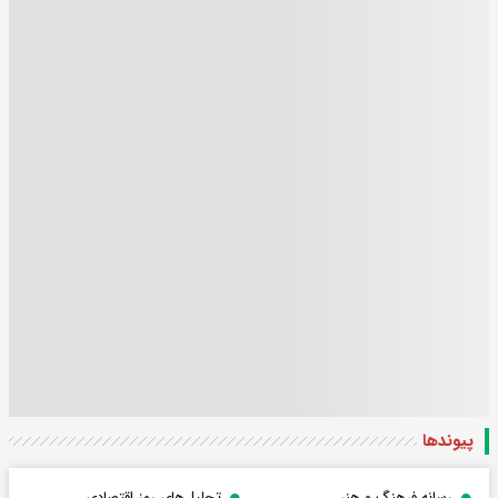
پیوندها
رسانه فرهنگ و هنر
تحلیل‌های روز اقتصادی