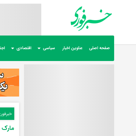
صفحه اصلی
عناوین اخبار
سیاسی
اقتصادی
اجت
خبرفور
مارک ر