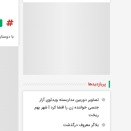
با دوستا
پربازدید‌ها
تصاویر دوربین مداربسته ویدئوی آزار
جنسی خواننده زن را افشا کرد | شهر بهم
ریخت
بلاگر معروف درگذشت