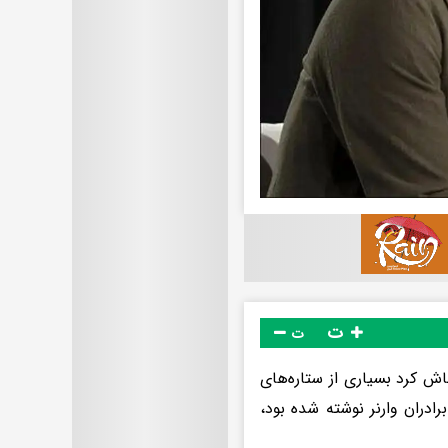
ت
ت
فاش کرد بسیاری از ستاره‌های
رادران وارنر نوشته شده بود،