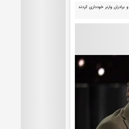
و برادران وارنر خودداری کردند