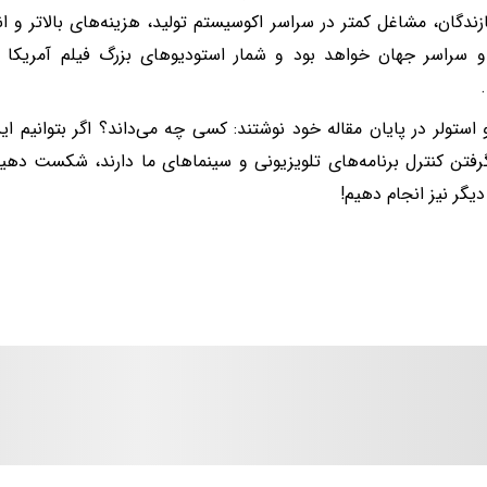
زندگان، مشاغل کمتر در سراسر اکوسیستم تولید، هزینه‌های بالاتر و ا
و استولر در پایان مقاله خود نوشتند: کسی چه می‌داند؟ اگر بتوانیم ا
تن کنترل برنامه‌های تلویزیونی و سینماهای ما دارند، شکست دهیم، 
یگر نیز انجام دهیم!