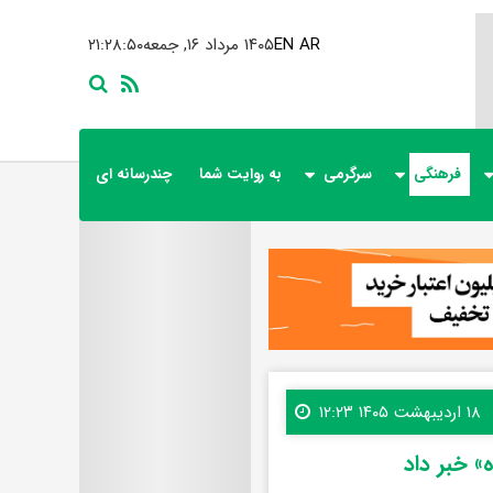
AR
EN
۱۴۰۵ مرداد ۱۶, جمعه
۲۱:۲۸:۵۱
فرهنگی
سرگرمی
به روایت شما
چندرسانه ای
۱۸ اردیبهشت ۱۴۰۵ ۱۲:۲۳
» خبر داد