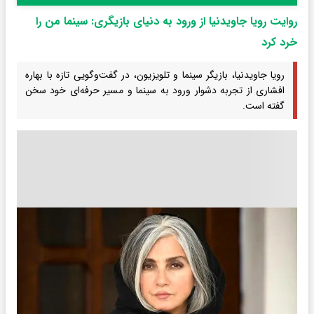
روایت رویا جاویدنیا از ورود به دنیای بازیگری: سینما من را
خرد کرد
رویا جاویدنیا، بازیگر سینما و تلویزیون، در گفت‌وگویی تازه با بهاره
افشاری از تجربه دشوار ورود به سینما و مسیر حرفه‌ای خود سخن
گفته است.