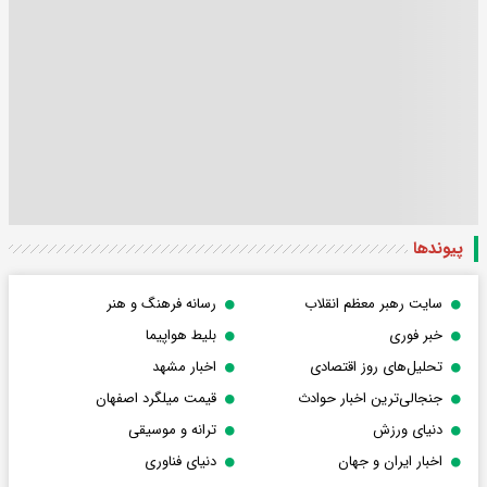
پیوندها
سایت رهبر معظم انقلاب
رسانه فرهنگ و هنر
خبر فوری
بلیط هواپیما
تحلیل‌های روز اقتصادی
اخبار مشهد
جنجالی‌ترین اخبار حوادث
قیمت میلگرد اصفهان
دنیای ورزش
ترانه و موسیقی
اخبار ایران و جهان
دنیای فناوری