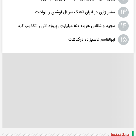
۱۳
سفیر ژاپن در ایران آهنگ سریال اوشین را نواخت
۱۴
مجید واشقانی هزینه ۱۵۰ میلیاردی پروژه اش را تکذیب کرد
۱۵
ابوالقاسم قاسم‌زاده درگذشت
پربازدید‌ها