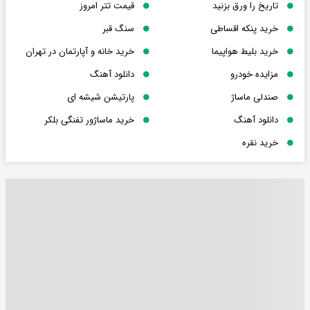
تاریخ را ورق بزنید
قیمت تتر امروز
خرید پنکه اقساطی
سنگ قبر
خرید بلیط هواپیما
خرید خانه و آپارتمان در تهران
مزایده خودرو
دانلود آهنگ
صندلی ماساژ
پارتیشن شیشه ای
دانلود آهنگ
خرید ماساژور تفنگی بلکر
خرید نقره