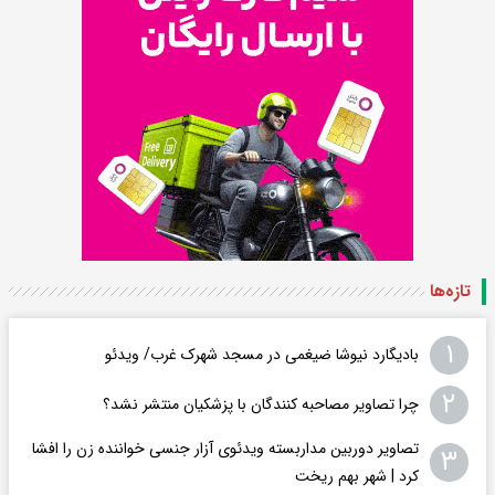
تازه‌ها
۱
بادیگارد نیوشا ضیغمی در مسجد شهرک غرب/ ویدئو
۲
چرا تصاویر مصاحبه کنندگان با پزشکیان منتشر نشد؟
تصاویر دوربین مداربسته ویدئوی آزار جنسی خواننده زن را افشا
۳
کرد | شهر بهم ریخت