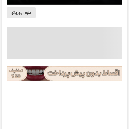
منبع:
روزیاتو