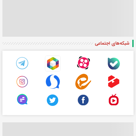
شبکه‌های اجتماعی