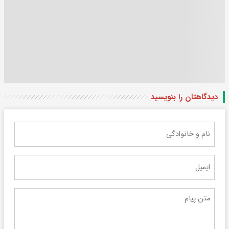
دیدگاهتان را بنویسید