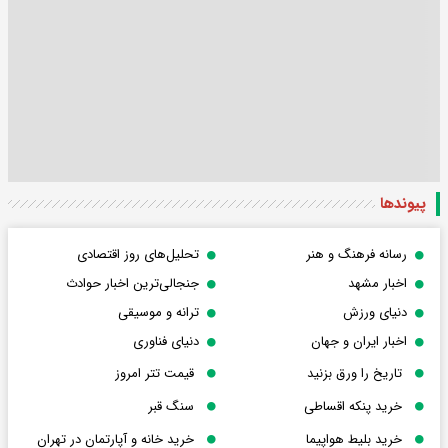
پیوندها
رسانه فرهنگ و هنر
تحلیل‌های روز اقتصادی
اخبار مشهد
جنجالی‌ترین اخبار حوادث
دنیای ورزش
ترانه و موسیقی
اخبار ایران و جهان
دنیای فناوری
تاریخ را ورق بزنید
قیمت تتر امروز
خرید پنکه اقساطی
سنگ قبر
خرید بلیط هواپیما
خرید خانه و آپارتمان در تهران