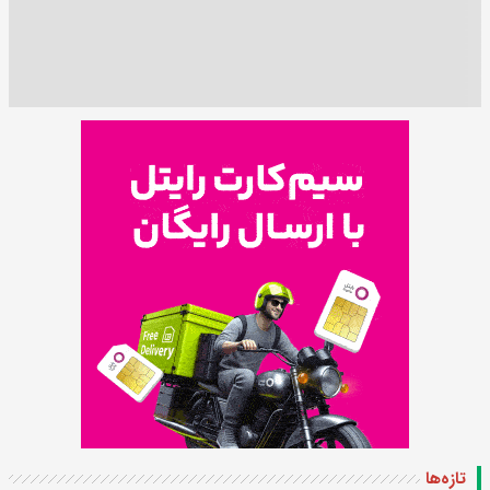
تازه‌ها