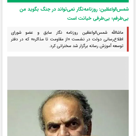
شمس‌الواعظین: روزنامه‌نگار نمی‌تواند در جنگ بگوید من
بی‌طرفم؛ بی‌طرفی خیانت است
ماشاالله شمس‌الواعظین روزنامه نگار سابق و عضو شورای
اطلاع‌رسانی دولت در نشست «از مقاومت تا مذاکره» که در دفتر
توسعه آموزش رسانه برگزار شد سخنرانی کرد.