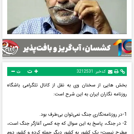
ت
کدخبر:
3212531
ت
بخش هایی از سخنان وی به نقل از کانال تلگرامی باشگاه
روزنامه نگاران ایران به این شرح است:
1-در روزنامه‌نگاری جنگ نمی‌توان بی‌طرف بود.
2- در جنگ، پاسخ به این سوال که چه کسی آغازگر جنگ است،
مطرح نیست؛ یک کشور به کشور دیگر حمله کرده و کشور دوم