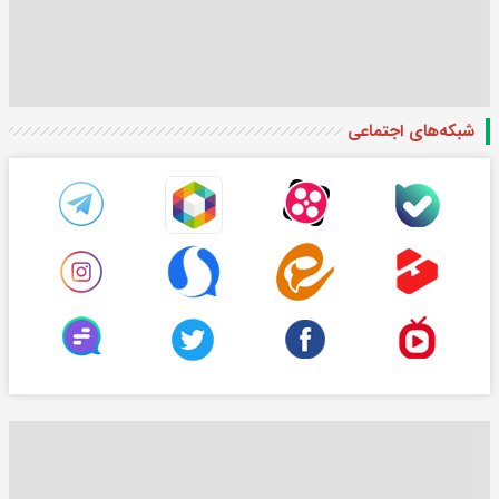
شبکه‌های اجتماعی