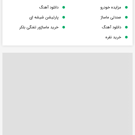
مزایده خودرو
دانلود آهنگ
صندلی ماساژ
پارتیشن شیشه ای
دانلود آهنگ
خرید ماساژور تفنگی بلکر
خرید نقره