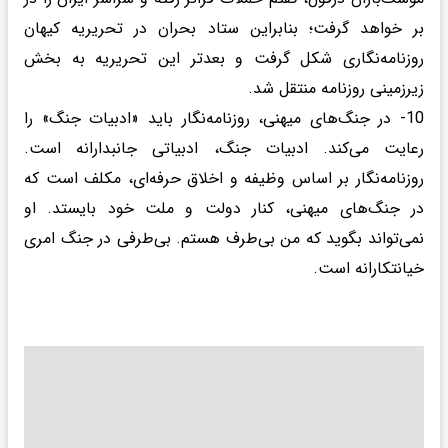
بر خواهد گرفت؛ بنابراین ستاد بحران در تحریریه کیهان
روزنامه‌نگاری شکل گرفت و بعدتر این تحریریه به بخش
زیرزمینی روزنامه منتقل شد.
10- در جنگ‌های میهنی، روزنامه‌نگار باید «ادبیات جنگ» را
رعایت می‌کند. ادبیات جنگ، ادبیاتی جانبدارانه است.
روزنامه‌نگار بر اساس وظیفه و اخلاق حرفه‌ای، مکلف است که
در جنگ‌های میهنی، کنار دولت و ملت خود بایستد. او
نمی‌تواند بگوید که من بی‌طرف هستم. بی‌طرفی در جنگ امری
خیانتکارانه است.