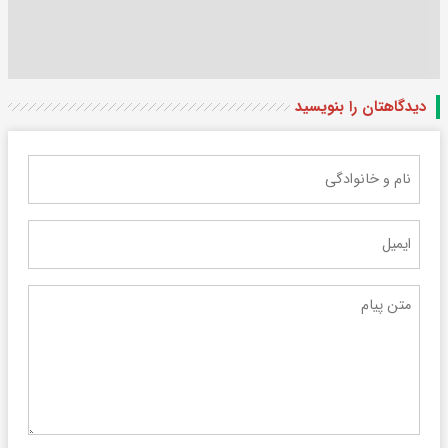
دیدگاهتان را بنویسید