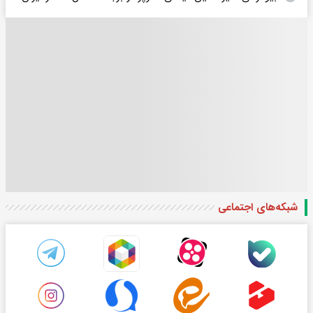
شبکه‌های اجتماعی