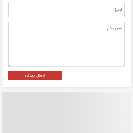
ارسال دیدگاه