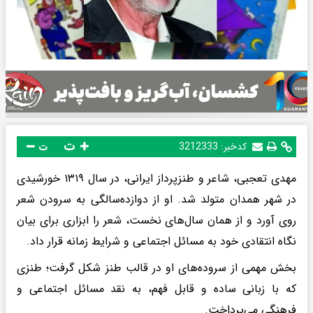
ت
کدخبر:
3212333
ت
مهدی تعجبی، شاعر و طنزپرداز ایرانی، در سال ۱۳۱۹ خورشیدی
در شهر همدان متولد شد. او از دوازده‌سالگی به سرودن شعر
روی آورد و از همان سال‌های نخست، شعر را ابزاری برای بیان
نگاه انتقادی خود به مسائل اجتماعی و شرایط زمانه قرار داد.
بخش مهمی از سروده‌های او در قالب طنز شکل گرفت؛ طنزی
که با زبانی ساده و قابل فهم، به نقد مسائل اجتماعی و
فرهنگی می‌پرداخت.