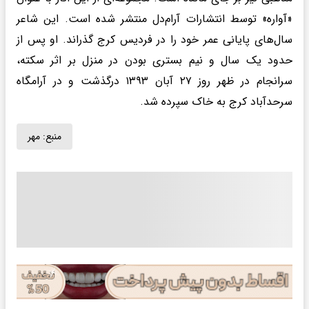
«آواره» توسط انتشارات آرام‌دل منتشر شده است. این شاعر
سال‌های پایانی عمر خود را در فردیس کرج گذراند. او پس از
حدود یک سال و نیم بستری بودن در منزل بر اثر سکته،
سرانجام در ظهر روز ۲۷ آبان ۱۳۹۳ درگذشت و در آرامگاه
سرحدآباد کرج به خاک سپرده شد.
منبع:
مهر