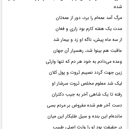
شده:
مرگ آمد عمه‌ام را برد، دور از عمه‌تان
مدت یک هفته کارم بود زاری و فغان
از سه ماه پیش، ناگه او زد و بیمار شد
عاقبت هم بینوا شد، رهسپار آن جهان
وعده می‌دادم به خود هر دم که تنها وارثی
زین جهت گردد نصیبم ثروت و پول کلان
لیک شد معلوم مخلص ثروت سرشار او
رفته تا یک شاهی آخر به جیب دکتران
دست آخر هم شده مقروض بر مردم بسی
مانده‌ام این بنده و سیل طلبکار این میان
در حقیقت بود او را وارث اصلی طبیب