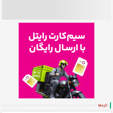
تازه‌ها