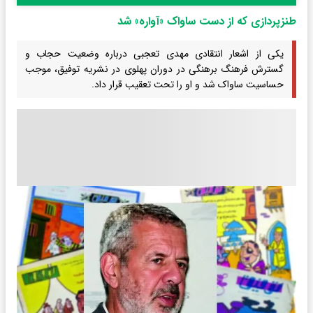
طنزپردازی که از دست ساواک «آواره» شد
یکی از اشعار انتقادی مهدی تعجبی درباره وضعیت حجاب و
گسترش فرهنگ برهنگی در دوران پهلوی در نشریه توفیق، موجب
حساسیت ساواک شد و او را تحت تعقیب قرار داد.