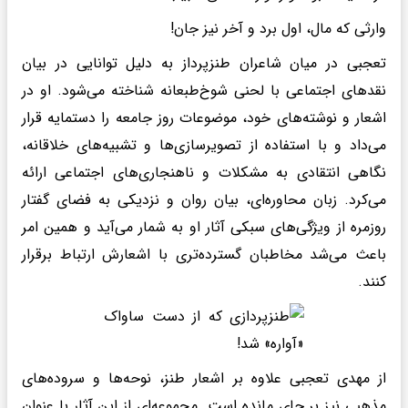
وارثی که مال، اول برد و آخر نیز جان!
تعجبی در میان شاعران طنزپرداز به دلیل توانایی در بیان
نقدهای اجتماعی با لحنی شوخ‌طبعانه شناخته می‌شود. او در
اشعار و نوشته‌های خود، موضوعات روز جامعه را دستمایه قرار
می‌داد و با استفاده از تصویرسازی‌ها و تشبیه‌های خلاقانه،
نگاهی انتقادی به مشکلات و ناهنجاری‌های اجتماعی ارائه
می‌کرد. زبان محاوره‌ای، بیان روان و نزدیکی به فضای گفتار
روزمره از ویژگی‌های سبکی آثار او به شمار می‌آید و همین امر
باعث می‌شد مخاطبان گسترده‌تری با اشعارش ارتباط برقرار
کنند.
از مهدی تعجبی علاوه بر اشعار طنز، نوحه‌ها و سروده‌های
مذهبی نیز بر جای مانده است. مجموعه‌ای از این آثار با عنوان