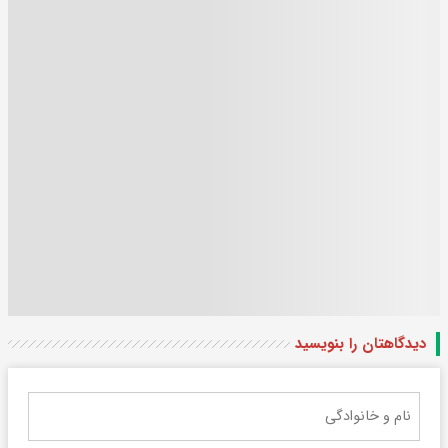
دیدگاهتان را بنویسید