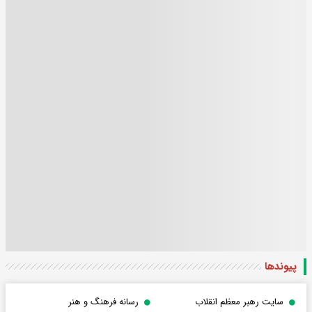
پیوندها
سایت رهبر معظم انقلاب
رسانه فرهنگ و هنر