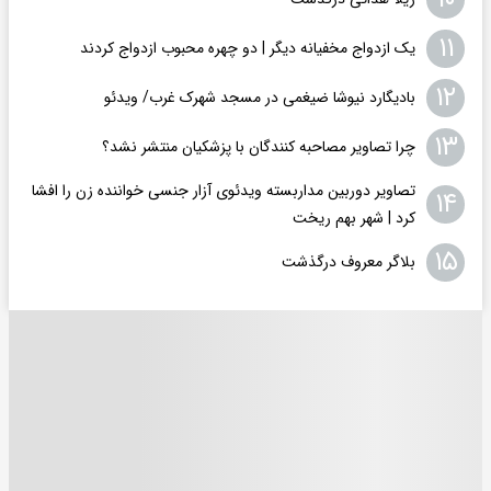
۱۱
یک ازدواج مخفیانه دیگر | دو چهره محبوب ازدواج کردند
۱۲
بادیگارد نیوشا ضیغمی در مسجد شهرک غرب/ ویدئو
۱۳
چرا تصاویر مصاحبه کنندگان با پزشکیان منتشر نشد؟
تصاویر دوربین مداربسته ویدئوی آزار جنسی خواننده زن را افشا
۱۴
کرد | شهر بهم ریخت
۱۵
بلاگر معروف درگذشت