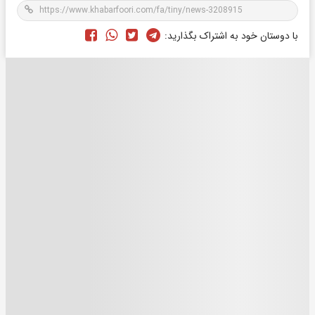
با دوستان خود به اشتراک بگذارید: