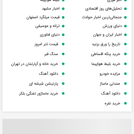
تحلیل‌های روز اقتصادی
اخبار مشهد
جنجالی‌ترین اخبار حوادث
قیمت میلگرد اصفهان
دنیای ورزش
ترانه و موسیقی
اخبار ایران و جهان
دنیای فناوری
تاریخ را ورق بزنید
قیمت تتر امروز
خرید پنکه اقساطی
سنگ قبر
خرید بلیط هواپیما
خرید خانه و آپارتمان در تهران
مزایده خودرو
دانلود آهنگ
صندلی ماساژ
پارتیشن شیشه ای
دانلود آهنگ
خرید ماساژور تفنگی بلکر
خرید نقره