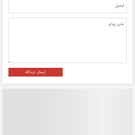
ارسال دیدگاه