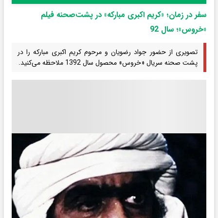
سفر در زمان؛ «کریم اکبری مبارکه» در پشت‌صحنه فیلم
«خروس»؛ سال 92
تصویری از حضور جواد رضویان و مرحوم کریم اکبری مبارکه را در
پشت صحنه سریال «خروس» محصول سال 1392 ملاحظه می‌کنید.