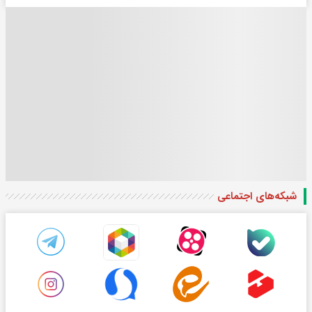
شبکه‌های اجتماعی