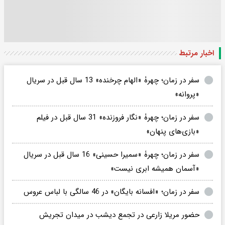
اخبار مرتبط
سفر در زمان؛ چهرۀ «الهام چرخنده» 13 سال قبل در سریال
«پروانه»
سفر در زمان؛ چهرۀ «نگار فروزنده» 31 سال قبل در فیلم
«بازی‌های پنهان»
سفر در زمان؛ چهرۀ «سمیرا حسینی» 16 سال قبل در سریال
«آسمان همیشه ابری نیست»
سفر در زمان؛ «افسانه بایگان» در 46 سالگی با لباس عروس
حضور مریلا زارعی در تجمع دیشب در میدان تجریش