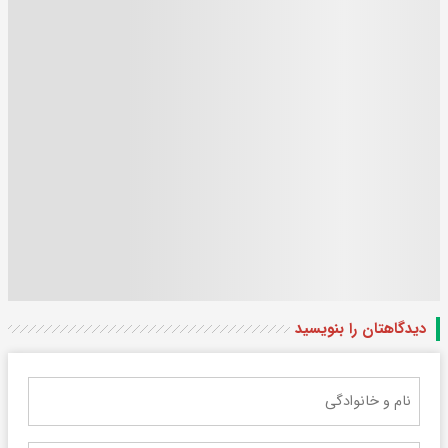
دیدگاهتان را بنویسید