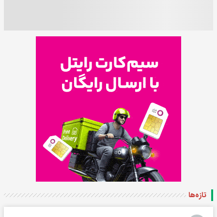
تازه‌ها