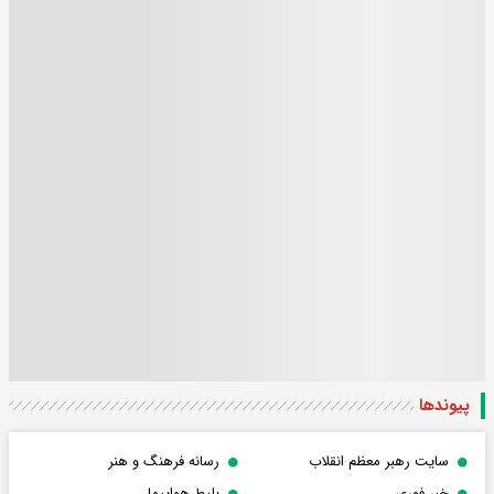
پیوندها
سایت رهبر معظم انقلاب
رسانه فرهنگ و هنر
خبر فوری
بلیط هواپیما