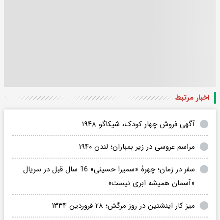
اخبار مرتبط
آگهی فروش چهار کودک، شیکاگو ۱۹۴۸
مراسم عروسی در زیر بمباران؛ لندن ۱۹۴۰
سفر در زمان؛ چهرۀ «سمیرا حسینی» 16 سال قبل در سریال
«آسمان همیشه ابری نیست»
میز کار اینشتین در روز مرگش؛ ۲۸ فروردین ۱۳۳۴