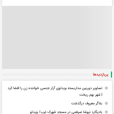
پربازدید‌ها
تصاویر دوربین مداربسته ویدئوی آزار جنسی خواننده زن را افشا کرد
| شهر بهم ریخت
بلاگر معروف درگذشت
بادیگارد نیوشا ضیغمی در مسجد شهرک غرب/ ویدئو