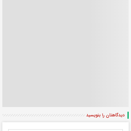
دیدگاهتان را بنویسید