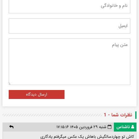
ارسال دیدگاه
نظرات شما - 1
ناشناس
شنبه ۲۹ فروردین ۱۴۰۵ ۱۷:۱۵:۱۶
کاش تو چهاردسالگیش باهاش یک عکس میگرفتم یادگاری