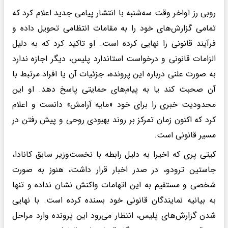
روبی رز اواخر وقت سه‌شنبه با انتشار پیامی جدید اعلام کرد که
تمامی گزارش‌های خود را به مقامات انتظامی تحویل داده و
فرآیند قانونی را نهایی کرده است. او تاکید کرد که به دلیل
الزامات قانونی و درخواست استاندارد پلیس، دیگر اجازه ندارد
به صورت علنی درباره این پرونده، جزئیات آن یا افراد مرتبط با
آن صحبت کند یا به پیام‌های حمایتی پاسخ دهد. او این
محدودیت خبری را برای خود «مایه آرامش» دانست و اعلام
کرد که اکنون زمان تمرکز بر روند بهبودی روحی و پیش رفتن در
مسیر قانونی است.
کیتی پری که اخیرا به دلیل رابطه با نخست‌وزیر سابق کانادا،
جاستین ترودو، در صدر اخبار قرار داشت، هنوز به صورت
شخصی و مستقیم به این اتهامات واکنش نشان نداده و تنها
به بیانیه نمایندگان قانونی خود بسنده کرده است. با نهایی
شدن گزارش‌های پلیس، انتظار می‌رود این پرونده وارد مراحل