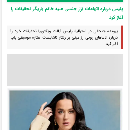
پلیس درباره اتهامات آزار جنسی علیه خانم‌ بازیگر تحقیقات را
آغاز کرد
پرونده جنجالی در استرالیا؛ پلیس ایالت ویکتوریا تحقیقات خود را
درباره ادعاهای روبی رز مبنی بر رفتار ناشایست ستاره موسیقی پاپ
آغاز کرد.