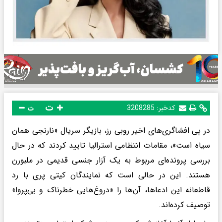
ت
کدخبر:
3208285
ت
در پی افشاگری‌های اخیر روبی رز، بازیگر سریال «نارنجی همان
سیاه است»، مقامات انتظامی استرالیا تایید کردند که در حال
بررسی پرونده‌ای مربوط به یک آزار جنسی قدیمی در ملبورن
هستند. این در حالی است که نمایندگان کیتی پری با رد
قاطعانه این ادعاها، آن‌ها را «دروغ‌هایی خطرناک و بی‌پروا»
توصیف کرده‌اند.