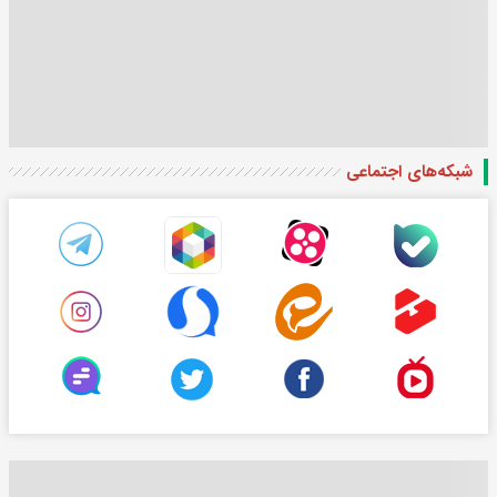
شبکه‌های اجتماعی