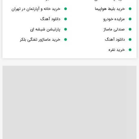
خرید بلیط هواپیما
خرید خانه و آپارتمان در تهران
مزایده خودرو
دانلود آهنگ
صندلی ماساژ
پارتیشن شیشه ای
دانلود آهنگ
خرید ماساژور تفنگی بلکر
خرید نقره