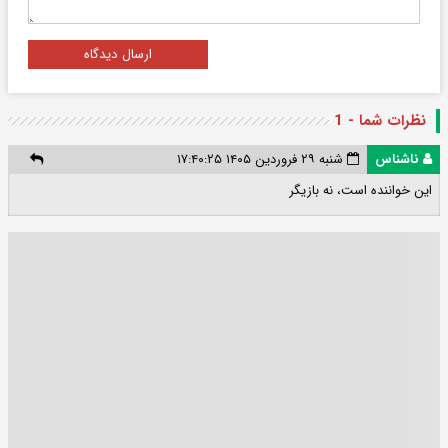
ارسال دیدگاه
نظرات شما - 1
ناشناس
شنبه ۲۹ فروردین ۱۴۰۵ ۱۷:۴۰:۲۵
این خواننده است، نه بازیگر