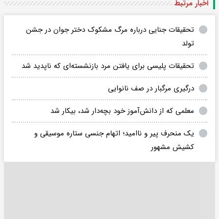
اخبار مرتبط
تحقیقات جنایی درباره مرگ مشکوک دختر جوان در جشن
تولد
تحقیقات پلیسی برای یافتن مرد بازنشسته‌ای که ناپدید شد
درگیری مرگبار در صف نانوایی
معلمی که از دانش‌آموز خود بچه‌دار شد، بیکار شد
یک منحرف پیر و ناامید؛ اتهام جنسی ستاره موسیقی و
کشیش مشهور