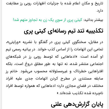
تاریخ و مکان اعلام شده با جزئیات اظهارات روبی رز مطابقت
دارد.
بیشتر بدانید:
کیتی پری از سوی یک زن به تجاوز متهم شد!
تکذیبیه تند تیم رسانه‌ای کیتی پری
در مقابل، سخنگوی کیتی پری در گفتگو با نشریه «ورایتی»،
تمامی این اتهامات را از اساس کذب خواند. در بیانیه رسمی تیم
او آمده است: «ادعاهایی که توسط روبی رز در شبکه‌های
اجتماعی منتشر شده، نه تنها به طور مطلق دروغ است، بلکه
افتراهایی خطرناک و غیرمسئولانه محسوب می‌شود. خانم رز
سابقه مستندی در مطرح کردن اتهامات جدی علیه افراد
مختلف در فضای مجازی دارد؛ ادعاهایی که همواره توسط افراد
نام‌برده شده تکذیب شده‌اند.»
پایان گزارش‌دهی علنی