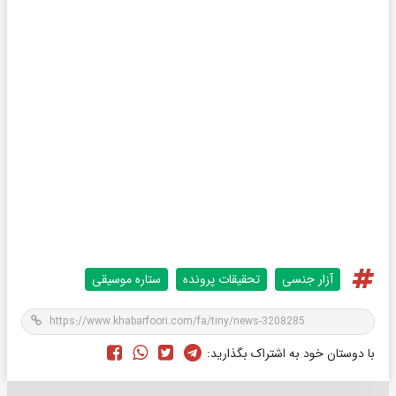
آزار جنسی
تحقیقات پرونده
ستاره موسیقی
با دوستان خود به اشتراک بگذارید: