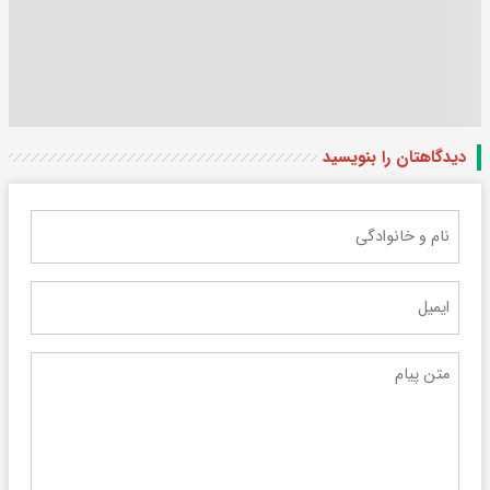
دیدگاهتان را بنویسید