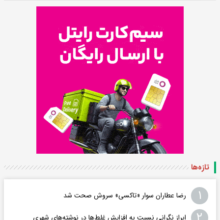
تازه‌ها
۱
رضا عطاران سوار «تاکسی» سروش صحت شد
۲
ابراز نگرانی نسبت به افزایش غلط‌ها در نوشته‌های شهری