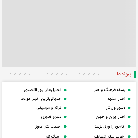
پیوندها
رسانه فرهنگ و هنر
تحلیل‌های روز اقتصادی
اخبار مشهد
جنجالی‌ترین اخبار حوادث
دنیای ورزش
ترانه و موسیقی
اخبار ایران و جهان
دنیای فناوری
تاریخ را ورق بزنید
قیمت تتر امروز
خرید پنکه اقساطی
سنگ قبر