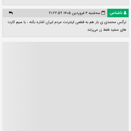
ناشناس
سه‌شنبه ۴ فروردین ۱۴۰۵ ۲۱:۲۲:۵۹
نرگس محمدی ی بار هم به قطعی اینترنت مردم ایران اشاره بکنه ، با سیم کارت
های سفید فقط زر می‌زنند