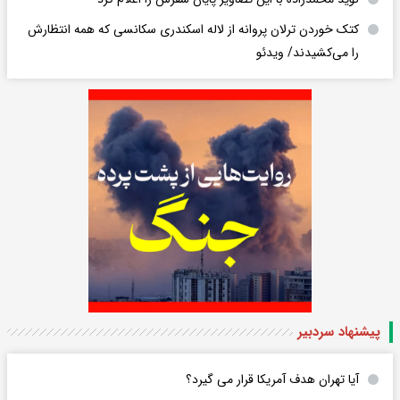
کتک خوردن ترلان پروانه از لاله اسکندری سکانسی که همه انتظارش
را می‌کشیدند/ ویدئو
پیشنهاد سردبیر
آیا تهران هدف آمریکا قرار می گیرد؟