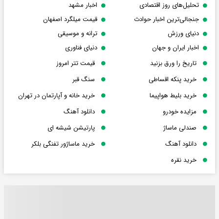
تحلیل‌های روز اقتصادی
اخبار مشهد
جنجالی‌ترین اخبار حوادث
قیمت میلگرد اصفهان
دنیای ورزش
ترانه و موسیقی
اخبار ایران و جهان
دنیای فناوری
تاریخ را ورق بزنید
قیمت تتر امروز
خرید پنکه اقساطی
سنگ قبر
خرید بلیط هواپیما
خرید خانه و آپارتمان در تهران
مزایده خودرو
دانلود آهنگ
صندلی ماساژ
پارتیشن شیشه ای
دانلود آهنگ
خرید ماساژور تفنگی بلکر
خرید نقره