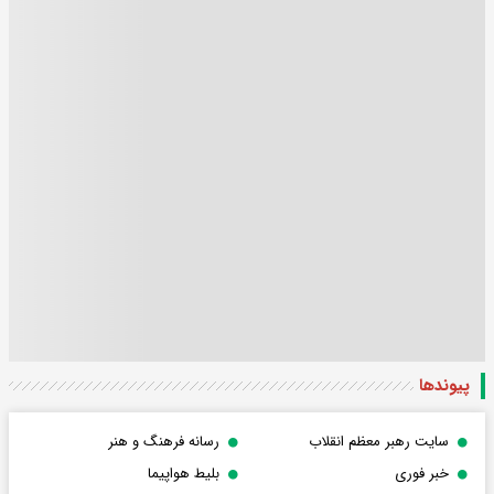
پیوندها
سایت رهبر معظم انقلاب
رسانه فرهنگ و هنر
خبر فوری
بلیط هواپیما