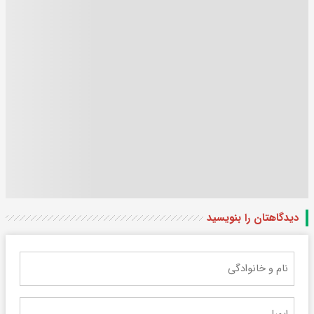
دیدگاهتان را بنویسید