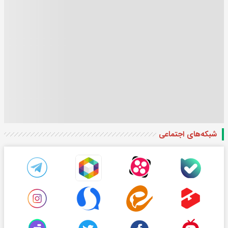
شبکه‌های اجتماعی