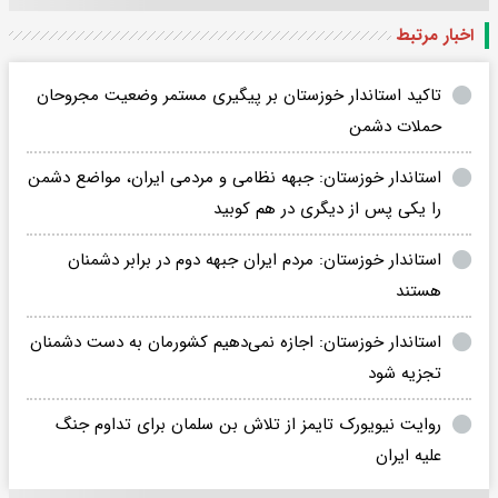
اخبار مرتبط
تاکید استاندار خوزستان بر پیگیری مستمر وضعیت مجروحان
حملات دشمن
استاندار خوزستان: جبهه نظامی و مردمی ایران، مواضع دشمن
را یکی پس از دیگری در هم کوبید
استاندار خوزستان: مردم ایران جبهه دوم در برابر دشمنان
هستند
استاندار خوزستان: اجازه نمی‌دهیم کشورمان به دست دشمنان
تجزیه شود
روایت نیویورک تایمز از تلاش بن سلمان برای تداوم جنگ
علیه ایران