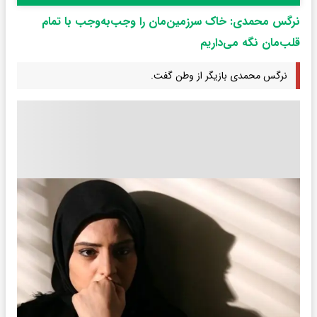
نرگس محمدی: خاک سرزمین‌مان را وجب‌به‌وجب با تمام
قلب‌مان نگه می‌داریم
نرگس محمدی بازیگر از وطن گفت.