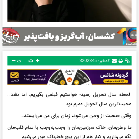
ت
کدخبر:
3202845
ت
لحظه سال تحویل رسید؛ خواستیم فیلمی بگیریم، اما نشد…
عجیب‌ترین سال تحویل عمرم بود.
وقتی صحبت از وطن می‌شود، زمان برای من می‌ایستد…
ما وطن‌مان، خاک سرزمین‌مان را وجب‌به‌وجب با تمام قلب‌مان
نگه می‌داریم و کنار هم از این پیچ خطرناک عبور می‌کنیم.