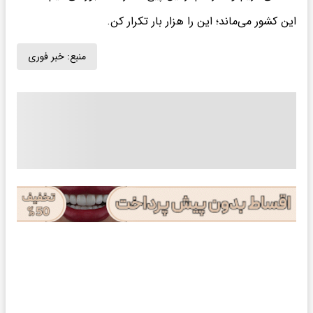
این کشور می‌ماند؛ این را هزار بار تکرار کن.
منبع:
خبر فوری