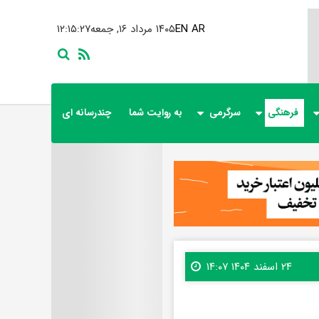
AR
EN
۱۴۰۵ مرداد ۱۶, جمعه
۱۲:۱۵:۲۹
فرهنگی
سرگرمی
به روایت شما
چندرسانه ای
۲۴ اسفند ۱۴۰۴ ۱۴:۰۷