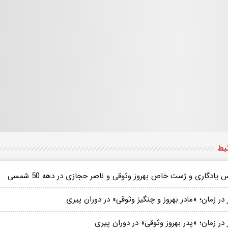
تبط
یادگاری و ژست خاص بهروز وثوقی و ناصر حجازی در دهه 50 شمسی
در زمان؛ «مادر بهروز و چنگیز وثوقی» در دوران پیری
در زمان؛ «پدر بهروز وثوقی» در دوران پیری