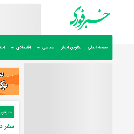
صفحه اصلی
عناوین اخبار
سیاسی
اقتصادی
اجت
خبرفور
سفر در