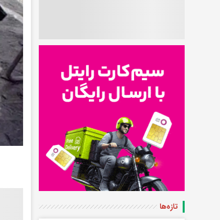
تازه‌ها