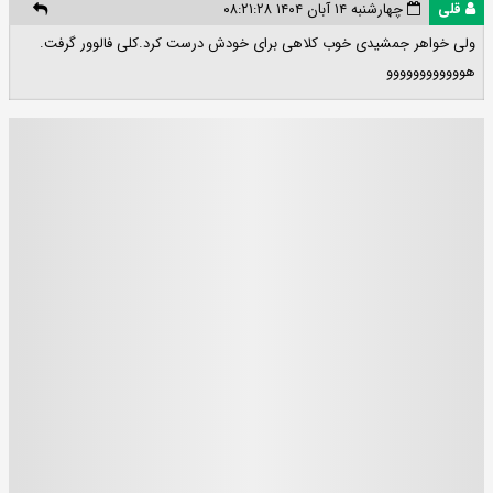
قلی
چهارشنبه ۱۴ آبان ۱۴۰۴ ۰۸:۲۱:۲۸
ولی خواهر جمشیدی خوب کلاهی برای خودش درست کرد.کلی فالوور گرفت.
هوووووووووووو