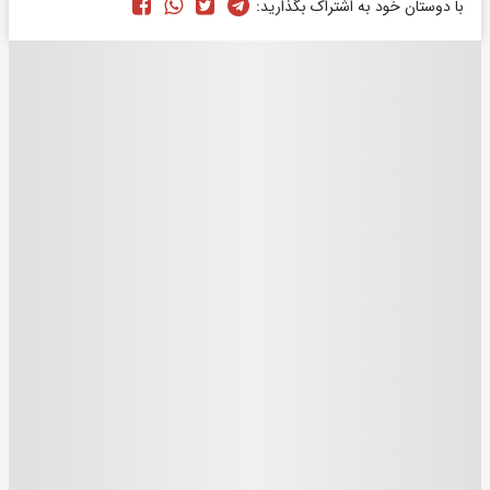
با دوستان خود به اشتراک بگذارید: