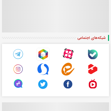
شبکه‌های اجتماعی