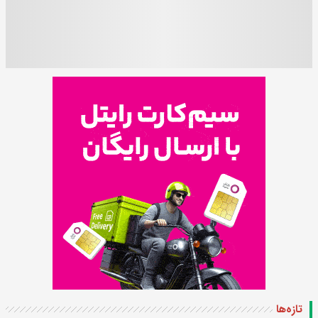
تازه‌ها