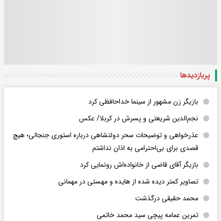
پربازدید‌ها
بازیگر زن مشهور از سینما خداحافظی کرد
نجم‌الدین شریعتی و پسرش در کربلا/ عکس
عذرخواهی و توضیحات سحر دولتشاهی درباره استوری جنجالی؛ هیچ
قصدی برای بی‌احترامی به اذان نداشتم
بازیگر آقای قاضی از خانواده‌اش رونمایی کرد
تصاویر کمتر دیده شده از هایده و مهستی در مهمانی
محمد حقیقی درگذشت
تمرین عمامه پیچی سید محمد خاتمی