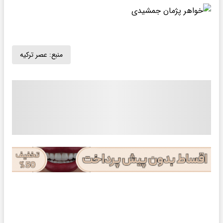
منبع:
عصر ترکیه