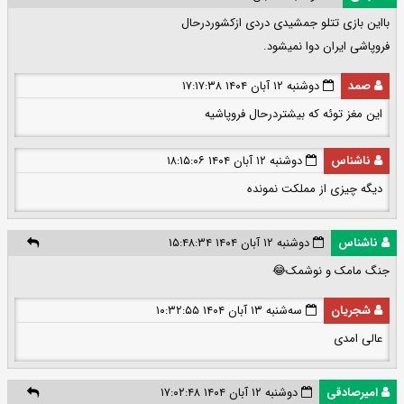
بااین بازی تتلو جمشیدی دردی ازکشوردرحال
فروپاشی ایران دوا نمیشود.
صمد
دوشنبه ۱۲ آبان ۱۴۰۴ ۱۷:۱۷:۳۸
این مغز توئه که بیشتردرحال فروپاشیه
ناشناس
دوشنبه ۱۲ آبان ۱۴۰۴ ۱۸:۱۵:۰۶
دیگه چیزی از مملکت نمونده
ناشناس
دوشنبه ۱۲ آبان ۱۴۰۴ ۱۵:۴۸:۳۴
جنگ مامک و نوشمک😂
شجریان
سه‌شنبه ۱۳ آبان ۱۴۰۴ ۱۰:۳۲:۵۵
عالی امدی
امیرصادقی
دوشنبه ۱۲ آبان ۱۴۰۴ ۱۷:۰۲:۴۸