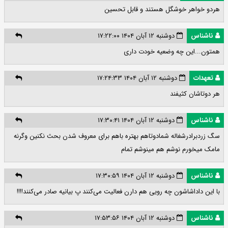
هردو خواهر خوشگل هستند و قابل تحسین
ناشناس
دوشنبه ۱۲ آبان ۱۴۰۴ ۱۷:۲۲:۰۰
همتون...این چه وضعیه خودت داری
تعهدات
دوشنبه ۱۲ آبان ۱۴۰۴ ۱۷:۲۴:۳۳
هر دوتاشان کثیفند
ناشناس
دوشنبه ۱۲ آبان ۱۴۰۴ ۱۷:۳۰:۴۱
سگ زردبرادرشغاله شمادوتاهم بهتره باهم برای معروف شدن بحث نکنین وگرنه
مامک میخورم نوشم هم مینوشم تمام
ناشناس
دوشنبه ۱۲ آبان ۱۴۰۴ ۱۷:۳۰:۵۹
با این داداشاشون چه رویی هم دارن فعالیت می‌کنند پ بیانیه صادر می‌کنند!!!!
ناشناس
دوشنبه ۱۲ آبان ۱۴۰۴ ۱۷:۵۳:۵۶