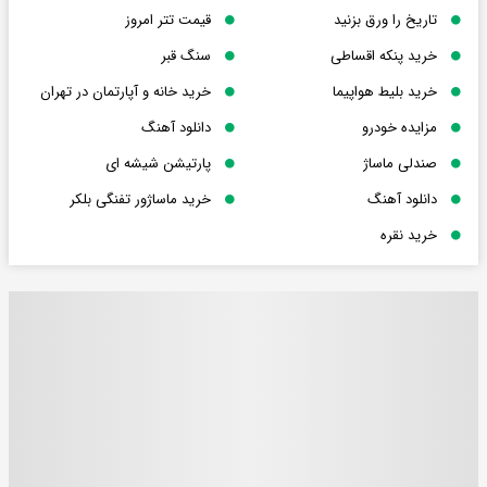
تاریخ را ورق بزنید
قیمت تتر امروز
خرید پنکه اقساطی
سنگ قبر
خرید بلیط هواپیما
خرید خانه و آپارتمان در تهران
مزایده خودرو
دانلود آهنگ
صندلی ماساژ
پارتیشن شیشه ای
دانلود آهنگ
خرید ماساژور تفنگی بلکر
خرید نقره