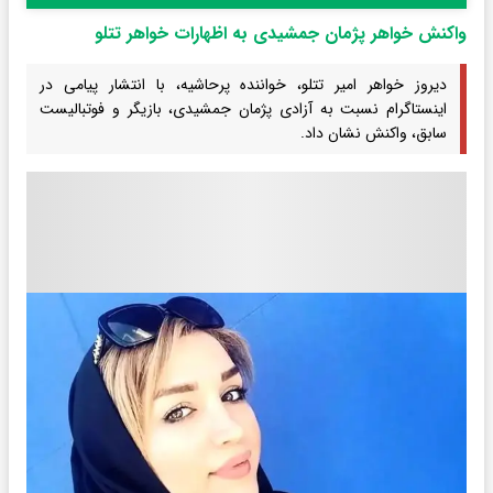
واکنش خواهر پژمان جمشیدی به اظهارات خواهر تتلو
دیروز خواهر امیر تتلو، خواننده پرحاشیه، با انتشار پیامی در
اینستاگرام نسبت به آزادی پژمان جمشیدی، بازیگر و فوتبالیست
سابق، واکنش نشان داد.