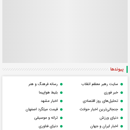
پیوندها
سایت رهبر معظم انقلاب
رسانه فرهنگ و هنر
خبر فوری
بلیط هواپیما
تحلیل‌های روز اقتصادی
اخبار مشهد
جنجالی‌ترین اخبار حوادث
قیمت میلگرد اصفهان
دنیای ورزش
ترانه و موسیقی
اخبار ایران و جهان
دنیای فناوری