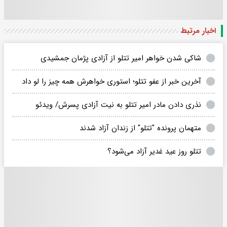
اخبار مرتبط
شاکی شدن خواهر امیر تتلو از آزادی پژمان جمشیدی
آخرین خبر از عفو تتلو؛ استوری خواهرش همه چیز را لو داد
نذری دادن مادر امیر تتلو به نیت آزادی پسرش/ ویدئو
متهمان پرونده "تتلو" از زندان آزاد شدند
تتلو روز عید غدیر آزاد می‌شود؟