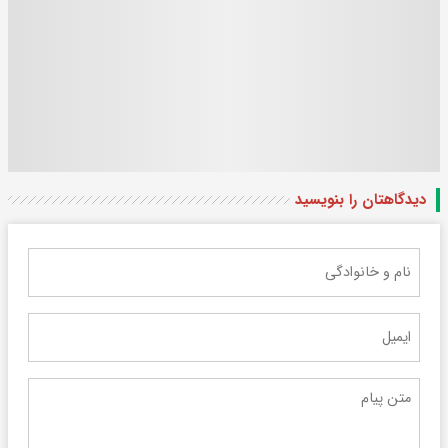
دیدگاهتان را بنویسید