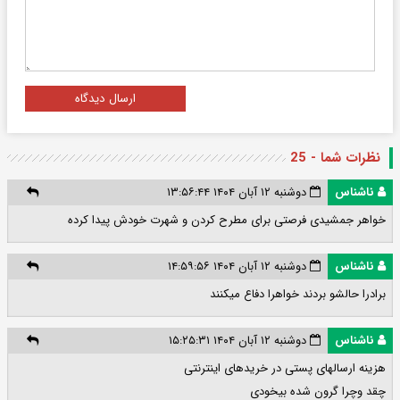
ارسال دیدگاه
نظرات شما - 25
ناشناس
دوشنبه ۱۲ آبان ۱۴۰۴ ۱۳:۵۶:۴۴
خواهر جمشیدی فرصتی برای مطرح کردن و شهرت خودش پیدا کرده
ناشناس
دوشنبه ۱۲ آبان ۱۴۰۴ ۱۴:۵۹:۵۶
برادرا حالشو بردند خواهرا دفاع میکنند
ناشناس
دوشنبه ۱۲ آبان ۱۴۰۴ ۱۵:۲۵:۳۱
هزینه ارسالهای پستی در خریدهای اینترنتی
چقد وچرا گرون شده بیخودی