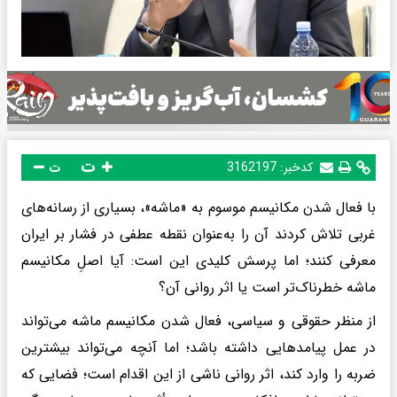
ت
کدخبر:
3162197
ت
با فعال شدن مکانیسم موسوم به «ماشه»، بسیاری از رسانه‌های
غربی تلاش کردند آن را به‌عنوان نقطه عطفی در فشار بر ایران
معرفی کنند؛ اما پرسش کلیدی این است: آیا اصلِ مکانیسم
ماشه خطرناک‌تر است یا اثر روانی آن؟
از منظر حقوقی و سیاسی، فعال شدن مکانیسم ماشه می‌تواند
در عمل پیامدهایی داشته باشد؛ اما آنچه می‌تواند بیشترین
ضربه را وارد کند، اثر روانی ناشی از این اقدام است؛ فضایی که