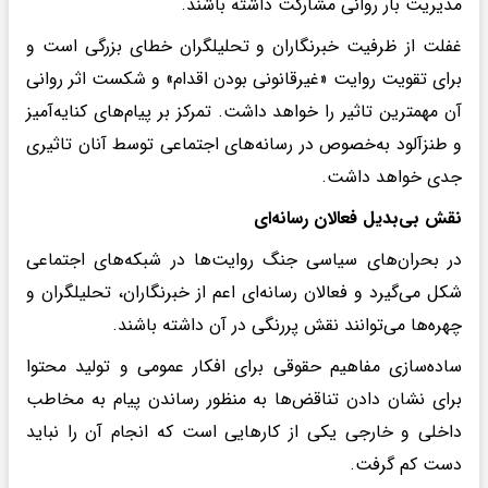
مدیریت بار روانی مشارکت داشته باشند.
غفلت از ظرفیت خبرنگاران و تحلیلگران خطای بزرگی است و
برای تقویت روایت «غیرقانونی بودن اقدام» و شکست اثر روانی
آن مهمترین تاثیر را خواهد داشت. تمرکز بر پیام‌های کنایه‌آمیز
و طنزآلود به‌خصوص در رسانه‌های اجتماعی توسط آنان تاثیری
جدی خواهد داشت.
نقش بی‌بدیل فعالان رسانه‌ای
در بحران‌های سیاسی جنگ روایت‌ها در شبکه‌های اجتماعی
شکل می‌گیرد و فعالان رسانه‌ای اعم از خبرنگاران، تحلیلگران و
چهره‌ها می‌توانند نقش پررنگی در آن داشته باشند.
ساده‌سازی مفاهیم حقوقی برای افکار عمومی و تولید محتوا
برای نشان دادن تناقض‌ها به منظور رساندن پیام به مخاطب
داخلی و خارجی یکی از کارهایی است که انجام آن را نباید
دست کم گرفت.