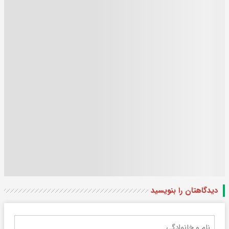
دیدگاهتان را بنویسید