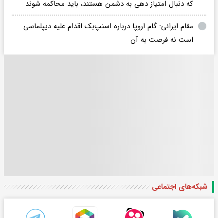
که دنبال امتیاز دهی به دشمن هستند، باید محاکمه شوند
مقام‌ ایرانی: گام اروپا درباره اسنپ‌بک اقدام علیه دیپلماسی
است نه فرصت به آن
شبکه‌های اجتماعی