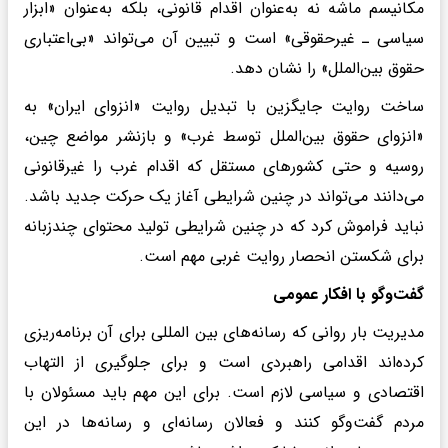
مکانیسم ماشه نه به‌عنوان اقدام قانونی، بلکه به‌عنوان «ابزار
سیاسی ـ غیرحقوقی» است و تبیین آن می‌تواند «بی‌اعتباری
حقوق بین‌الملل» را نشان دهد.
ساخت روایت جایگزین با تبدیل روایت «انزوای ایران» به
«انزوای حقوق بین‌الملل توسط غرب» و بازنشر مواضع چین،
روسیه و حتی کشورهای مستقل که اقدام غرب را غیرقانونی
می‌دانند می‌تواند در چنین شرایطی آغاز یک حرکت جدید باشد.
نباید فراموش کرد که در چنین شرایطی تولید محتوای چندزبانه
برای شکستن انحصار روایت غربی مهم است.
گفت‌وگو با افکار عمومی
مدیریت بار روانی که رسانه‌های بین المللی برای آن برنامه‌ریزی
کرده‌اند اقدامی راهبردی است و برای جلوگیری از التهاب
اقتصادی و سیاسی لازم است. برای این مهم باید مسئولان با
مردم گفت‌وگو کنند و فعالان رسانه‌ای و رسانه‌ها در این