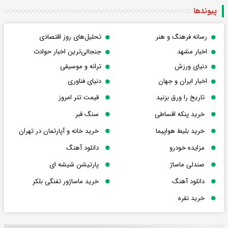
پیوندها
رسانه فرهنگ و هنر
تحلیل‌های روز اقتصادی
اخبار مشهد
جنجالی‌ترین اخبار حوادث
دنیای ورزش
ترانه و موسیقی
اخبار ایران و جهان
دنیای فناوری
تاریخ را ورق بزنید
قیمت تتر امروز
خرید پنکه اقساطی
سنگ قبر
خرید بلیط هواپیما
خرید خانه و آپارتمان در تهران
مزایده خودرو
دانلود آهنگ
صندلی ماساژ
پارتیشن شیشه ای
دانلود آهنگ
خرید ماساژور تفنگی بلکر
خرید نقره