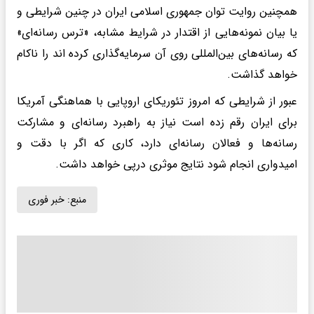
همچنین روایت توان جمهوری اسلامی ایران در چنین شرایطی و
یا بیان نمونه‌هایی از اقتدار در شرایط مشابه، «ترس رسانه‌ای»
که رسانه‌های بین‌المللی روی آن سرمایه‌گذاری کرده اند را ناکام
خواهد گذاشت.
عبور از شرایطی که امروز تئوریکای اروپایی با هماهنگی آمریکا
برای ایران رقم زده است نیاز به راهبرد رسانه‌ای و مشارکت
رسانه‌ها و فعالان رسانه‌ای دارد، کاری که اگر با دقت و
امیدواری انجام شود نتایج موثری درپی خواهد داشت.
منبع:
خبر فوری