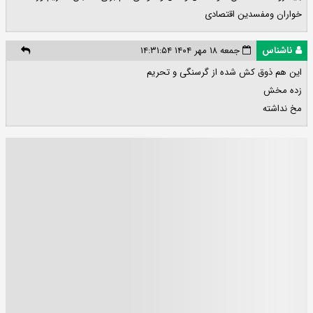
خواران ومفسدین اقتصادی
ناشناس
جمعه ۱۸ مهر ۱۴۰۴ ۱۴:۳۱:۵۴
این هم ذوق کش شده از گرسنگی و تحریم
زده مخش
مخ نداشته