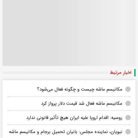
اخبار مرتبط
مکانیسم ماشه چیست و چگونه فعال می‌شود؟
مکانیسم ماشه فعال شد قیمت دلار پرواز کرد
روسیه: اقدام اروپا علیه ایران هیچ تأثیر قانونی ندارد
نبویان، نماینده مجلس: بانیان تحمیل برجام و مکانیسم ماشه