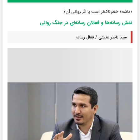
«ماشه» خطرناک‌تر است یا اثر روانی‌ آن؟
نقش رسانه‌ها و فعالان رسانه‌ای در جنگ روانی
سید ناصر نعمتی / فعال رسانه