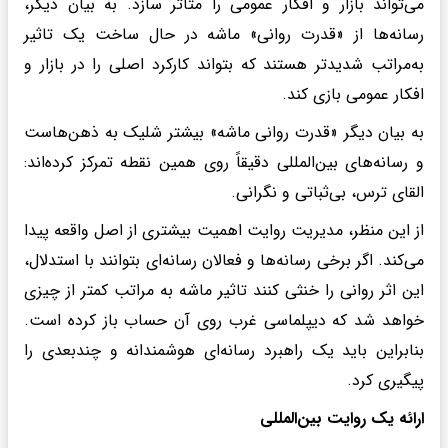
می‌تواند بازار و افکار عمومی را متأثر سازد. به بیان دیگر،
رسانه‌ها از «قدرت روانی» ماشه در حال ساخت یک تاثیر
به‌مراتب شدیدتر هستند که بتواند کارکرد اصلی را در بازار و
افکار عمومی بازی کند.
به بیان دیگر «قدرت روانی ماشه» بیشتر شلیک به ذهن‌هاست
و رسانه‌های بین‌المللی دقیقاً روی همین نقطه تمرکز کرده‌اند:
القای ترس، بی‌ثباتی و نگرانی.
از این منظر، مدیریت روایت اهمیت بیشتری از اصل واقعه پیدا
می‌کند. اگر برخی رسانه‌ها و فعالان رسانه‌ای بتوانند با استدلال،
این اثر روانی را خنثی کنند تاثیر ماشه به مراتب کمتر از چیزی
خواهد شد که دیپلماسی غرب روی آن حساب باز کرده است.
بنابراین باید یک راهبرد رسانه‌ای هوشمندانه و چندبعدی را
پیگیری کرد.
ارائه یک روایت بین‌المللی