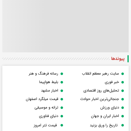
پیوندها
سایت رهبر معظم انقلاب
رسانه فرهنگ و هنر
خبر فوری
بلیط هواپیما
تحلیل‌های روز اقتصادی
اخبار مشهد
جنجالی‌ترین اخبار حوادث
قیمت میلگرد اصفهان
دنیای ورزش
ترانه و موسیقی
اخبار ایران و جهان
دنیای فناوری
تاریخ را ورق بزنید
قیمت تتر امروز