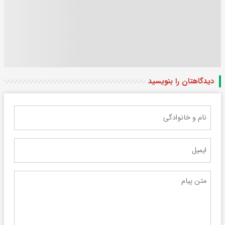
دیدگاهتان را بنویسید