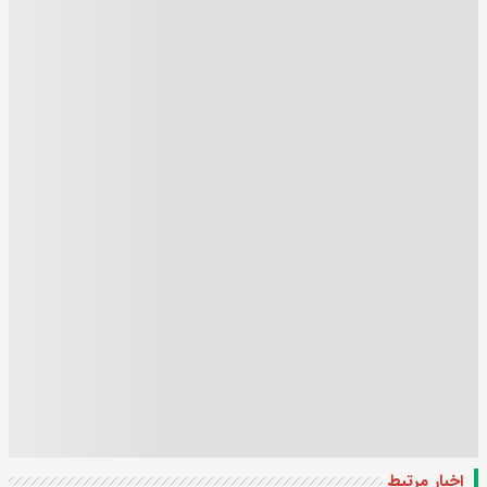
اخبار مرتبط