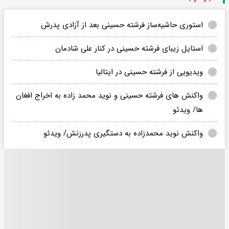
استوری حاشیه‌ساز فرشته حسینی بعد از آزادی پدرش
استایل زیبای فرشته حسینی در کنار علی شادمان
ویدیویی از فرشته حسینی در ایتالیا
واکنش های فرشته حسینی و نوید محمد زاده به اخراج افغان
ها/ ویدئو
واکنش نوید محمدزاده به دستگیری پدرزنش/ ویدئو