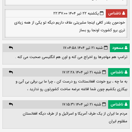
ناشناس
یکشنبه ۲۲ تیر ۱۴۰۴ ۲۲:۳۷:۰۰
خودمون بقدر کافی اینجا سلبریتی علاف داریم دیگه تو یکی از همه زیادی
تری برو کشورت اونجا رو بساز
مسعود
شنبه ۲۱ تیر ۱۴۰۴ ۱۷:۰۴:۵۸
ترامپ هم مهاجرها رو اخراج می کنه و اون هم انگلیسی صحبت می کنه .
ناشناس
شنبه ۲۱ تیر ۱۴۰۴ ۱۷:۱۲:۲۸
به ما چه ، برو خودت افغانستانت رو درست کن ، چرا ما بی برقی بی آبی و
بیکاری بکشیم چون شما افاغنه عرضه ساخت کشورتون رو ندارید ،
ناشناس
شنبه ۲۱ تیر ۱۴۰۴ ۱۷:۱۵:۳۱
مردم ما ایران از یک طرف آمریکا و اسرائیل و از طرف دیگه افغانستان
مظلوم ایران