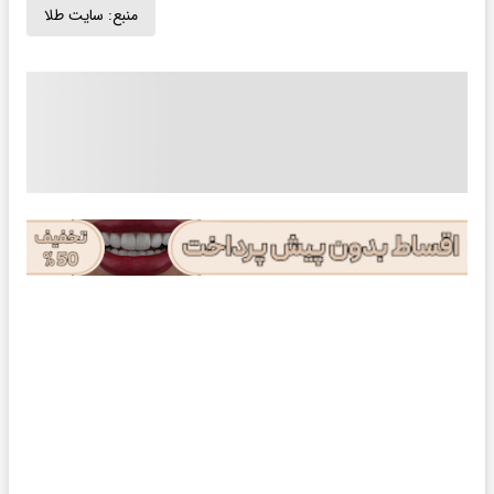
منبع:
سایت طلا