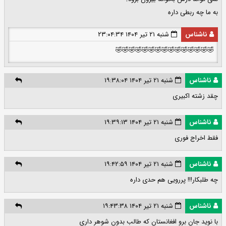
به ما چه ربطی داره
ناشناس
شنبه ۲۱ تیر ۱۴۰۴ ۲۳:۰۴:۳۴
🤣🤣🤣🤣🤣🤣🤣🤣🤣🤣🤣🤣🤣🤣🤣
ناشناس
شنبه ۲۱ تیر ۱۴۰۴ ۱۹:۳۸:۰۴
چقد زشته اکبیری
ناشناس
شنبه ۲۱ تیر ۱۴۰۴ ۱۹:۳۹:۱۳
فقط اخراج فوری
ناشناس
شنبه ۲۱ تیر ۱۴۰۴ ۱۹:۴۲:۵۹
چه طلبکار!!! پررویی هم حدی داره
ناشناس
شنبه ۲۱ تیر ۱۴۰۴ ۱۹:۴۳:۳۸
با نوید جان برو افغانستان که طالب بدون شوهر داری