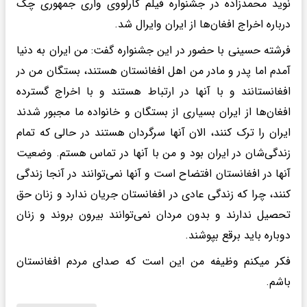
نوید محمدزاده در جشنواره فیلم کارلووی واری جمهوری چک
درباره اخراج افغان‌ها از ایران وایرال شد.
‌فرشته حسینی با حضور در این جشنواره گفت: من ایران به دنیا
آمدم اما پدر و مادر من اهل افغانستان هستند، بستگان من در
افغانستانند و با آنها در ارتباط‌ هستند و با اخراج گسترده
افغان‌ها از ایران بسیاری از بستگان و خانواده ما مجبور شدند
ایران را ترک کنند، الان آنها سرگردان هستند در حالی که تمام
زندگی‌شان در ایران بود و من با آنها در تماس هستم. وضعیت
آنها در افغانستان افتضاح است و آنها نمی‌توانند در آنجا زندگی
کنند، چرا که زندگی عادی در افغانستان جریان ندارد و زنان حق
تحصیل ندارند و بدون مردان نمی‌توانند بیرون بروند و زنان
دوباره باید برقع بپوشند.
فکر میکنم وظیفه من این است که صدای مردم افغانستان
باشم.