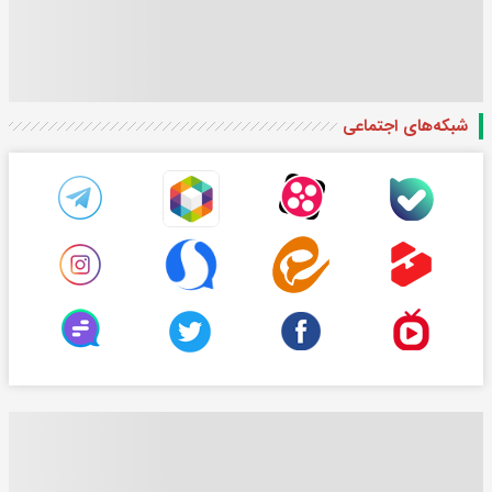
شبکه‌های اجتماعی