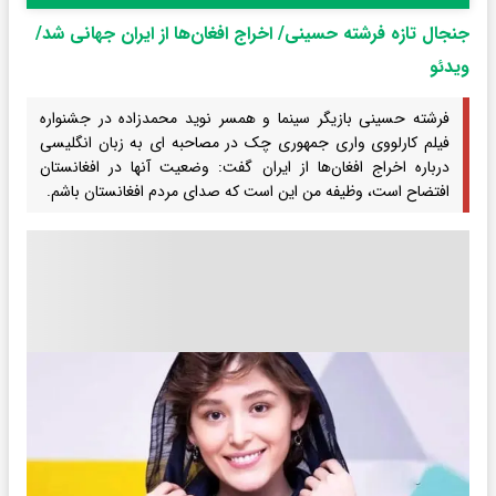
جنجال تازه فرشته حسینی/ اخراج افغان‌ها از ایران جهانی شد/
ویدئو
فرشته حسینی بازیگر سینما و همسر نوید محمدزاده در جشنواره
فیلم کارلووی واری جمهوری چک در مصاحبه ای به زبان انگلیسی
درباره اخراج افغان‌ها از ایران گفت: وضعیت آنها در افغانستان
افتضاح است، وظیفه من این است که صدای مردم افغانستان باشم.