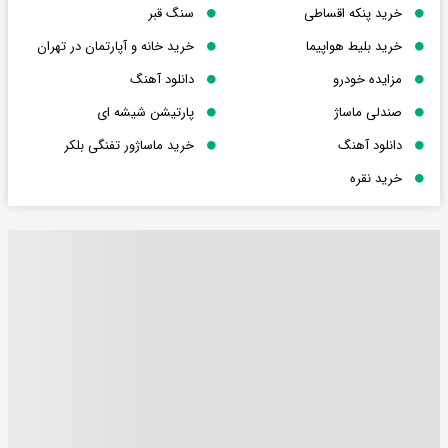
خرید پنکه اقساطی
سنگ قبر
خرید بلیط هواپیما
خرید خانه و آپارتمان در تهران
مزایده خودرو
دانلود آهنگ
صندلی ماساژ
پارتیشن شیشه ای
دانلود آهنگ
خرید ماساژور تفنگی بلکر
خرید نقره