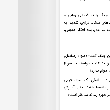
ن جنگ را به فضایی روانی و
های سخت‌افزاری، شدیداً به
ارت در مدیریت افکار عمومی،
ران جنگ گفت: «سواد رسانه‌ای
 ندانند، ناخواسته به سرباز
 دوام ندارد».
اد رسانه‌ای یک مقوله فرعی
سانه‌ها باشد. مثل آموزش
در حوزه رسانه مدنظر است».