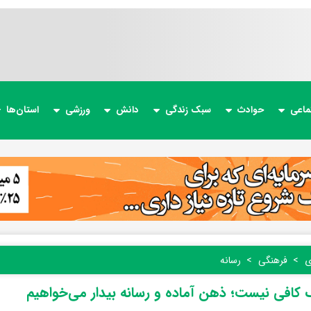
ماعی
حوادث
سبک زندگی
دانش
ورزشی
استان‌ها
ی
فرهنگی
رسانه
افی نیست؛ ذهن آماده و رسانه بیدار می‌خواهیم