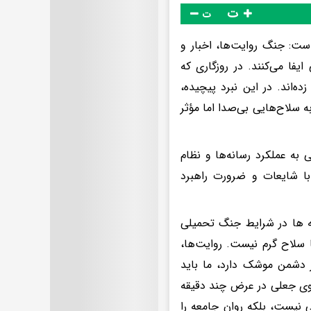
ت
ت
است: جنگ روایت‌ها، اخبار و
یفا می‌کنند. در روزگاری که
ده‌اند. در این نبرد پیچیده،
 به سلاح‌هایی بی‌صدا اما مؤثر
 به عملکرد رسانه‌ها و نظام
با شایعات و ضرورت راهبرد
نه ها در شرایط جنگ تحمیلی
 سلاح گرم نیست. روایت‌ها،
 دشمن موشک دارد، ما باید
دئوی جعلی در عرض چند دقیقه
 نیست، بلکه روان جامعه را