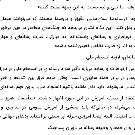
رفته. ما نمی‌توانیم نسبت به این جبهه غفلت کنیم».
د: «رسانه‌ها سلاح‌هایی دقیق و بی‌صدا هستند که می‌توانند میدا
بدل کنند. این نگاه نشان می‌دهد که جنگ‌های معاصر در عین برخورد
 نرم‌افزاری و رسانه‌ای وابسته‌اند. به عبارتی، قدرت رسانه‌ای و مه
د به اندازه قدرت نظامی تعیین‌کننده باشد».
انه‌ای، لازمه انسجام ملی
س ارتباطات و رسانه درباره تأثیر سواد رسانه‌ای بر انسجام ملی در دو
یمنی در برابر حمله سایبری است. وقتی مردم فرق بین شایعه و خبر را
دیل می‌شوند. باید باور داشته باشیم انسجام ملی، بدون فهم رسانه‌ای،
نتقاد از ضعف آموزش در این حوزه اظهار داشت: «متأسفانه هنوز سو
می‌شود، در حالی‌که باید بخشی از آموزش عمومی در مدارس و ر
یا امنیت. البته اینجا آموزش حرفه ای مبتنی بر استانداردهای جهانی 
 روان جمعی؛ وظیفه رسانه در دوران پساجنگ