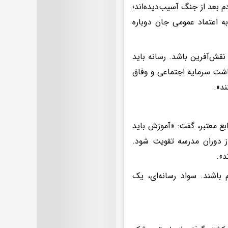
 بعد از جنگ آسیب‌دیده‌اند؛
ه اعتماد عمومی جان دوباره
نقش‌آفرین باشد. رسانه باید
اشت سرمایه اجتماعی و وفاق
ند».
 معتبر، گفت: «آموزش باید
ز دوران مدرسه تقویت شود.
د».
 باشند. سواد رسانه‌ای، یک