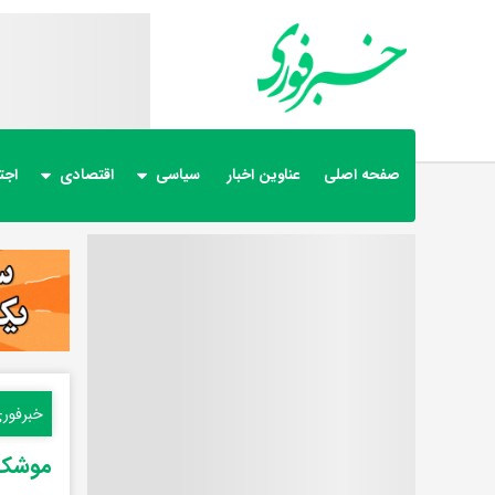
صفحه اصلی
عناوین اخبار
سیاسی
اقتصادی
اجت
خبرفور
موشک ک