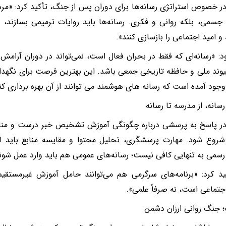
ر خصوص استراتژی رسانه‌ها برای دوران پس از جنگ، تأکید کرد: «مردم
جسمی، بلکه روانی و فکری. رسانه‌ها باید روایات ترمیمی بسازند، ب
و امید اجتماعی را بازسازی کنند».
د: «رسانه‌ای که فقط در بحران فعال است، نمی‌تواند در دوران آرامش 
وند ملی و حافظه تاریخی جمعی باشد. این بهترین فرصت برای نگهد
وجود آمده است که رسانه های هوشمند می توانند از آن بهره برداری کن
سانه، از مدرسه تا رسانه
ر پاسخ به پرسشی درباره چگونگی آموزش تشخیص خبر درست و منابع
 شروع شود. مهارت پرسشگری، تحلیل محتوا و مقایسه منابع باید ا
سمی به تنهایی کافی نیست؛ رسانه‌های عمومی هم باید وارد عمل شون
د کرد: «برنامه‌های سرگرمی هم می‌توانند حامل آموزش غیرمستقیم
جتماعی است، نه صرفاً علمی».
 جنگ روانی ارزان دشمن