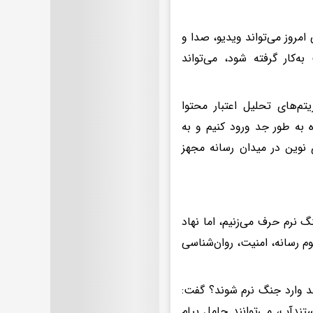
روز می‌تواند ویدیو، صدا و
‌کار گرفته شود، می‌تواند
تم‌های تحلیل اعتبار محتوا
ه به طور جد ورود کنیم و به
ی نوین در میدان رسانه مجهز
 نرم حرف می‌زنیم، اما نهاد
م رسانه، امنیت، روان‌شناسی
ند وارد جنگ نرم شوند؟ گفت:
ندآپ، می‌توانند حامل پیام