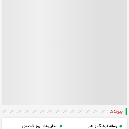
پیوندها
رسانه فرهنگ و هنر
تحلیل‌های روز اقتصادی