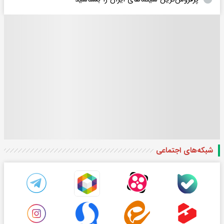
شبکه‌های اجتماعی