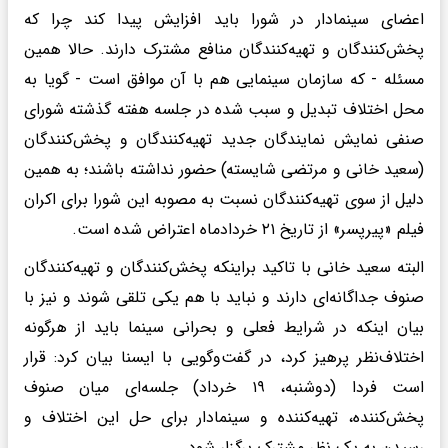
اعضای سینمادار در شورا باید افزایش پیدا کند چرا که
پخش‌کنندگان و تهیه‌کنندگان منافع مشترک دارند. حالا همین
مسئله - که سازمان سینمایی هم با آن موافق است - گویا به
محل اختلاف تبدیل و سبب شده در جلسه هفته گذشته شورای
صنفی نمایش نمایندگان جدید تهیه‌کنندگان و پخش‌کنندگان
(سعید خانی و مرتضی شایسته) حضور نداشته باشند؛ به همین
دلیل از سوی تهیه‌کنندگان نسبت به مصوبه این شورا برای اکران
فیلم «پیرپسر» از تاریخ ۲۱ خردادماه اعتراض شده است.
البته سعید خانی با تاکید براینکه پخش‌کنندگان و تهیه‌کنندگان
صنوف جداگانه‌ای دارند و نباید با هم یکی تلقی شوند و نیز با
بیان اینکه در شرایط فعلی و بحرانی سینما باید از هرگونه
اختلاف‌نظر پرهیز کرد، در گفت‌وگویی با ایسنا بیان کرد: قرار
است فردا (دوشنبه، ۱۹ خرداد) جلسه‌ای میان صنوف
پخش‌کننده، تهیه‌کننده و سینمادار برای حل این اختلاف و
رسیدن به یک نظر مشترک برگزار شود.