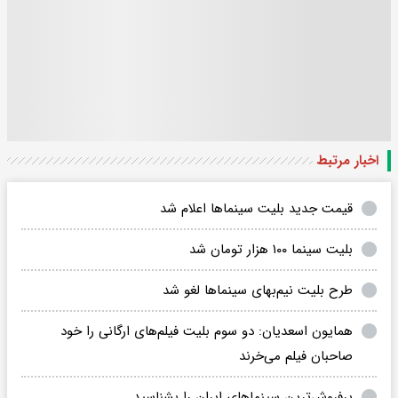
اخبار مرتبط
قیمت جدید بلیت سینما‌ها اعلام شد
بلیت سینما ۱۰۰ هزار تومان شد
طرح بلیت نیم‌بهای سینماها لغو شد
همایون اسعدیان: دو سوم بلیت فیلم‌های ارگانی را خود
صاحبان فیلم می‌خرند
پرفروش‌ترین سینماهای ایران را بشناسید