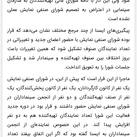
شود ولی این کار با نامه شورای عالی تهیه‌کنندگان به سازمان
سینمایی در اعتراض به تصمیم شورای صنفی نمایش عملی
نشده است.
پیگیری‌های ایسنا از چند مرجع مختلف نشان می‌دهد که قرار
بوده شورای صنفی نمایش با حضور اعضای جدید و تغییراتی در
تعداد نمایندگان صنوف تشکیل شود که همین تغییرات باعث
بروز اختلاف‌ بین صنوف تهیه‌کننده و سینمادار شد و تشکیل
جلسات شورا را به تعویق انداخت.
ماجرا از این قرار است که پیش از این، در شورای صنفی نمایش
یک نفر از کانون کارگردانان، یک نفر از کانون پخش‌کنندگان، یک
نفر از صنف تهیه‌کنندگان و دو نفر از انجمن سینماداران در
شورای صنفی نمایش حضور داشتند و قرار بود در دوره جدید
فعالیت این شورا تعداد نمایندگان تهیه‌کننده هم به دو نفر
افزایش پیدا کند. در این خصوص نماینده‌ای از انجمن
سینماداران به ایسنا گفته بود که اگر این اتفاق بیفتد تعداد