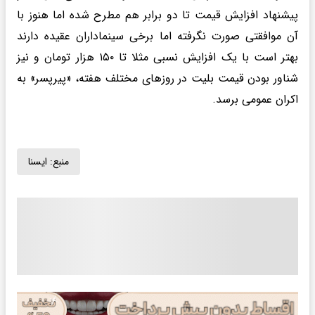
پیشنهاد افزایش قیمت تا دو برابر هم مطرح شده اما هنوز با
آن موافقتی صورت نگرفته اما برخی سینماداران عقیده دارند
بهتر است با یک افزایش نسبی مثلا تا ۱۵۰ هزار تومان و نیز
شناور بودن قیمت بلیت در روزهای مختلف هفته، «پیرپسر» به
اکران عمومی برسد.
منبع:
ايسنا