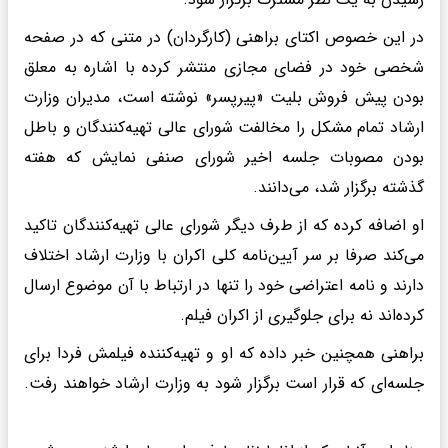
در این خصوص اکتای براهنی (کارگردان) در متنی که در صفحه
شخصی خود در فضای مجازی منتشر کرده با اشاره به معلق
بودن پیش فروش بلیت «پیرپسر» نوشته است، مدیران وزارت
ارشاد تمام مشکل را مخالفت شورای عالی تهیه‌کنندگان و باطل
بودن مصوبات جلسه اخیر شورای صنفی نمایش که هفته
گذشته برگزار شد، می‌دانند.
او اضافه کرده که از طرف دیگر شورای عالی تهیه‌کنندگان تاکید
می‌کند صرفا بر سر آیین‌نامه کلی اکران با وزارت ارشاد اختلاف
دارند و نامه اعتراضی خود را تنها در ارتباط با آن موضوع ارسال
کرده‌اند نه برای جلوگیری از اکران فیلم.
براهنی همچنین خبر داده که او و تهیه‌کننده فیلمش فردا برای
جلسه‌ای که قرار است برگزار شود به وزارت ارشاد خواهند رفت.