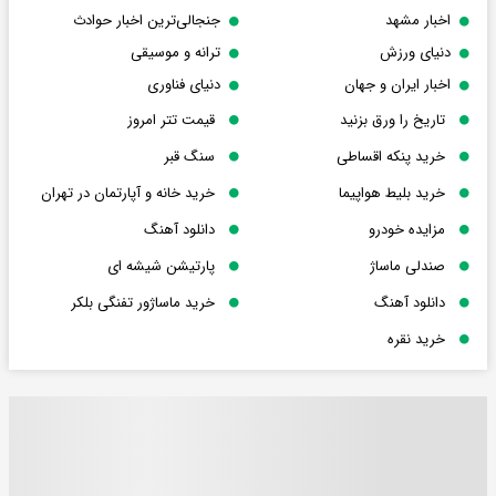
اخبار مشهد
جنجالی‌ترین اخبار حوادث
دنیای ورزش
ترانه و موسیقی
اخبار ایران و جهان
دنیای فناوری
تاریخ را ورق بزنید
قیمت تتر امروز
خرید پنکه اقساطی
سنگ قبر
خرید بلیط هواپیما
خرید خانه و آپارتمان در تهران
مزایده خودرو
دانلود آهنگ
صندلی ماساژ
پارتیشن شیشه ای
دانلود آهنگ
خرید ماساژور تفنگی بلکر
خرید نقره