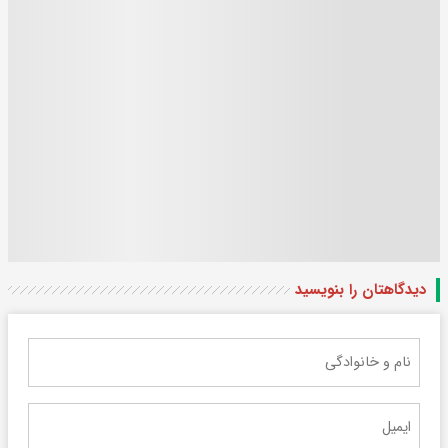
دیدگاهتان را بنویسید