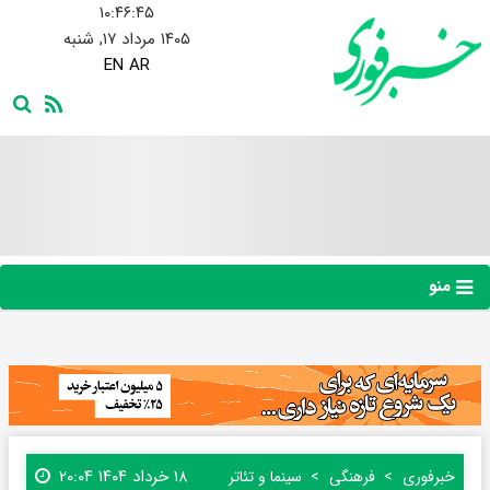
۱۰:۴۶:۴۵
۱۴۰۵ مرداد ۱۷, شنبه
EN
AR
منو
۱۸ خرداد ۱۴۰۴ ۲۰:۰۴
خبرفوری
فرهنگی
سینما و تئاتر