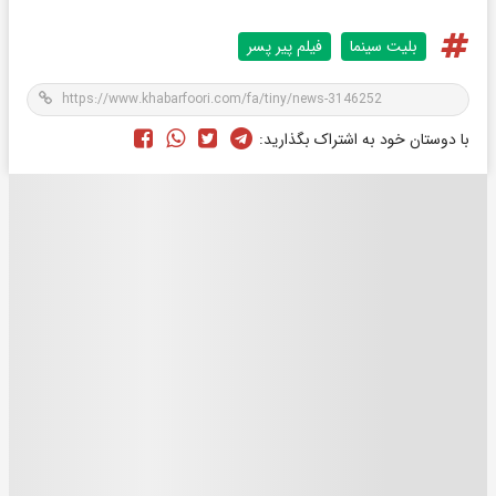
بلیت سینما
فیلم پیر پسر
با دوستان خود به اشتراک بگذارید: