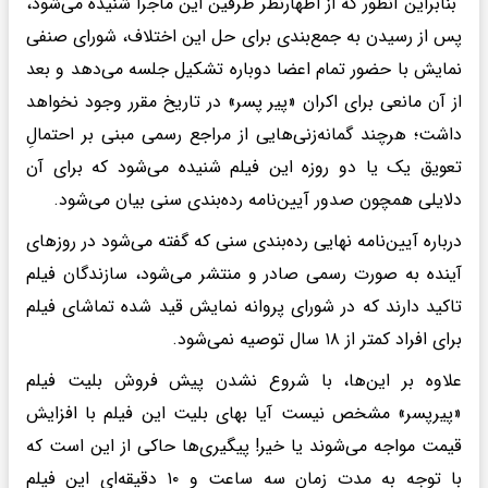
بنابراین آنطور که از اظهارنظر طرفین این ماجرا شنیده می‌شود،
پس از رسیدن به جمع‌بندی برای حل این اختلاف، شورای صنفی
نمایش با حضور تمام اعضا دوباره تشکیل جلسه می‌دهد و بعد
از آن مانعی برای اکران «پیر پسر» در تاریخ مقرر وجود نخواهد
داشت؛ هرچند گمانه‌زنی‌هایی از مراجع رسمی مبنی بر احتمالِ
تعویق یک یا دو روزه این فیلم شنیده می‌شود که برای آن
دلایلی همچون صدور آیین‌نامه رده‌بندی سنی بیان می‌شود.
درباره آیین‌نامه نهایی رده‌بندی سنی که گفته می‌شود در روزهای
آینده به صورت رسمی صادر و منتشر می‌شود، سازندگان فیلم
تاکید دارند که در شورای پروانه نمایش قید شده تماشای فیلم
برای افراد کمتر از ۱۸ سال توصیه نمی‌شود.
علاوه بر این‌ها، با شروع نشدن پیش فروش بلیت فیلم
«پیرپسر» مشخص نیست آیا بهای بلیت این فیلم با افزایش
قیمت مواجه می‌شوند یا خیر! پیگیری‌ها حاکی از این است که
با توجه به مدت زمان سه ساعت و ۱۰ دقیقه‌ای این فیلم