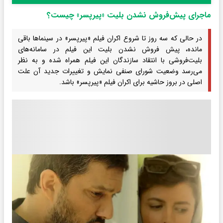
ماجرای پیش‌فروش نشدن بلیت «پیرپسر» چیست؟
در حالی که سه روز تا شروع اکران فیلم «پیرپسر» در سینماها باقی
مانده، پیش فروش نشدن بلیت این فیلم در سامانه‌های
بلیت‌فروشی با انتقاد سازندگان این فیلم همراه شده و به نظر
می‌رسد وضعیت شورای صنفی نمایش و تغییرات جدید آن علت
اصلی در بروز حاشیه‌ برای اکران فیلم «پیرپسر» باشد.