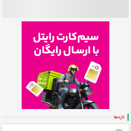
تازه‌ها