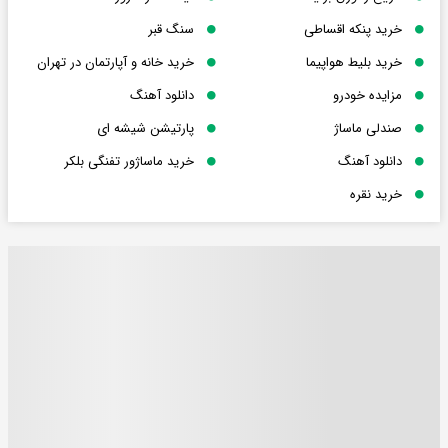
خرید پنکه اقساطی
سنگ قبر
خرید بلیط هواپیما
خرید خانه و آپارتمان در تهران
مزایده خودرو
دانلود آهنگ
صندلی ماساژ
پارتیشن شیشه ای
دانلود آهنگ
خرید ماساژور تفنگی بلکر
خرید نقره