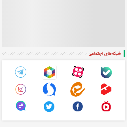
شبکه‌های اجتماعی