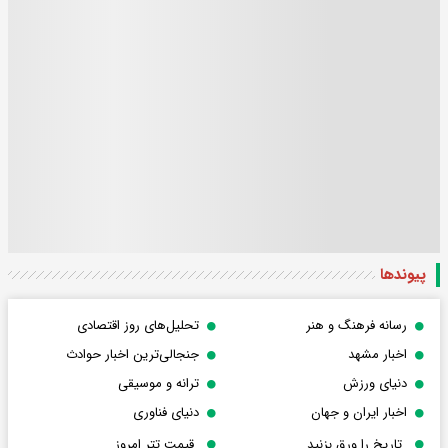
پیوندها
رسانه فرهنگ و هنر
تحلیل‌های روز اقتصادی
اخبار مشهد
جنجالی‌ترین اخبار حوادث
دنیای ورزش
ترانه و موسیقی
اخبار ایران و جهان
دنیای فناوری
تاریخ را ورق بزنید
قیمت تتر امروز