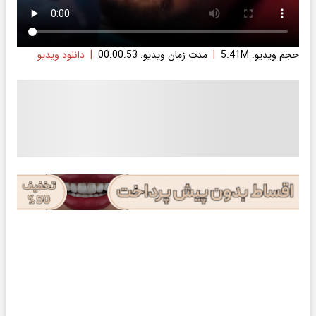
حجم ویدیو: 5.41M
|
مدت زمان ویدیو: 00:00:53
|
دانلود ویدیو