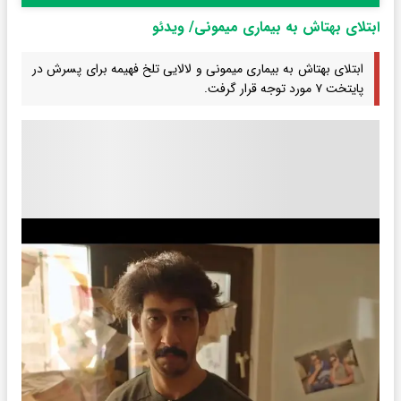
ابتلای بهتاش به بیماری میمونی/ ویدئو
ابتلای بهتاش به بیماری میمونی و لالایی تلخ فهیمه برای پسرش در
پایتخت ۷ مورد توجه قرار گرفت.