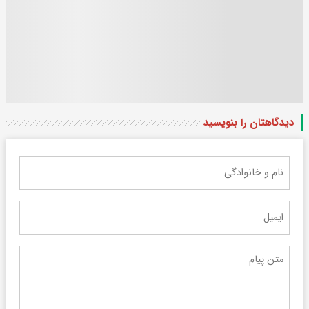
دیدگاهتان را بنویسید