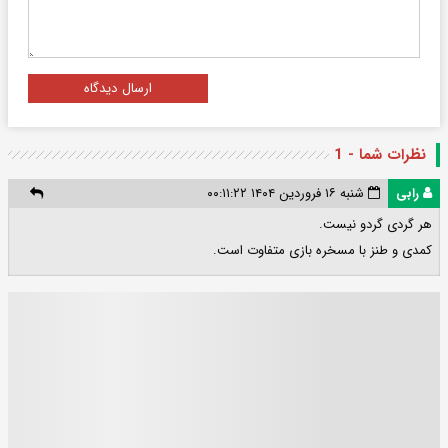
ارسال دیدگاه
نظرات شما - 1
رابی
شنبه ۱۶ فروردین ۱۴۰۴ ۰۰:۱۱:۲۲
هر گردی گردو نیست.
کمدی و طنز با مسخره بازی متفاوت است.