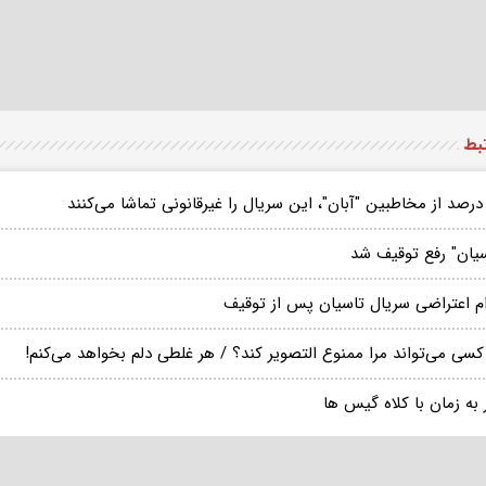
تبط
سیان" رفع توقیف شد
ام اعتراضی سریال تاسیان پس از توقیف
کسی می‌تواند مرا ممنوع التصویر کند؟ / هر غلطی دلم بخواهد می‌کنم!
به زمان با کلاه گیس ها‌