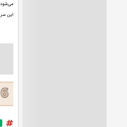
می‌شود و
این سریال روز