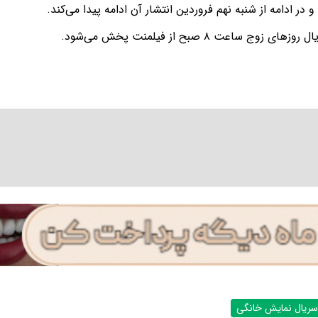
 در ادامه از شنبه نهم فروردین انتشار آن ادامه پیدا می‌کند.
های زوج ساعت ۸ صبح از فیلمنت پخش می‌شود.
سریال نمایش خانگی