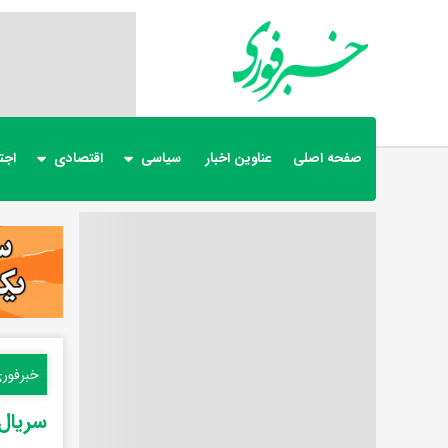
صفحه اصلی
عناوین اخبار
سیاسی
اقتصادی
اجت
خبرفور
سریال خجالت