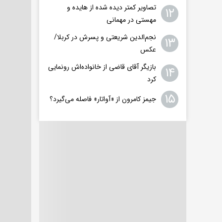
تصاویر کمتر دیده شده از هایده و
۱۲
مهستی در مهمانی
نجم‌الدین شریعتی و پسرش در کربلا/
۱۳
عکس
بازیگر آقای قاضی از خانواده‌اش رونمایی
۱۴
کرد
۱۵
جیمز کامرون از «آواتار» فاصله می‌گیرد؟