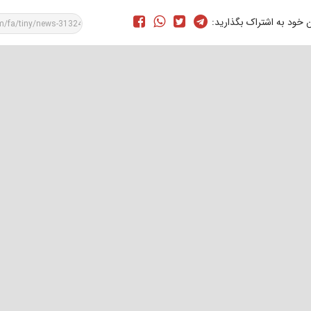
ن خود به اشتراک بگذارید: