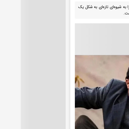
تشار کرده؛ این سریال را به شیوه‌ای تازه‌ای به شکل یک
ست.