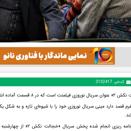
کدخبر:
3132417
نت است که در ۸ قسمت آماده انتشار شده است.
فرم قصد دارد مینی سریال نوروزی خود را با شیوه‌ای تازه و به شکل یک
ند.