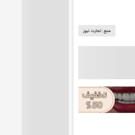
منبع:
تجارت نیوز