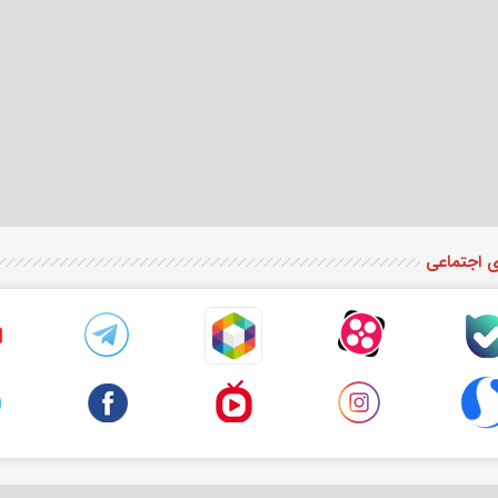
ی اجتماعی