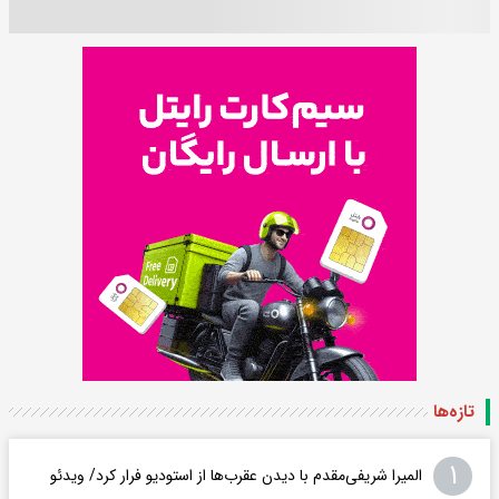
تازه‌ها
۱
المیرا شریفی‌مقدم با دیدن عقرب‌ها از استودیو فرار کرد/ ویدئو