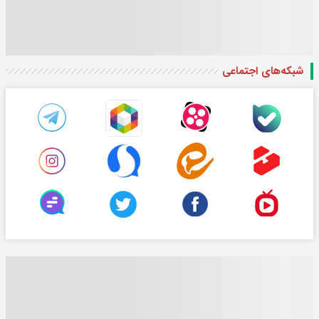
شبکه‌های اجتماعی