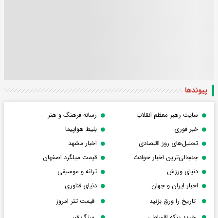
پیوندها
سایت رهبر معظم انقلاب
رسانه فرهنگ و هنر
خبر فوری
بلیط هواپیما
تحلیل‌های روز اقتصادی
اخبار مشهد
جنجالی‌ترین اخبار حوادث
قیمت میلگرد اصفهان
دنیای ورزش
ترانه و موسیقی
اخبار ایران و جهان
دنیای فناوری
تاریخ را ورق بزنید
قیمت تتر امروز
خرید پنکه اقساطی
سنگ قبر