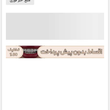
منبع:
خبر فوری