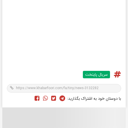
سریال پایتخت
با دوستان خود به اشتراک بگذارید: