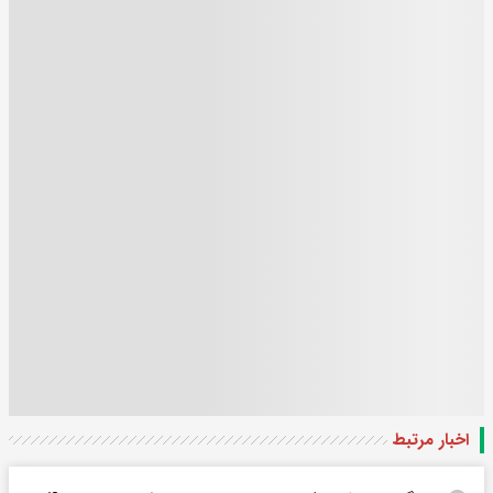
اخبار مرتبط