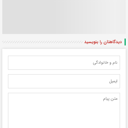
دیدگاهتان را بنویسید