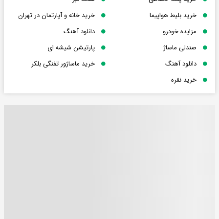
خرید بلیط هواپیما
خرید خانه و آپارتمان در تهران
مزایده خودرو
دانلود آهنگ
صندلی ماساژ
پارتیشن شیشه ای
دانلود آهنگ
خرید ماساژور تفنگی بلکر
خرید نقره