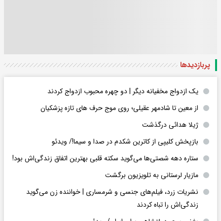
پربازدید‌ها
یک ازدواج مخفیانه دیگر | دو چهره محبوب ازدواج کردند
از معین تا شادمهر عقیلی؛ روی موج حرف های تازه پزشکیان
ژیلا هدائی درگذشت
بازپخش کلیپی از کاترین شکدم در صدا و سیما!/ ویدئو
ستاره دهه شصتی‌ها می‌گوید سکته قلبی بهترین اتفاق زندگی‌اش بود!
مازیار لرستانی به تلویزیون برگشت
نشریات زرد، فیلم‌های جنسی و شرمساری | خواننده زن می‌گوید
زندگی‌اش را تباه کردند