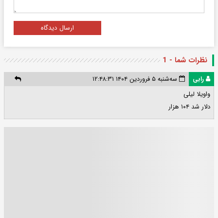
ارسال دیدگاه
نظرات شما - 1
رابی
سه‌شنبه ۵ فروردین ۱۴۰۴ ۱۲:۴۸:۳۱
واویلا لیلی
دلار شد ۱۰۴ هزار