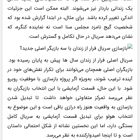
یک زندانی باردار نیز می‌شوند. البته ممکن است این جزئیات
اندکی تغییر کرده باشد. برای مثال، در ابتدا گزارش شده بود که
شخصیت گیج نامزد مجلس سنا است نه نماینده کنگره، که
نشان می‌دهد سریال در حال تکامل و گسترش است.
سریال اصلی فرار از زندان سال ها پیش به پایان رسیده بود.
بازیگران اصلی همچنان می‌توانند برای تکرار نقش‌های خود در
آینده ترغیب شوند، به‌ویژه اگر پروژه بازسازی با موفقیت روبرو
شود. با این حال، قسمت آزمایشی با این انتخاب بازیگران به
نظر می‌رسد تمرکز متفاوتی خواهد داشت. تا تبدیل شدن
بازسازی به واقعیت هنوز راه درازی باقی است و این موضوع به
انتخاب هولو برای تبدیل قسمت آزمایشی به سریال کامل
بستگی دارد، اما این نخستین نشانه از شکل احتمالی داستان
است و تا اینجا امیدوارکننده به نظر می‌رسد.