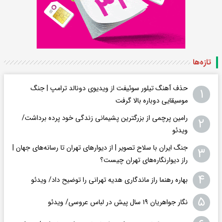
تازه‌ها
حذف آهنگ تیلور سوئیفت از ویدیوی دونالد ترامپ | جنگ
۱
موسیقایی دوباره بالا گرفت
رامین پرچمی از بزرگترین پشیمانی زندگی خود پرده برداشت/
۲
ویدئو
جنگ ایران با سلاح تصویر | از دیوارهای تهران تا رسانه‌های جهان |
۳
راز دیوارنگاره‌های تهران چیست؟
۴
بهاره رهنما راز ماندگاری هدیه تهرانی را توضیح داد/ ویدئو
۵
نگار جواهریان ۱۹ سال پیش در لباس عروسی/ ویدئو