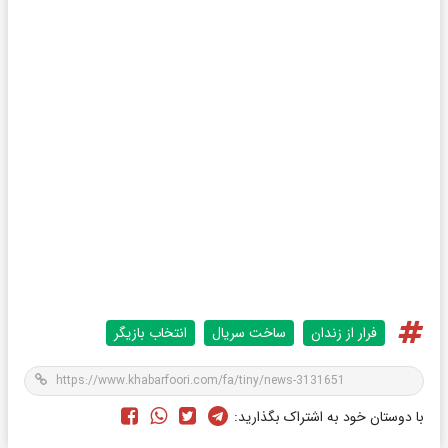
فرار از زندان
ساخت سریال
انتخاب بازیگر
با دوستان خود به اشتراک بگذارید: