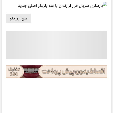
منبع:
روزیاتو