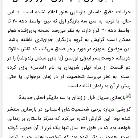
جزئیات دقیق داستان بازسازی هنوز اعلام نشده است. با این
حال، با توجه به سن سه بازیگر اول که بین اواسط دهه ۲۰ تا
اواسط دهه ۳۰ قرار دارد، به نظر می‌رسد نسخه به‌روزشده هولو
ممکن است گرایش به گروه بازیگران جوان‌تری داشته باشد.
این موضوع به‌ویژه در مورد راجر صدق می‌کند، که نقش داکوتا
لاوینگ، دوست‌پسر اینزلی نوریس (با بازی میشل رندولف) را در
دو قسمت از درام تیلور شریدان به نام «لندمن» بازی کرده
است. به نظر می‌رسد شخصیت او در زمان نوجوانی یا حتی
پیش از آن به زندان افتاده است.
گزارشی درباره برخی شخصیت‌های احتمالی در بازسازی منتشر
شده بود. این گزارش اشاره می‌کرد که تمرکز داستان بر زندانی
خواهد بود که در طول ۱۰۰ سال تنها یک فرار از آن صورت گرفته
است. همچنین ذکر شده بود که شخصیت‌های جدید شامل