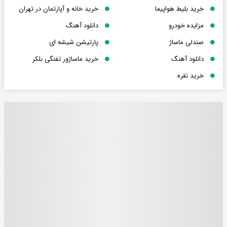
خرید بلیط هواپیما
خرید خانه و آپارتمان در تهران
مزایده خودرو
دانلود آهنگ
صندلی ماساژ
پارتیشن شیشه ای
دانلود آهنگ
خرید ماساژور تفنگی بلکر
خرید نقره