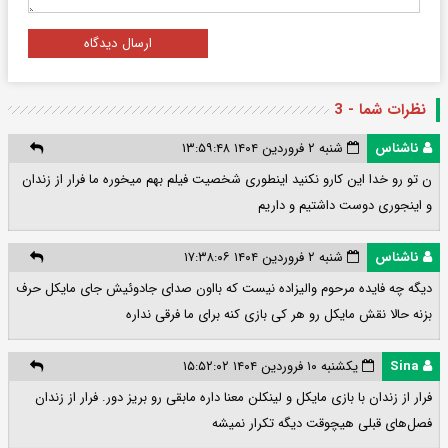
ارسال دیدگاه
نظرات شما - 3
ناشناس
شنبه ۲ فروردین ۱۴۰۴ ۱۳:۵۹:۴۸
ن تو رو خدا این کارو نکنید اینطوری شخصیت فیلم بهم میخوره ما فرار از زندان
و اینجوری دوست داشتیم و داریم
ناشناس
شنبه ۲ فروردین ۱۴۰۴ ۱۷:۳۸:۰۶
دیگه چه فایده مرحوم والیزاده نیست که بااون صدای جادوئیش جای مایکل حرف
بزنه حالا نقش مایکل رو هر کی بازی کنه برای ما فرقی نداره
Sina
یکشنبه ۱۰ فروردین ۱۴۰۴ ۱۵:۵۲:۰۲
فرار از زندان با بازی مایکل و لینکلن معنا داره مابقی رو بریز دور. فرار از زندان
فصل‌های قبلی هیچوقت دیگه تکرار نمیشه