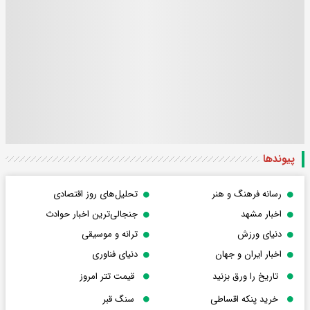
پیوندها
رسانه فرهنگ و هنر
تحلیل‌های روز اقتصادی
اخبار مشهد
جنجالی‌ترین اخبار حوادث
دنیای ورزش
ترانه و موسیقی
اخبار ایران و جهان
دنیای فناوری
تاریخ را ورق بزنید
قیمت تتر امروز
خرید پنکه اقساطی
سنگ قبر