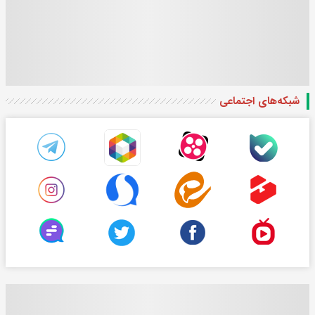
شبکه‌های اجتماعی