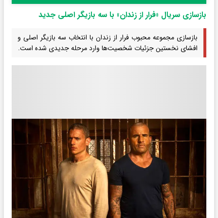
بازسازی سریال «فرار از زندان» با سه بازیگر اصلی جدید
بازسازی مجموعه محبوب فرار از زندان با انتخاب سه بازیگر اصلی و
افشای نخستین جزئیات شخصیت‌ها وارد مرحله جدیدی شده است.