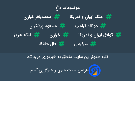
موضوعات داغ
جنگ ایران و آمریکا
محمدباقر خرازی
دونالد ترامپ
مسعود پزشکیان
توافق ایران و آمریکا
خرازی
تنگه هرمز
سرگرمی
فال حافظ
کلیه حقوق این سایت متعلق به
خبرفوری
می‌باشد
طراحی سایت خبری و خبرگزاری آسام