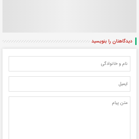
دیدگاهتان را بنویسید