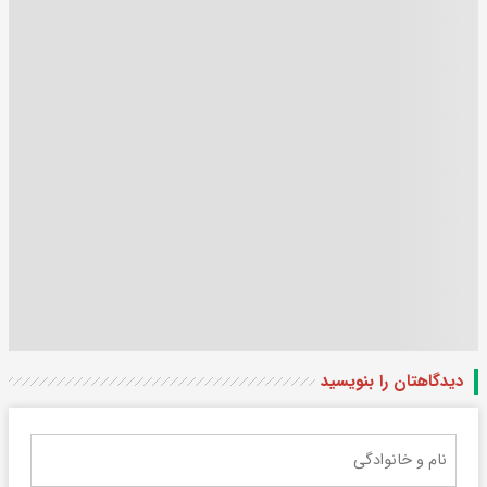
دیدگاهتان را بنویسید