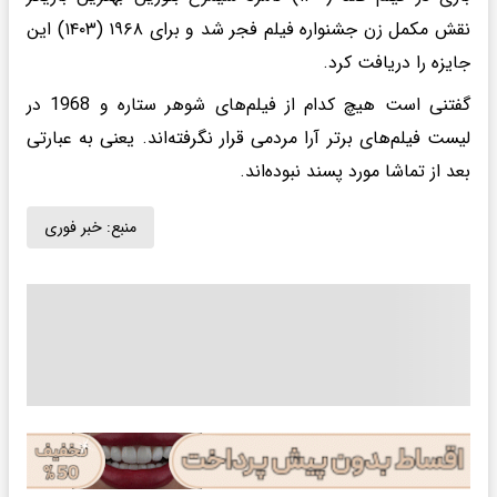
نقش مکمل زن جشنواره فیلم فجر شد و برای ۱۹۶۸ (۱۴۰۳) این
جایزه را دریافت کرد.
گفتنی است هیچ کدام از فیلم‌های شوهر ستاره و 1968 در
لیست فیلم‌های برتر آرا مردمی‌ قرار نگرفته‌اند. یعنی به عبارتی
بعد از تماشا مورد پسند نبوده‌اند.
منبع:
خبر فوری