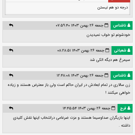
درجه دو هم نیستن
ناشناس
جمعه ۲۶ بهمن ۱۴۰۳ ۰۷:۵۹:۴۰
خودشونم تو خواب نمیدیدن
شعبانی
جمعه ۲۶ بهمن ۱۴۰۳ ۰۸:۲۸:۵۱
سیمرغ هم دیگه الکی شد
ناشناس
جمعه ۲۶ بهمن ۱۴۰۳ ۱۲:۴۸:۰۸
زن سالاری در تمام ابعادش در ایران حاکم است ولی باز معترض هستند و زیاده
خواهی میکنند !
فرج
جمعه ۲۶ بهمن ۱۴۰۳ ۱۴:۴۵:۵۴
اینها بازیگران صداوسیما هستند و عزت ضرغامی درانتخاب اینها نقش کلیدی
داشته .