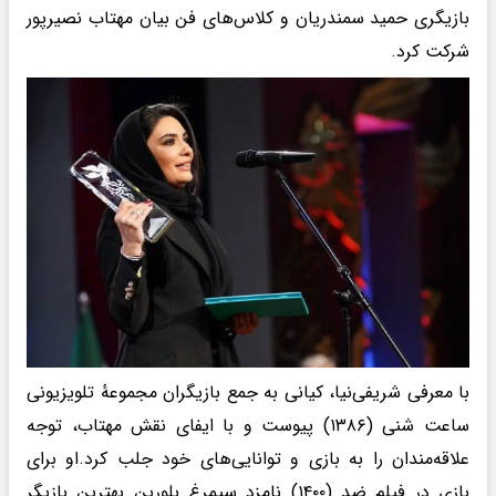
بازیگری حمید سمندریان و کلاس‌های فن بیان مهتاب نصیرپور
شرکت کرد.
با معرفی شریفی‌نیا، کیانی به جمع بازیگران مجموعهٔ تلویزیونی
ساعت شنی (۱۳۸۶) پیوست و با ایفای نقش مهتاب، توجه
علاقه‌مندان را به بازی و توانایی‌های خود جلب کرد.او برای
بازی در فیلم ضد (۱۴۰۰) نامزد سیمرغ بلورین بهترین بازیگر