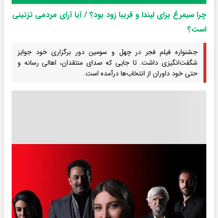
چرا سیمرغ برای لیندا و فریبا زود بود؟ / آیا آرای مردمی ‌تزئینی
است؟
جشنواره فیلم فجر در چهل و سومین دور برگزاری خود جوایز
شگفت‌انگیزی داشت. تا جایی که صدای منتقدان، اهالی رسانه و
حتی خود داوران از انتخاب‌ها درآمده است.