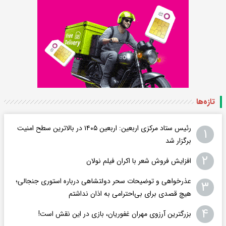
تازه‌ها
رئیس ستاد مرکزی اربعین: اربعین ۱۴۰۵ در بالاترین سطح امنیت
۱
برگزار شد
۲
افزایش فروش شعر با اکران فیلم نولان
عذرخواهی و توضیحات سحر دولتشاهی درباره استوری جنجالی؛
۳
هیچ قصدی برای بی‌احترامی به اذان نداشتم
۴
بزرگترین آرزوی مهران غفوریان، بازی در این نقش است!