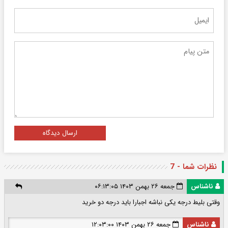
ارسال دیدگاه
نظرات شما - 7
ناشناس
جمعه ۲۶ بهمن ۱۴۰۳ ۰۶:۱۳:۰۵
وقتی بلیط درجه یکی نباشه اجبارا باید درجه دو خرید
ناشناس
جمعه ۲۶ بهمن ۱۴۰۳ ۱۲:۰۳:۰۰