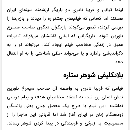
لیندا کیانی و فریبا نادری دو بازیگر ارزشمند سینمای ایران
هستند اما کسانی که فیلم‌های جشنواره را دیدند و بازی‌ها را
بررسی کردند، تصور می‌کردند بازیگران دیگری صاحب سیمرغ
بلورین شوند. بازیگرانی که ایفای نقششان می‌تواند تاثیرات
عمیق در زندگی مخاطب فیلم ایجاد کند. می‌تواند او را به
دگراندیشی وادارد و یا می‌تواند حظی شناختی را به او انتقال
دهد.
بلاتکلیفی شوهر ستاره
فیلمی ‌که فریبا نادری به واسطه آن صاحب سیمرغ بلورین
نقش اصلی زن شد، به اعتقاد مخاطبان هدف و پیام درستی
نداشت. این فیلم با طرح یک معضل جدی یعنی یائسگی
زودهنگام زنان در ایران آغاز شد اما قربانی این ماجرا را از
معصومیت به زیرکی و فریبندگی در پیدا کردن شوهر رساند.