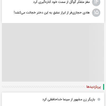
۱۴
مغز متفکر گوگل از سمت خود کناره‌گیری کرد
۱۵
هادی حجازی‌فر از ابراز عشق به این دختر خجالت می‌کشد!
پربازدید‌ها
بازیگر زن مشهور از سینما خداحافظی کرد