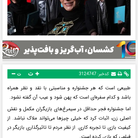
ت
کدخبر:
3124747
ت
طبیعی است که هر جشنواره و مناسبتی با نقد و نظر همراه
باشد و کدام سفره‌ای است که پهن شود و عیب آن گفته نشود.
اما جشنواره فجر حداقل در سیمرغ‌های بازیگران مکمل و نقش
اصلی زن، اثبات کرد که خیلی چیزها می‌تواند ملاک نباشد. از
کیفیت بازی تا تجربه کاری. از نظر مردم تا تاثیرگذاری بازیگر در
فیلمی ‌که بازی کرده است.