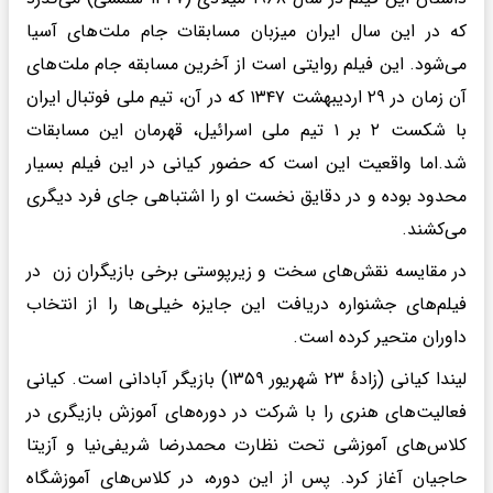
که در این سال ایران میزبان مسابقات جام ملت‌های آسیا
می‌شود. این فیلم روایتی است از آخرین مسابقه جام ملت‌های
آن زمان در ۲۹ اردیبهشت ۱۳۴۷ که در آن، تیم ملی فوتبال ایران
با شکست ۲ بر ۱ تیم ملی اسرائیل، قهرمان این مسابقات
شد.اما واقعیت این است که حضور کیانی در این فیلم بسیار
محدود بوده و در دقایق نخست او را اشتباهی جای فرد دیگری
می‌کشند.
در مقایسه نقش‌های سخت و زیرپوستی برخی بازیگران زن در
فیلم‌های جشنواره دریافت این جایزه خیلی‌ها را از انتخاب
داوران متحیر کرده است.
لیندا کیانی (زادهٔ ۲۳ شهریور ۱۳۵۹) بازیگر آبادانی است. کیانی
فعالیت‌های هنری را با شرکت در دوره‌های آموزش بازیگری در
کلاس‌های آموزشی تحت نظارت محمدرضا شریفی‌نیا و آزیتا
حاجیان آغاز کرد. پس از این دوره، در کلاس‌های آموزشگاه