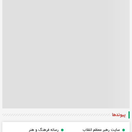
پیوندها
سایت رهبر معظم انقلاب
رسانه فرهنگ و هنر