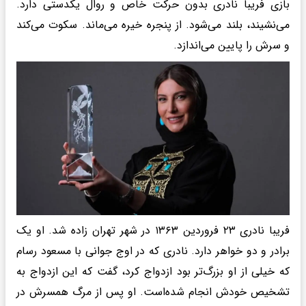
بازی فریبا نادری بدون حرکت خاص و روال یکدستی دارد.
می‌نشیند، بلند می‌شود. از پنجره خیره می‌ماند. سکوت می‌کند
و سرش را پایین می‌اندازد.
فریبا نادری ۲۳ فروردین ۱۳۶۳ در شهر تهران زاده شد. او یک
برادر و دو خواهر دارد. نادری که در اوج جوانی با مسعود رسام
که خیلی از او بزرگ‌تر بود ازدواج کرد، گفت که این ازدواج به
تشخیص خودش انجام شده‌است. او پس از مرگ همسرش در