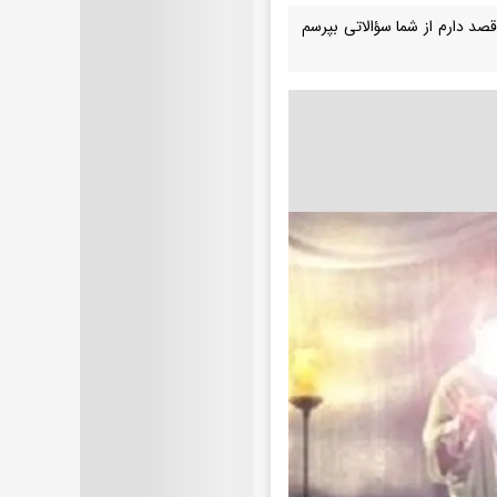
د دارم از شما سؤالاتی بپرسم