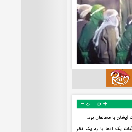
ت
ت
 ایشان با مخالفان بود.
ثبات یک ادعا یا رد یک نظر