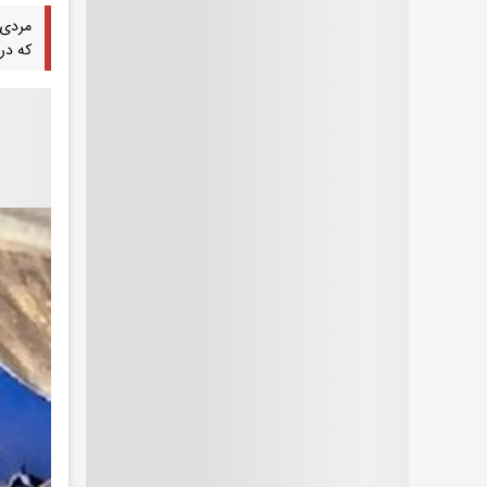
مردی 
که در