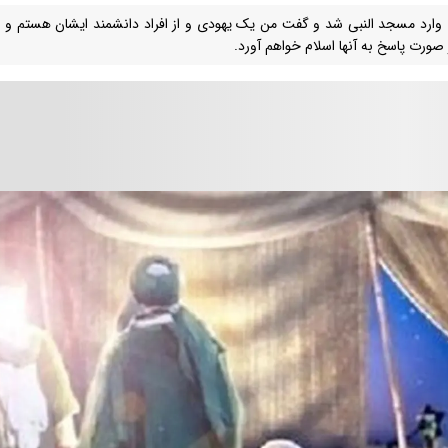
وارد مسجد النبی شد و گفت من یک یهودی و از افراد دانشمند ایشان هستم و قص
 صورت پاسخ به آنها اسلام خواهم آورد.