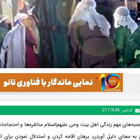
کدخبر:
3117649
جنبه‌های مهم زندگی اهل بیت وحی علیهم‌السلام مناظره‌ها و احتجاجات
به معنای دلیل آوردن، برهان اقامه کردن و استدلال نمودن برای ا