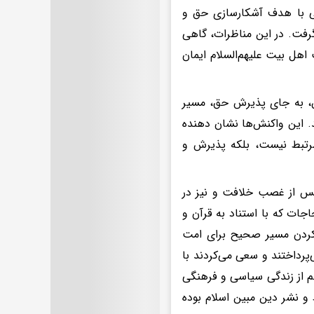
هی با هدف آشکارسازی حق و
رفت. در این مناظرات، گاهی
 اهل بیت علیهم‌السلام ایمان
ن، به جای پذیرش حق، مسیر
د. این واکنش‌ها نشان دهنده
رتبط نیست، بلکه پذیرش و
 پس از غصب خلافت و نیز در
جات که با استناد به قرآن و
 کردن مسیر صحیح برای امت
پرداختند و سعی می‌کردند با
م از زندگی سیاسی و فرهنگی
 نشر دین مبین اسلام بوده