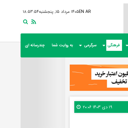
AR
EN
۱۴۰۵ مرداد ۱۵, پنجشنبه
۱۸:۵۳:۵۵
فرهنگی
سرگرمی
به روایت شما
چندرسانه ای
۱۹ دی ۱۴۰۳ ۲۰:۰۶