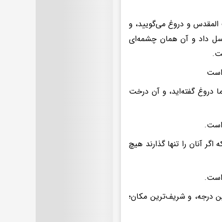
المقدس و دروغ می‌گویید، و
داد و آن همان چشمه‌‌ای
ت.
 است
دروغ گفته‌‌اید، و آن درخت
است.
گر آنان را تنها گذارند هیچ
است.
ین درجه، و شریف‌ترین مکان؛