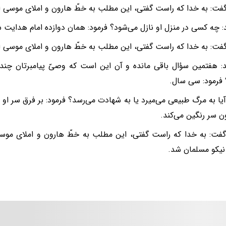
فت: به خدا که راست گفتی، این مطلب به خطّ هارون و املای موسی 
: چه کسی در منزل او نازل می‌شود؟ فرمود: همان دوازده امام هدایت 
فت: به خدا که راست گفتی، این مطلب به خطّ هارون و املای موسی 
: هفتمین سؤال باقی مانده و آن این است که وصیّ پیامبرتان چند
 فرمود: سی سال.
آیا به مرگ طبیعی می‌میرد یا به شهادت می‌رسد؟ فرمود: بر فرق سر ا
ون سر رنگین می‌کند.
گفت: به خدا که راست گفتی، این مطلب به خطّ هارون و املای مو
یکو مسلمان شد.