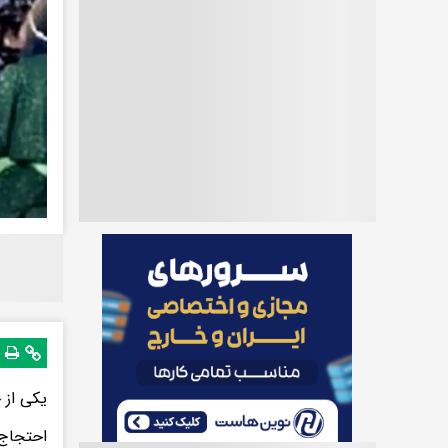
یکی از 
احتجاج 