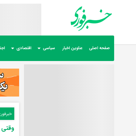
صفحه اصلی
عناوین اخبار
سیاسی
اقتصادی
اجت
خبرفور
وقتی م