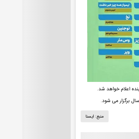
نده اعلام خواهد شد.
منبع:
ایسنا