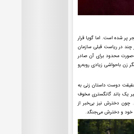
 پر شده است. اما گویا قرار
 چند در ریاست قبلی سازمان
به‌صورت محدود برای آن صادر
 پوشش بازیگر زن باحواشی زیادی روبه‌رو
 حقیقت دوست داستان زنی به
سیر یک باند گانگستری مخوف
. چون دخترش نیز بی‌خبر از
ات خود و دخترش می‌جنگد.