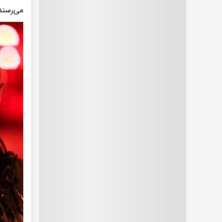
می‌رسند