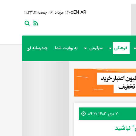
AR
EN
۱۴۰۵ مرداد ۱۶, جمعه
۱۱:۲۳:۱۴
فرهنگی
سرگرمی
به روایت شما
چندرسانه ای
۷ دی ۱۴۰۳ ۰۹:۲۱
 نباشید