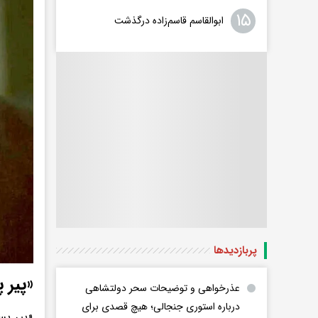
۱۵
ابوالقاسم قاسم‌زاده درگذشت
پربازدید‌ها
«پیر 
عذرخواهی و توضیحات سحر دولتشاهی
درباره استوری جنجالی؛ هیچ قصدی برای