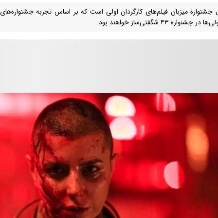
 جشنواره میزبان فیلم‌های کارگردان اولی است که بر اساس تجربه‌ جشنواره‌ها
ا در جشنواره ۴۳ شگفتی‌ساز خواهند بود.