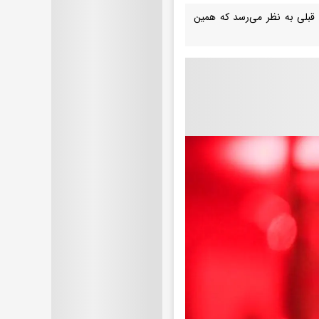
ی قبلی به نظر می‌رسد که همین