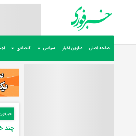
صفحه اصلی
عناوین اخبار
سیاسی
اقتصادی
اجت
خبرفور
چند خب