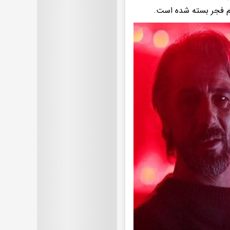
لم فجر بسته شده است.