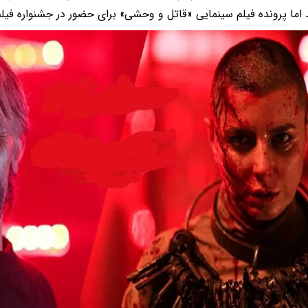
 اما پرونده فیلم سینمایی «قاتل و وحشی» برای حضور در جشنواره فی