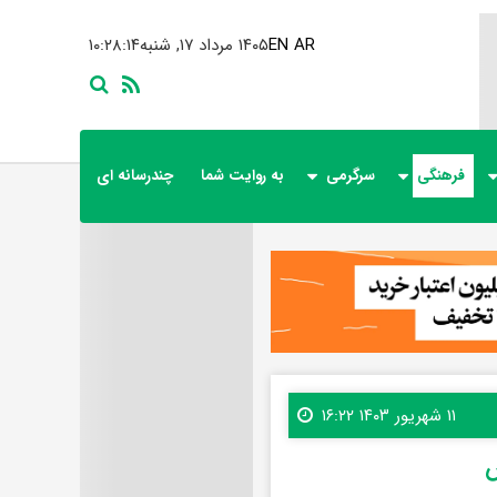
AR
EN
۱۴۰۵ مرداد ۱۷, شنبه
۱۰:۲۸:۱۵
فرهنگی
سرگرمی
به روایت شما
چندرسانه ای
۱۱ شهریور ۱۴۰۳ ۱۶:۲۲
ش