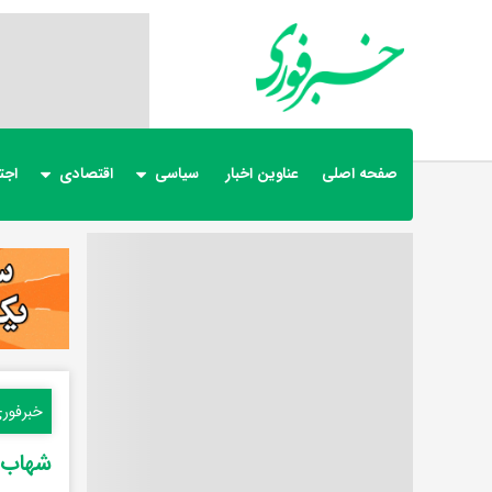
صفحه اصلی
عناوین اخبار
سیاسی
اقتصادی
اجت
خبرفور
شهاب ح