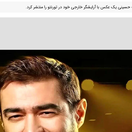
حسینی یک عکس با آرایشگر خارجی خود در تورنتو را منتشر کرد.