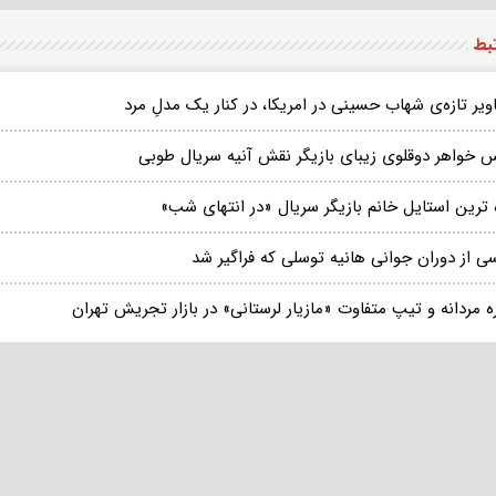
تبط
یر تازه‌ی شهاب‌ حسینی در امریکا، در کنار یک مدلِ مرد
 خواهر دوقلوی زیبای بازیگر نقش آنیه سریال طوبی
 ترین استایل خانم بازیگر سریال «در انتهای شب»
ی از دوران جوانی هانیه توسلی که فراگیر شد
 مردانه و تیپ متفاوت «مازیار لرستانی» در بازار تجریش تهران