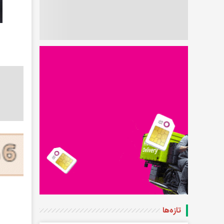
تازه‌ها