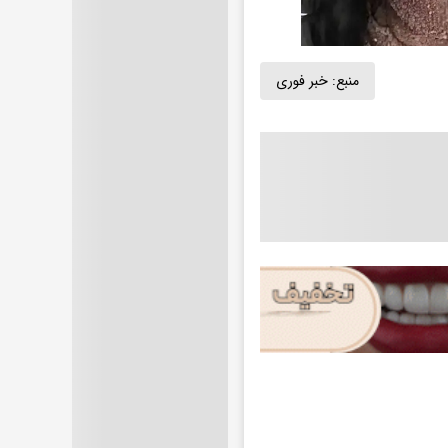
منبع:
خبر فوری