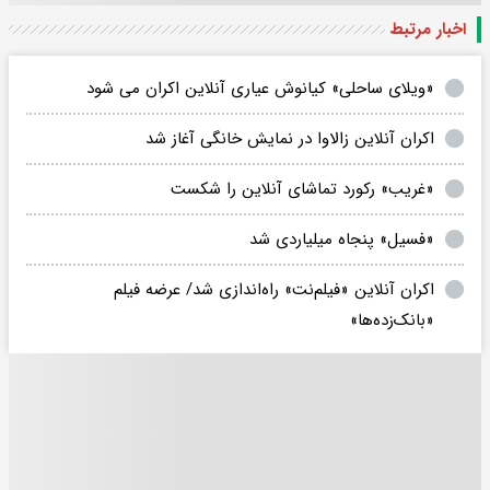
اخبار مرتبط
«ویلای ساحلی» کیانوش عیاری آنلاین اکران می شود
اکران آنلاین زالاوا در نمایش خانگی آغاز شد
«غریب» رکورد تماشای آنلاین را شکست
«فسیل» پنجاه میلیاردی شد
اکران آنلاین «فیلم‌نت» راه‌اندازی شد/ عرضه فیلم
«بانک‌زده‌ها»