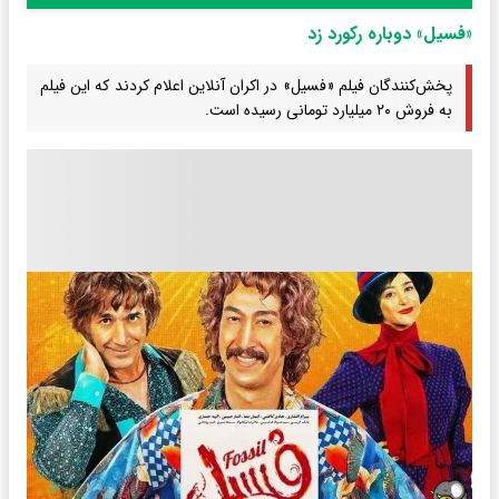
«فسیل» دوباره رکورد زد
پخش‌کنندگان فیلم «فسیل» در اکران آنلاین اعلام کردند که این فیلم
به فروش ۲۰ میلیارد تومانی رسیده است.