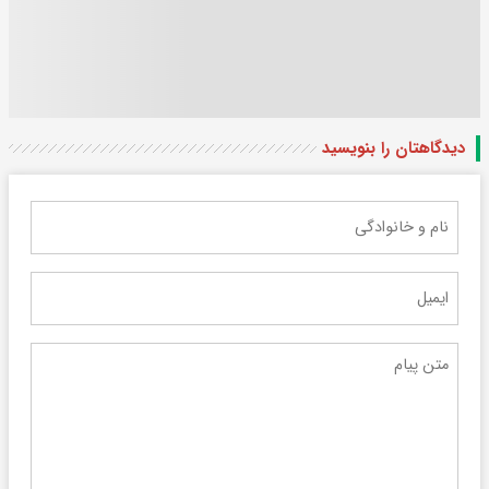
دیدگاهتان را بنویسید