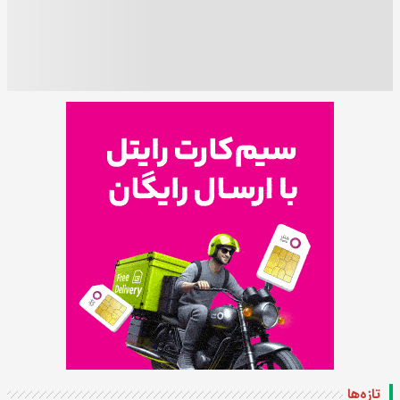
تازه‌ها