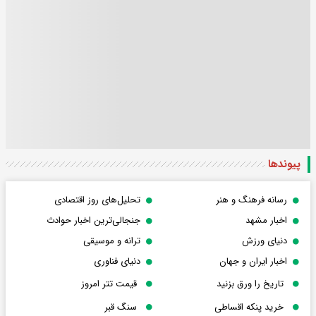
پیوندها
رسانه فرهنگ و هنر
تحلیل‌های روز اقتصادی
اخبار مشهد
جنجالی‌ترین اخبار حوادث
دنیای ورزش
ترانه و موسیقی
اخبار ایران و جهان
دنیای فناوری
تاریخ را ورق بزنید
قیمت تتر امروز
خرید پنکه اقساطی
سنگ قبر