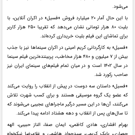
می‌شود.
با این حال آمار ۲۰ میلیارد فروش «فسیل» در اکران آنلاین، با
بلیت ۸۰ هزار تومانی نشان می‌دهد که تقریبا ۲۵۰ هزار کاربر
برای تماشای این فیلم بلیت خریداری کرده‌اند.
«فسیل» به کارگردانی کریم امینی در اکران سینما‌ها نیز با جذب
بیش از ۷ میلیون و ۴۸۰ هزار مخاطب، پربیننده‌ترین فیلم سینما
در سال ۱۴۰۲ است و در میان تمام فیلم‌های سینمای ایران نیز
صاحب رکورد شد.
«فسیل» داستان سه دوست در پیش از انقلاب را روایت می‌کند
که عضو یک گروه موسیقی هستند و برای کسب شهرت تلاش
می‌کنند، آن‌ها در این مسیر درگیر ماجرا‌های عجیبی می‌شوند که
تا سال‌های پس از انقلاب و دهه هشتاد ادامه پیدا می‌کند.
بهرام افشاری، هادی کاظمی، ایمان صفا، الناز حبیبی، الهه
حصاری، بابک کریمی، سیدجواد هاشمی و غلامرضا نیکخواه