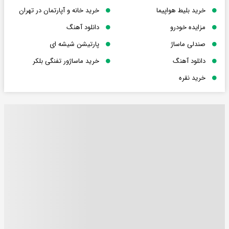
خرید بلیط هواپیما
خرید خانه و آپارتمان در تهران
مزایده خودرو
دانلود آهنگ
صندلی ماساژ
پارتیشن شیشه ای
دانلود آهنگ
خرید ماساژور تفنگی بلکر
خرید نقره