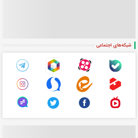
شبکه‌های اجتماعی