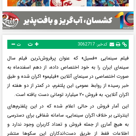
ت
کدخبر:
3062717
ت
فیلم سینمایی «فسیل» که عنوان پرفروش‌ترین فیلم سال
سینمای ایران را به خود اختصاص داده، از دهم اسفندماه به
صورت اختصاصی در سینمای آنلاین «فیلیمو» اکران شده و طبق
خبر رسیده از روابط عمومی این پلتفرم، در کمتر از دو هفته از
اکران آنلاین، به فروش ۲۰ میلیارد تومانی دست یافته است.
این آمار فروش در حالی اعلام شده که در این پلفترم‌های
اینترنتی بر خلاف اکران سینمایی، سامانه شفافی برای دسترسی
به هیچ آماری از جمله فروش و تعداد کاربران وجود ندارد و
اطلاعات فقط از طریق دست‌اندکاران این سکو‌ها منتشر