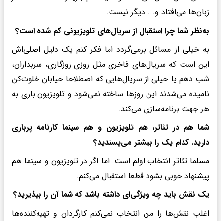
زبان‌ها می‌افتاد و... دیگر نیست.
به‌نظر شما چرا استقبال از سریال‌های تلویزیونی کم شده است؟
به خیلی از مسائل برمی‌گردد اما فکر کنم یک دلیل اصلی‌اش
این است که سریال‌های فاخری مثل روزی روزگاری، سربداران،
شب دهم یا خیلی از سریال‌هایی که اصطلاحا خیابان خلوت‌کن
نامیده می‌شدند این روزها ساخته نمی‌شود و تلویزیون باری به
هر جهت برنامه‌سازی می‌کند.
شما هم در تئاتر، هم تلویزیون و هم سینما کارنامه پرباری
دارید. کدام یک را بیشتر می‌پسندید؟
مسلما تئاتر انتخاب اولم است. اما اگر در تلویزیون و سینما هم
پیشنهاد خوبی بشود قطعا استقبال می‌کنم.
یک نقش باید چه ویژگی‌ای داشته باشد که شما آن را بپذیرید؟
اغلب نقش‌ها را من انتخاب نمی‌کنم کارگردان و تهیه‌کننده‌ها