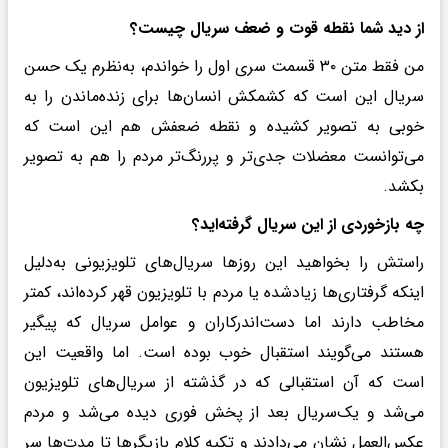
از دید شما نقطه قوت و ضعف سریال چیست؟
من فقط متن ۳۰ قسمت سری اول را خواندم، به‌نظرم یک حسن
سریال این است که کشمکش انسان‌ها برای زنده‌ماندن را به
خوبی به تصویر کشیده و نقطه ضعفش هم این است که
می‌توانست معضلات جدی‌تر و پررنگ‌تر مردم را هم به تصویر
بکشد.
چه بازخوردی از این سریال گرفته‌اید؟
راستش را بخواهید این روزها سریال‌های تلویزیونی به‌دلیل
اینکه گرفتاری‌ها زیادشده یا مردم با تلویزیون قهر کرده‌اند، کمتر
مخاطب دارند اما دست‌اندرکاران و عوامل سریال که پیگیر
هستند می‌گویند استقبال خوب بوده است. اما واقعیت این
است که آن استقبالی که در گذشته از سریال‌های تلویزیون
می‌شد و یک‌سریال بعد از پخش فوری دیده می‌شد و مردم
عکس‌العمل نشان می‌دادند و تکیه‌ کلام بازیگرها تا مدت‌ها سر