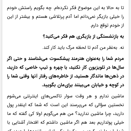
تا به حالا به این موضوع فکر نکرده‌ام. چه بگویم راستش خودم
را خیلی بازیگر نمی‌دانم اما آدم پرتلاشی هستم و بیشتر از این
از خودم توقع دارم.
به بازنشستگی از بازیگری هم فکر می‌کنید؟
نه. به‌نظر من آدم تا لحظه مرگ باید کار کند.
مردم شما را به‌عنوان هنرمند پیشکسوت می‌شناسند و حتی اگر
سال‌ها در تلویزیون کار نکنید، با چهره و تیپ خاصی که دارید،
در ذهن‌ها ماندگار هستید، از خاطره‌های رفتار آنها وقتی شما را
در کوچه و خیابان می‌بینند برای‌مان بگویید.
ماشین ندارم و هر وقت سوار تاکسی‌های اینترنتی می‌شوم
نخستین سؤالی که می‌پرسند این است که شما که اینقدر پول
دارید، چرا ماشین ندارید؟ من هم می‌گویم اولا کی گفته که ما
خیلی پولداریم بعد هم اگر ماشین داشتم که افتخار آشنایی با