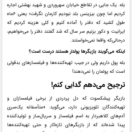
بله. یک جایی در تقاطع خیابان سهروردی و شهید بهشتی اجاره
کردیم اما چون بیزینس بلد نبودیم کارمان نگرفت؛ یعنی ۶‌ماه
طول کشید که دفتر را آماده کنیم و کلی هزینه کردیم که
ایرانیت و دکور بزنیم سر سال که شد گفتند دفتر را می‌خواهیم،
درحالی‌که واقعا نمی‌خواستند.
اینکه می‌گویند بازیگرها پولدار هستند درست است؟
بله پول داریم ولی در جیب تهیه‌کننده‌ها و فیلمسازهای بدقولی
است که پولمان را نمی‌دهند!
ترجیح می‌دهم گدایی کنم!
بازیگر پیشکسوت که دل پردردی از برخی فیلمسازان و
تهیه‌کنندگان تلویزیونی دارد، می‌گوید:‌ «متأسفانه یک‌سری
آدم‌های کلاهبردار به اسم فیلمساز و سریال‌ساز و تولیدکننده
پیدا شده‌اند که از بازیگرهای تازه‌کار و حتی تهیه‌کننده‌ها