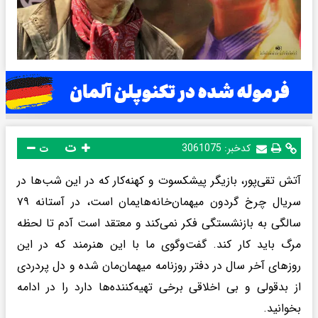
ت
کدخبر:
3061075
ت
آتش تقی‌پور، بازیگر پیشکسوت و کهنه‌کار که در این شب‌ها در
سریال چرخ گردون میهمان‌خانه‌هایمان است، در آستانه ۷۹
سالگی به بازنشستگی فکر نمی‌کند و معتقد است آدم تا لحظه
مرگ باید کار کند. گفت‌وگوی ما با این هنرمند که در این
روزهای آخر سال در دفتر روزنامه میهمان‌مان شده و دل پردردی
از بدقولی و بی اخلاقی برخی تهیه‌کننده‌ها دارد را در ادامه
بخوانید.