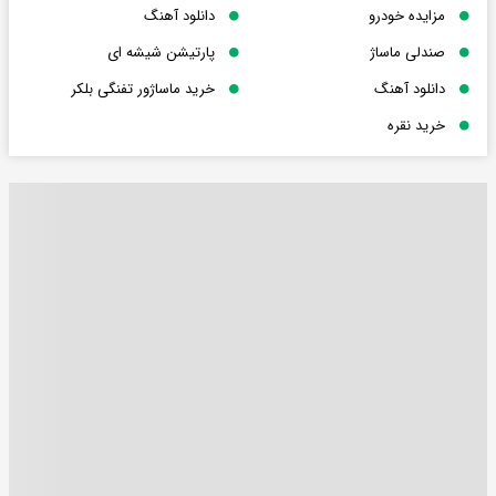
مزایده خودرو
دانلود آهنگ
صندلی ماساژ
پارتیشن شیشه ای
دانلود آهنگ
خرید ماساژور تفنگی بلکر
خرید نقره