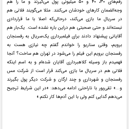
رقم‌های ۳۰، ۴۰ و ۵۰ میلیونی پول می‌گیرند و ما را هم
وجه‌الضمان کارهای خودشان می‌کنند. مثلا می‌گویند فلانی هم
در سریال ما بازی می‌کند، درحالی‌که اصلا با ما قراردادی
نبسته‌اند و حتی صحبتی هم دراین باره نشده است. یک‌بار هم
آقایانی پیشنهاد دادند برای فیلمبرداری یک‌سریال به رفسنجان
برویم، وقتی سناریو را خواندم گفتم چه نیازی هست به
رفسنجان برویم این فیلم را می‌شود در تهران هم ساخت؟ آنجا
فهمیدم باز وسیله کلاهبرداری آقایان شده‌ام و به اسم اینکه
فلانی هم در سریال ما بازی می‌کند قرار است از شرکت مس
رفسنجان و شهرداری و چند ارگان و شرکت دیگر پول بگیرند
و...» تقی‌پور با ناراحتی ادامه می‌دهد: «در این شرایط ترجیح
می‌دهم گدایی کنم ولی با این آدم‌ها کار نکنم.»