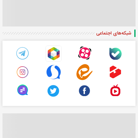
شبکه‌های اجتماعی