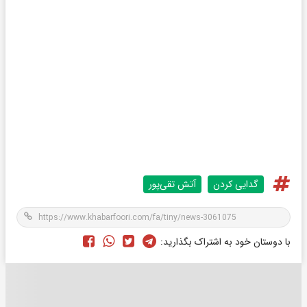
گدایی کردن
آتش تقی‌پور
با دوستان خود به اشتراک بگذارید: