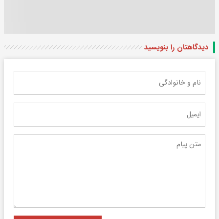
دیدگاهتان را بنویسید