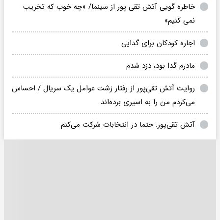
خاطره گویی آتش تقی پور از سینما/ «چه خوب که تخریب
نمی کنیم»
اجاره کودکان برای گدایی
مادرم گدا بود، دزد شدم
روایت آتش تقی‌پور از رفتار زشت عوامل یک سریال / احساس
می‌کردم من را به اسیری برده‌اند
آتش تقی‌پور: حتما در انتخابات شرکت می‌کنم