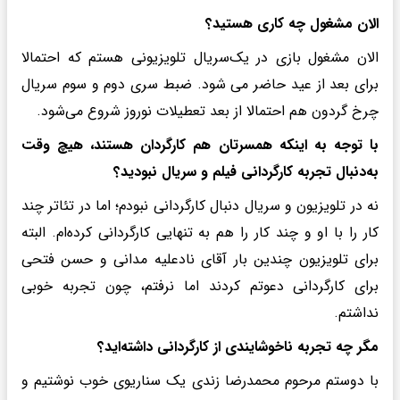
الان مشغول چه کاری هستید؟
الان مشغول بازی در یک‌سریال تلویزیونی هستم که احتمالا
برای بعد از عید حاضر می‌ شود. ضبط سری دوم و سوم سریال
چرخ گردون هم احتمالا از بعد تعطیلات نوروز شروع می‌شود.
با توجه به اینکه همسرتان هم کارگردان هستند، هیچ وقت
به‌دنبال تجربه کارگردانی فیلم و سریال نبودید؟
نه در تلویزیون و سریال دنبال کارگردانی نبودم؛ اما در تئاتر چند
کار را با او و چند کار را هم به تنهایی کارگردانی کرده‌ام. البته
برای تلویزیون چندین بار آقای نادعلیه مدانی و حسن فتحی
برای کارگردانی دعوتم کردند اما نرفتم، چون تجربه خوبی
نداشتم.
مگر چه تجربه ناخوشایندی از کارگردانی داشته‌اید؟
با دوستم مرحوم محمدرضا زندی یک سناریوی خوب نوشتیم و