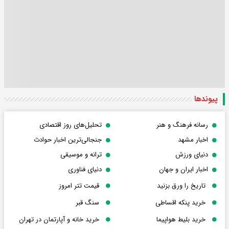
پیوندها
رسانه فرهنگ و هنر
تحلیل‌های روز اقتصادی
اخبار مشهد
جنجالی‌ترین اخبار حوادث
دنیای ورزش
ترانه و موسیقی
اخبار ایران و جهان
دنیای فناوری
تاریخ را ورق بزنید
قیمت تتر امروز
خرید پنکه اقساطی
سنگ قبر
خرید بلیط هواپیما
خرید خانه و آپارتمان در تهران