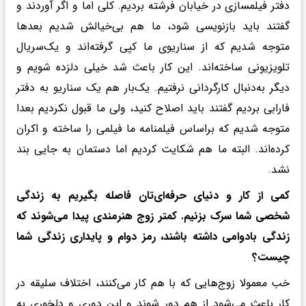
دفتر فیلمسازی در خیابان فرشته بردیم. کلی اما و اگر آوردند و
گفتند باید بازنویسی شود، ما هم بی‌خیالش شدیم بعدها
متوجه شدیم که از سناریوی ما کپی گرفته‌اند و یک‌سریال
تلویزیونی ساخته‌اند. این کار باعث شد خیلی دلزده شویم و
دیگر به‌دنبال کارگردانی نرفتیم. یک‌بار هم یک سناریو به دفتر
فارابی بردیم گفتند باید اصلاح کنید، ولی ما قبول نکردیم بعدا
متوجه شدیم که براساس فیلمنامه ما فیلمی را ساخته و اکران
کرده‌اند. البته ما هم شکایت کردیم اما دستمان به جایی بند
نشد.
کمی از کار و دنیای حرفه‌ای‌تان فاصله بگیریم به زندگی
شخصی شما سرک بزنیم. کمتر زوج هنرمندی پیدا می‌شوند که
زندگی بادوامی داشته باشند، رمز دوام و پایداری زندگی شما
چیست؟
خب معمولا زوج‌هایی که با هم کار می‌کنند، اختلاف سلیقه در
کار باعث می‌شود از هم دور شوند و این دوری و دلخوری به