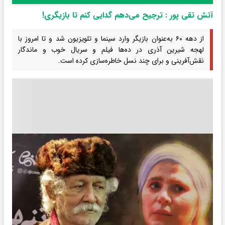
آتش تقی پور : ترجیح می‌دهم گدایی کنم تا بازیگری!
از دهه ۶۰ به‌عنوان بازیگر وارد سینما و تلویزیون شد و تا امروز با
لهجه شیرین آذری در ده‌ها فیلم و سریال خوب و ماندگار
نقش‌آفرینی و برای چند نسل خاطره‌سازی کرده است.