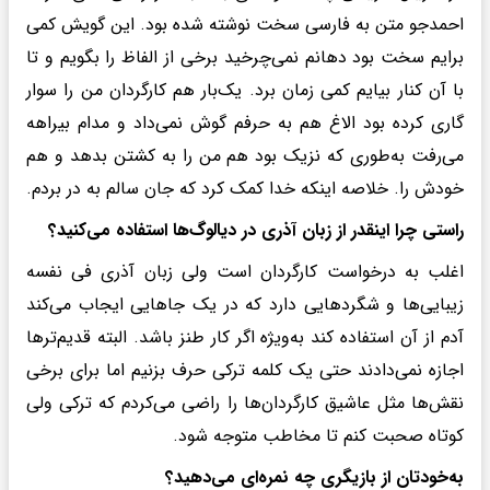
احمدجو متن به فارسی سخت نوشته شده بود. این گویش کمی
برایم سخت بود دهانم نمی‌چرخید برخی از الفاظ را بگویم و تا
با آن کنار بیایم کمی زمان برد. یک‌بار هم کارگردان من را سوار
گاری کرده بود الاغ هم به حرفم گوش نمی‌داد و مدام بیراهه
می‌رفت به‌طوری که نزیک بود هم من را به کشتن بدهد و هم
خودش را. خلاصه اینکه خدا کمک کرد که جان سالم به در بردم.
راستی چرا اینقدر از زبان آذری در دیالوگ‌ها استفاده می‌کنید؟
اغلب به درخواست کارگردان است ولی زبان آذری فی نفسه
زیبایی‌ها و شگردهایی دارد که در یک جاهایی ایجاب می‌کند
آدم از آن استفاده کند به‌ویژه اگر کار طنز باشد. البته قدیم‌ترها
اجازه نمی‌دادند حتی یک کلمه ترکی حرف بزنیم اما برای برخی
نقش‌ها مثل عاشیق کارگردان‌ها را راضی می‌کردم که ترکی ولی
کوتاه صحبت کنم تا مخاطب متوجه شود.
به‌خودتان از بازیگری چه نمره‌ای می‌دهید؟