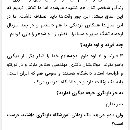
زندگی شخصی‌شان هم کشیده می‌شود اما ما تلاش کردیم که
این اتفاق نیفتد. این جور وقت‌ها باید انعطاف داشت. ما در
این سال‌ها همکاری نزدیکی با هم داشتیم و در چند سریال
ازجمله تفنگ سرپر و مسافران نقش زن و شوهر را بازی کردیم.
چند فرزند و نوه دارید؟
۳ فرزند و ۳ نوه دارم. بچه‌هایم خدا را شکر یکی از دیگری
باسوادترند. دوتایشان دکتری مهندسی صنایع دارند و در تورنتو
و فرانسه استاد دانشگاه هستند و سومی هم که ایران است،
پایه یک وکالت دارد و در دانشگاه تدریس می‌کند.
به جز بازیگری حرفه دیگری ندارید؟
خیر ندارم.
ولی یادم می‌آید یک زمانی آموزشگاه بازیگری داشتید، درست
است؟