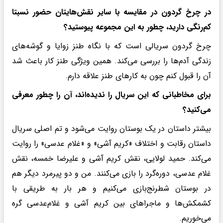
در چرخ گردون در مقایسه با سایر نقش‌هایتان حضور نسبتا
کم‌رنگی دارید، چطور به این مجموعه پیوستید؟
چرخ گردون ‌سریالی است که با نگاه طنز زوایا و گوشه‌های
زندگی آدم‌ها را بررسی می‌کند. همین ویژگی طنز کار باعث شد
آن را قبول کنم چون به کارهای طنز علاقه دارم.
برای مخاطبانی که این سریال را ندیده‌اند، آن را چطور معرفی
می‌کنید؟
بیشتر داستان در یک بوستان روایت می‌شود و تم اصلی سریال
داستان رقابت و اختلاف «کریم آشی» و «غلام عدسی» را روایت
می‌کند. حمید لولایی، نقش کریم آشی و علیرضا خمسه، نقش
غلام عدسی، دوره‌گرد را بازی می‌کنند. من و دو پیرمرد دیگر هم
در بوستان شطرنج‌بازی می‌کنیم و هر بار به طریقی با
کشمکش‌ها و ماجراهای بین کریم آشی و غلام‌عدسی گره
می‌خوریم.