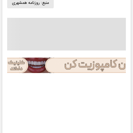
منبع:
روزنامه همشهری