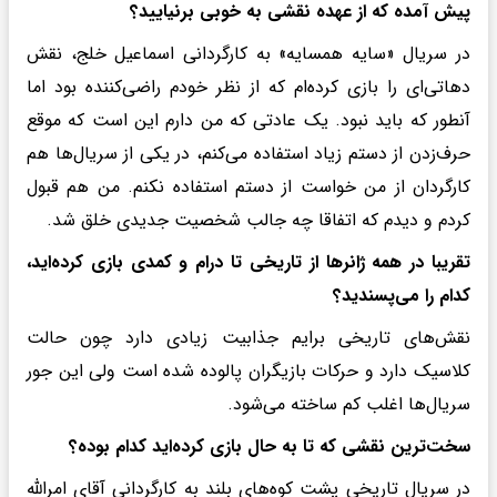
پیش آمده که از عهده نقشی به خوبی برنیایید؟
در سریال «سایه همسایه» به کارگردانی اسماعیل خلج، نقش
دهاتی‌ای را بازی کرده‌ام که از نظر خودم راضی‌کننده بود اما
آنطور که باید نبود. یک عادتی که من دارم این است که موقع
حرف‌زدن از دستم زیاد استفاده می‌کنم، در یکی از سریال‌ها هم
کارگردان از من خواست از دستم استفاده نکنم. من هم قبول
کردم و دیدم که اتفاقا چه جالب شخصیت جدیدی خلق شد.
تقریبا در همه ژانرها از تاریخی تا درام و کمدی بازی کرده‌اید،
کدام را می‌پسندید؟
نقش‌های تاریخی برایم جذابیت زیادی دارد چون حالت
کلاسیک دارد و حرکات بازیگران پالوده شده است ولی این جور
سریال‌ها اغلب کم ساخته می‌شود.
سخت‌ترین نقشی که تا به حال بازی کرده‌اید کدام بوده؟
در سریال تاریخی پشت کوه‌های بلند به کارگردانی آقای امرالله