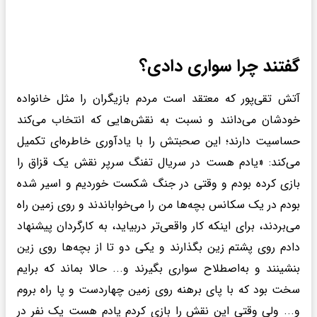
گفتند چرا سواری دادی؟
آتش تقی‌پور که معتقد است مردم بازیگران را مثل خانواده
خودشان می‌دانند و نسبت به نقش‌هایی که انتخاب می‌کند
حساسیت دارند؛ این صحبتش را با یادآوری خاطره‌ای تکمیل
می‌کند: «یادم هست در سریال تفنگ سرپر نقش یک قزاق را
بازی کرده بودم و وقتی در جنگ شکست خوردیم و اسیر شده
بودم در یک سکانس بچه‌ها من را می‌خواباندند و روی زمین راه
می‌بردند، برای اینکه کار واقعی‌تر دربیاید، به کارگردان پیشنهاد
دادم روی پشتم زین بگذارند و یکی دو تا از بچه‌ها روی زین
بنشینند و به‌اصطلاح سواری بگیرند و... حالا بماند که برایم
سخت بود که با پای برهنه روی زمین چهاردست و پا راه بروم
و... ولی وقتی این نقش را بازی کردم یادم هست یک نفر در